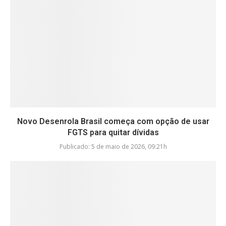
Novo Desenrola Brasil começa com opção de usar
FGTS para quitar dívidas
Publicado:
5 de maio de 2026, 09:21h