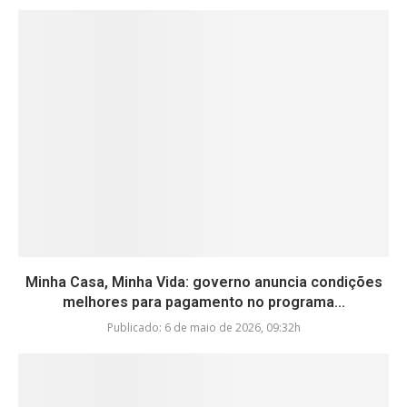
Minha Casa, Minha Vida: governo anuncia condições
melhores para pagamento no programa...
Publicado:
6 de maio de 2026, 09:32h