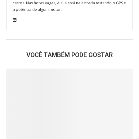
carros. Nas horas vagas, Aialla está na estrada testando o GPS e
a potência de algum motor.
VOCÊ TAMBÉM PODE GOSTAR