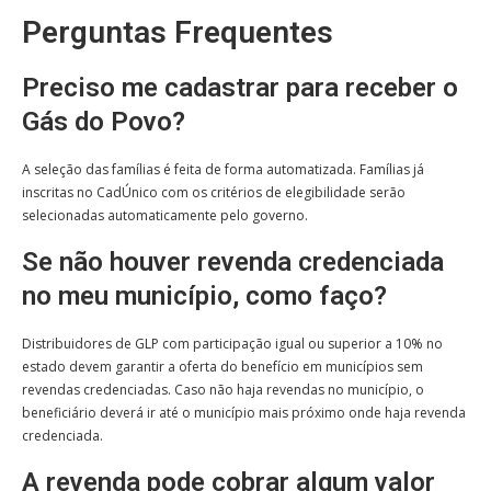
Perguntas Frequentes
Preciso me cadastrar para receber o
Gás do Povo?
A seleção das famílias é feita de forma automatizada
. Famílias já
inscritas no CadÚnico com os critérios de elegibilidade serão
selecionadas automaticamente pelo governo.
Se não houver revenda credenciada
no meu município, como faço?
Distribuidores de GLP com participação igual ou superior a 10% no
estado devem garantir a oferta do benefício em municípios sem
revendas credenciadas. Caso não haja revendas no município, o
beneficiário deverá ir até o município mais próximo onde haja revenda
credenciada
.
A revenda pode cobrar algum valor