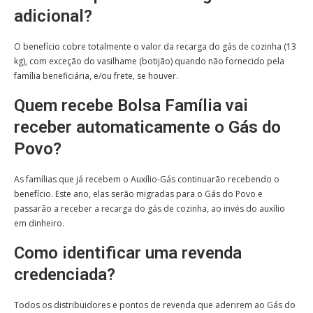
adicional?
O benefício cobre totalmente o valor da recarga do gás de cozinha (13
kg), com exceção do vasilhame (botijão) quando não fornecido pela
família beneficiária, e/ou frete, se houver
.
Quem recebe Bolsa Família vai
receber automaticamente o Gás do
Povo?
As famílias que já recebem o Auxílio-Gás continuarão recebendo o
benefício. Este ano, elas serão migradas para o Gás do Povo e
passarão a receber a recarga do gás de cozinha, ao invés do auxílio
em dinheiro
.
Como identificar uma revenda
credenciada?
Todos os distribuidores e pontos de revenda que aderirem ao Gás do