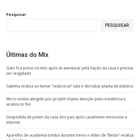
Pesquisar
PESQUISAR
Últimas do Mix
Gato fica preso no teto após se aventurar pela fiação da casa e precisa
ser resgatado
Gatinha viraliza ao tentar “redecorar” sala e derrubar planta de plástico
Micro-ondas atingido por projétil chama atenção pela resistência e
viraliza no Rio
Despedida de jovem da casa dos pais após casamento emociona a
internet
Aparelho de academia tomba durante treino e vídeo de “Betão” viraliza