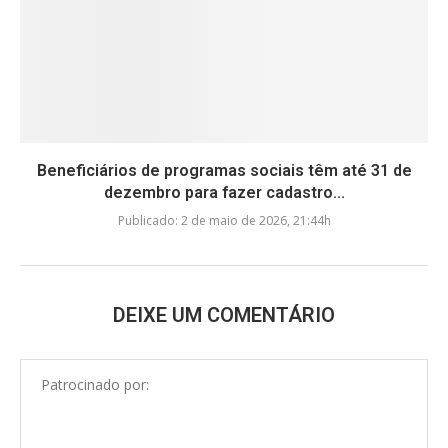
Beneficiários de programas sociais têm até 31 de
dezembro para fazer cadastro...
Publicado:
2 de maio de 2026, 21:44h
DEIXE UM COMENTÁRIO