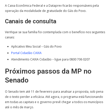
A Caixa Econômica Federal e a Dataprev ficarão responsáveis pela
operação da modalidade de gratuidade do Gás do Povo.
Canais de consulta
Verifique se sua família foi contemplada com o benefício nos seguintes
canais:
Aplicativo Meu Social – Gás do Povo
Portal Cidadão CAIXA
Atendimento CAIXA Cidadão – ligue para 0800 706 0207
Próximos passos da MP no
Senado
O Senado tem até 11 de fevereiro para analisar a proposta, sob pena
de o texto perder a eficácia. Até agora, o programa está funcionando
em todas as capitais e o governo prevê chegar a todos os municípios
até o mês de março.