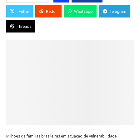
Twitter
Reddit
Whatsapp
Telegram
Threads
Milhões de famílias brasileiras em situação de vulnerabilidade