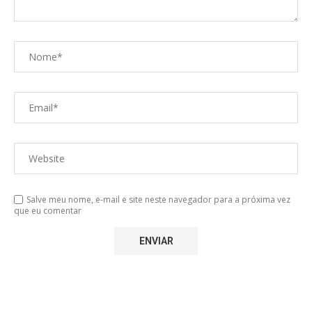
Salve meu nome, e-mail e site neste navegador para a próxima vez
que eu comentar