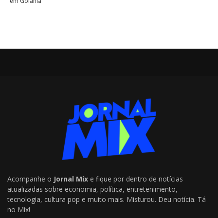
em Goiânia
Acompanhe o
Jornal Mix
e fique por dentro de notícias
atualizadas sobre economia, política, entretenimento,
tecnologia, cultura pop e muito mais. Misturou. Deu notícia. Tá
no Mix!