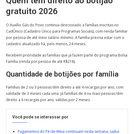
Quem tem direito ao botijão
gratuito 2026
O Auxílio Gás do Povo continua direcionado a famílias inscritas no
CadÚnico (Cadastro Único para Programas Sociais), com renda familiar
por pessoa de até meio salário mínimo. A família precisa estar com o
cadastro atualizado há, pelo menos, 24 meses.
Recebem prioridade as famílias que já fazem parte do programa Bolsa
Família (renda por pessoa de até R$218).
Quantidade de botijões por família
Famílias de 2 ou 3 pessoas têm direito a até 4 recargas por ano, com
validade de 3 meses cada uma. Já famílias de 4 ou mais pessoas têm
direito a 6 recargas por ano, válidas por 2 meses.
Você pode se interessar por
Pagamentos do Pé-de-Meia continuam nesta semana; saiba