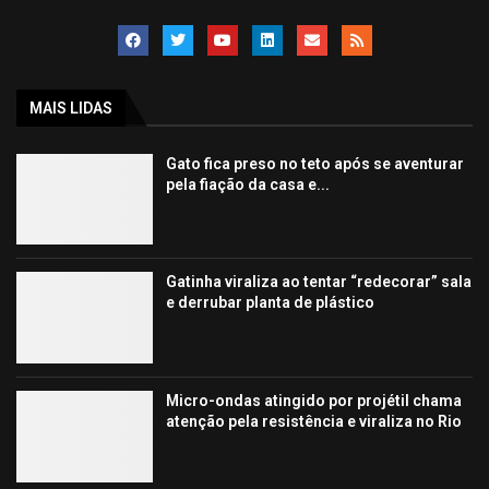
MAIS LIDAS
Gato fica preso no teto após se aventurar
pela fiação da casa e...
Gatinha viraliza ao tentar “redecorar” sala
e derrubar planta de plástico
Micro-ondas atingido por projétil chama
atenção pela resistência e viraliza no Rio