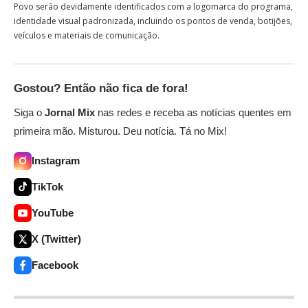
Povo serão devidamente identificados com a logomarca do programa,
identidade visual padronizada, incluindo os pontos de venda, botijões,
veículos e materiais de comunicação
.
Gostou? Então não fica de fora!
Siga o
Jornal Mix
nas redes e receba as notícias quentes em
primeira mão. Misturou. Deu notícia. Tá no Mix!
Instagram
TikTok
YouTube
X (Twitter)
Facebook