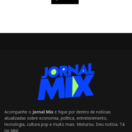
Acompanhe o
Jornal Mix
e fique por dentro de notícias
atualizadas sobre economia, política, entretenimento,
tecnologia, cultura pop e muito mais. Misturou. Deu notícia. Tá
no Mix!