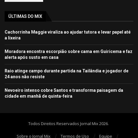
ÚLTIMAS DO MIX
Cachorrinha Maggie viraliza ao ajudar tutora e levar papel até
a lixeira
Moradora encontra escorpião sobre cama em Guiricema e faz
alerta após susto em casa
Raio atinge campo durante partida na Tailândia e jogador de
24 anos não resiste
Nevoeiro intenso cobre Santos e transforma paisagem da
cidade em manhã de quinta-feira
Todos Direitos Reservados Jornal Mix 2026.
Sobre o Jornal Mix
Termos de Uso
Equipe