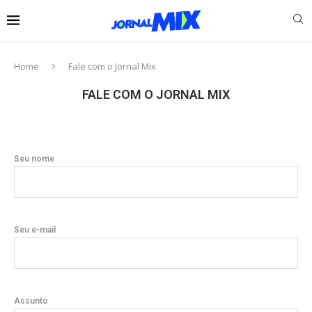
Home
Fale com o Jornal Mix
FALE COM O JORNAL MIX
Seu nome
Seu e-mail
Assunto