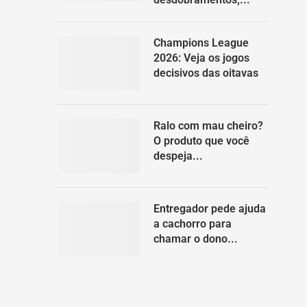
Champions League
2026: Veja os jogos
decisivos das oitavas
Ralo com mau cheiro?
O produto que você
despeja...
Entregador pede ajuda
a cachorro para
chamar o dono...