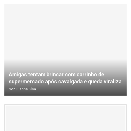
Amigas tentam brincar com carrinho de
supermercado após cavalgada e queda viraliza
por
Luanna Silva