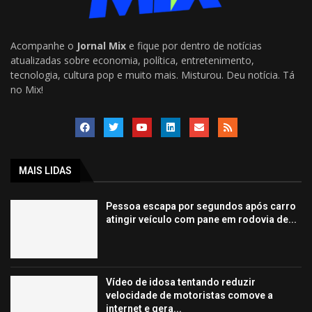
Acompanhe o
Jornal Mix
e fique por dentro de notícias
atualizadas sobre economia, política, entretenimento,
tecnologia, cultura pop e muito mais. Misturou. Deu notícia. Tá
no Mix!
MAIS LIDAS
Pessoa escapa por segundos após carro
atingir veículo com pane em rodovia de...
Vídeo de idosa tentando reduzir
velocidade de motoristas comove a
internet e gera...