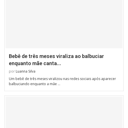
Bebê de três meses viraliza ao balbuciar
enquanto mãe canta...
por
Luanna Silva
Um bebê de três meses viralizou nas redes sociais após aparecer
balbuciando enquanto a mãe …