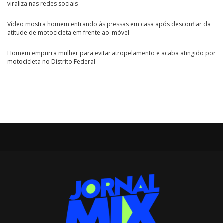
viraliza nas redes sociais
Vídeo mostra homem entrando às pressas em casa após desconfiar da
atitude de motocicleta em frente ao imóvel
Homem empurra mulher para evitar atropelamento e acaba atingido por
motocicleta no Distrito Federal