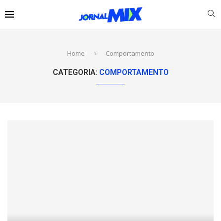
Home
Comportamento
CATEGORIA:
COMPORTAMENTO