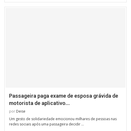
Passageira paga exame de esposa grávida de
motorista de aplicativo...
por
Deise
Um gesto de solidariedade emocionou milhares de pessoas nas
redes sociais após uma passageira decidir …