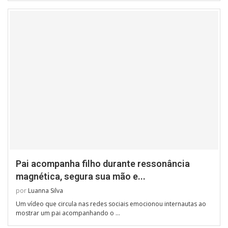
Pai acompanha filho durante ressonância
magnética, segura sua mão e...
por
Luanna Silva
Um vídeo que circula nas redes sociais emocionou internautas ao
mostrar um pai acompanhando o …