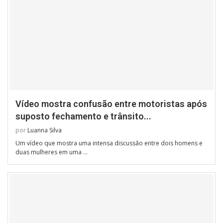
Vídeo mostra confusão entre motoristas após
suposto fechamento e trânsito...
por
Luanna Silva
Um vídeo que mostra uma intensa discussão entre dois homens e
duas mulheres em uma …