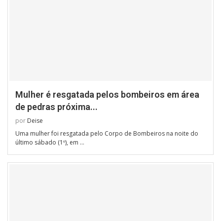
Mulher é resgatada pelos bombeiros em área
de pedras próxima...
por
Deise
Uma mulher foi resgatada pelo Corpo de Bombeiros na noite do
último sábado (1º), em …