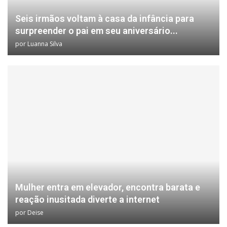
Seis irmãos voltam à casa da infância para
surpreender o pai em seu aniversário...
por
Luanna Silva
Mulher entra em elevador, encontra barata e
reação inusitada diverte a internet
por
Deise