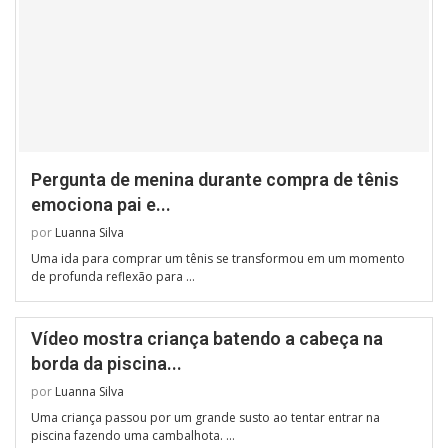
Pergunta de menina durante compra de tênis
emociona pai e...
por
Luanna Silva
Uma ida para comprar um tênis se transformou em um momento
de profunda reflexão para …
Vídeo mostra criança batendo a cabeça na
borda da piscina...
por
Luanna Silva
Uma criança passou por um grande susto ao tentar entrar na
piscina fazendo uma cambalhota. …