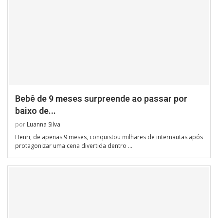
Bebê de 9 meses surpreende ao passar por
baixo de...
por
Luanna Silva
Henri, de apenas 9 meses, conquistou milhares de internautas após
protagonizar uma cena divertida dentro …