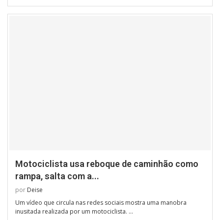
Motociclista usa reboque de caminhão como
rampa, salta com a...
por
Deise
Um vídeo que circula nas redes sociais mostra uma manobra
inusitada realizada por um motociclista. …