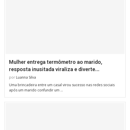
Mulher entrega termômetro ao marido,
resposta inusitada viraliza e diverte...
por
Luanna Silva
Uma brincadeira entre um casal virou sucesso nas redes sociais
após um marido confundir um …