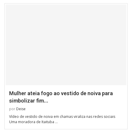
Mulher ateia fogo ao vestido de noiva para
simbolizar fim...
por
Deise
Vídeo de vestido de noiva em chamas viraliza nas redes sociais
Uma moradora de Itaituba …