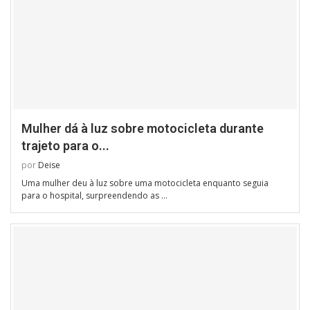
Mulher dá à luz sobre motocicleta durante
trajeto para o...
por
Deise
Uma mulher deu à luz sobre uma motocicleta enquanto seguia
para o hospital, surpreendendo as …