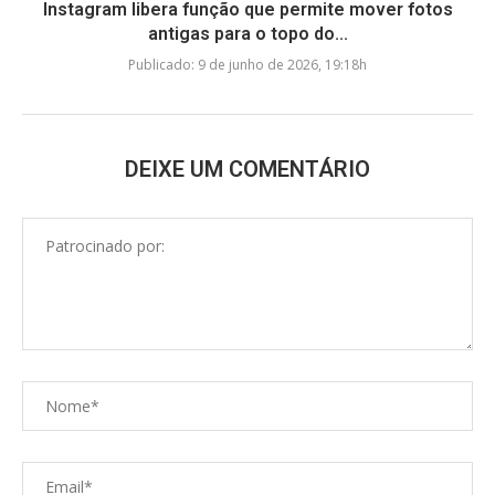
Instagram libera função que permite mover fotos
antigas para o topo do...
Publicado:
9 de junho de 2026, 19:18h
DEIXE UM COMENTÁRIO