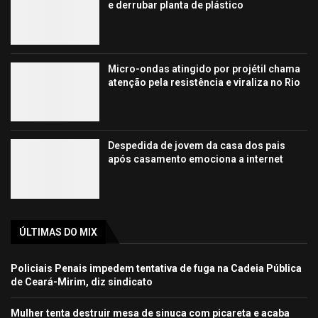
e derrubar planta de plástico
Micro-ondas atingido por projétil chama
atenção pela resistência e viraliza no Rio
Despedida de jovem da casa dos pais
após casamento emociona a internet
ÚLTIMAS DO MIX
Policiais Penais impedem tentativa de fuga na Cadeia Pública
de Ceará-Mirim, diz sindicato
Mulher tenta destruir mesa de sinuca com picareta e acaba