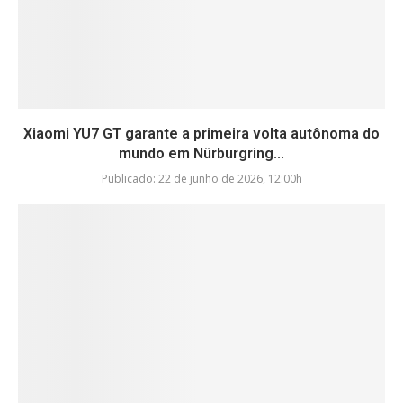
Xiaomi YU7 GT garante a primeira volta autônoma do
mundo em Nürburgring...
Publicado:
22 de junho de 2026, 12:00h