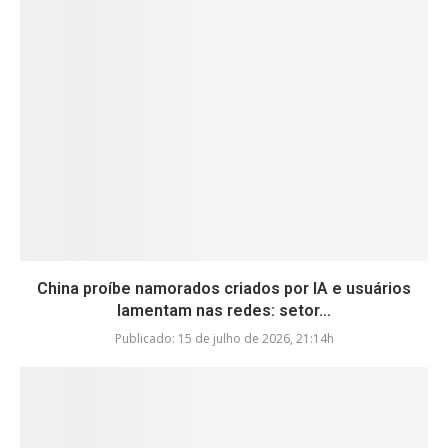
China proíbe namorados criados por IA e usuários
lamentam nas redes: setor...
Publicado:
15 de julho de 2026, 21:14h