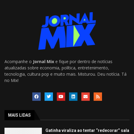
Acompanhe o
Jornal Mix
e fique por dentro de notícias
atualizadas sobre economia, política, entretenimento,
tecnologia, cultura pop e muito mais. Misturou. Deu notícia. Tá
no Mix!
MAIS LIDAS
Gatinha viraliza ao tentar “redecorar” sala