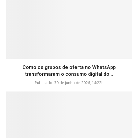
Como os grupos de oferta no WhatsApp
transformaram o consumo digital do...
Publicado:
30 de junho de 2026, 14:22h