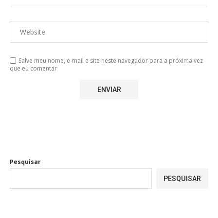
Salve meu nome, e-mail e site neste navegador para a próxima vez
que eu comentar
Pesquisar
PESQUISAR