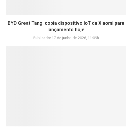
BYD Great Tang: copia dispositivo IoT da Xiaomi para
lançamento hoje
Publicado:
17 de junho de 2026, 11:09h