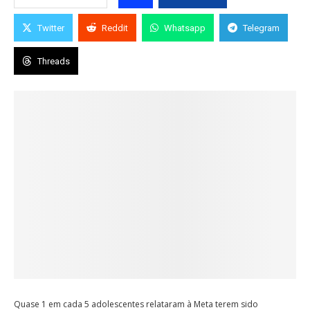
Twitter
Reddit
Whatsapp
Telegram
Threads
Quase 1 em cada 5 adolescentes relataram à Meta terem sido