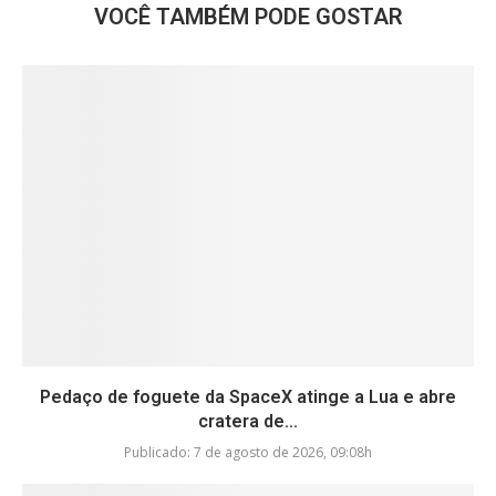
VOCÊ TAMBÉM PODE GOSTAR
Pedaço de foguete da SpaceX atinge a Lua e abre
cratera de...
Publicado:
7 de agosto de 2026, 09:08h