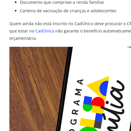
Documento que comprove a renda familiar
Carteira de vacinação de crianças e adolescentes
Quem ainda não está inscrito no CadÚnico deve procurar o CR
que estar no
CadÚnico
não garante o benefício automaticament
orçamentária.