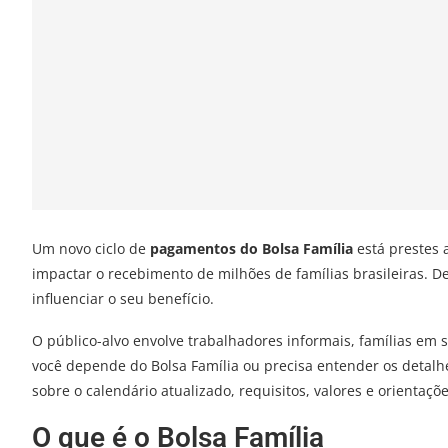
Um novo ciclo de
pagamentos do Bolsa Família
está prestes 
impactar o recebimento de milhões de famílias brasileiras. D
influenciar o seu benefício.
O público-alvo envolve trabalhadores informais, famílias em s
você depende do Bolsa Família ou precisa entender os detalhe
sobre o calendário atualizado, requisitos, valores e orientaç
O que é o Bolsa Família