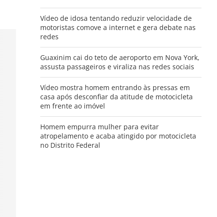
Vídeo de idosa tentando reduzir velocidade de
motoristas comove a internet e gera debate nas
redes
Guaxinim cai do teto de aeroporto em Nova York,
assusta passageiros e viraliza nas redes sociais
Vídeo mostra homem entrando às pressas em
casa após desconfiar da atitude de motocicleta
em frente ao imóvel
Homem empurra mulher para evitar
atropelamento e acaba atingido por motocicleta
no Distrito Federal