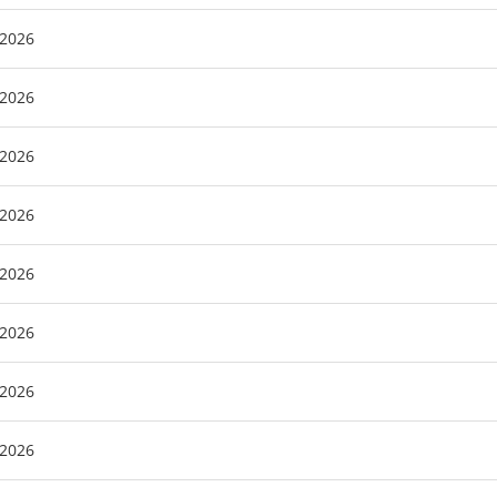
/2026
/2026
/2026
/2026
/2026
/2026
/2026
/2026