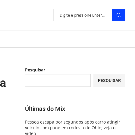
Pesquisar
ta
PESQUISAR
Últimas do Mix
Pessoa escapa por segundos após carro atingir
veículo com pane em rodovia de Ohio; veja o
vídeo