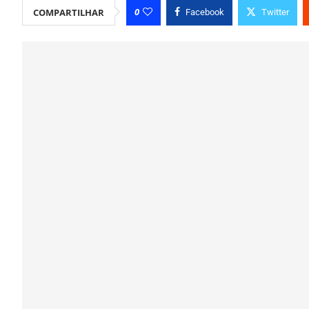
0
COMPARTILHAR
Facebook
Twitter