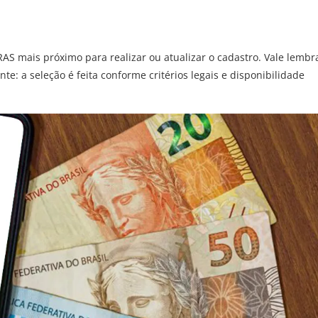
AS mais próximo para realizar ou atualizar o cadastro. Vale lembr
e: a seleção é feita conforme critérios legais e disponibilidade