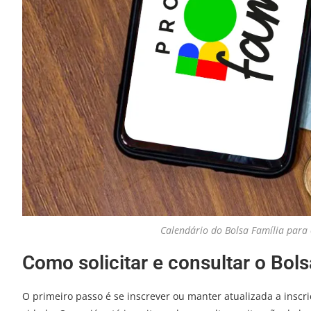
Calendário do Bolsa Família para
Como solicitar e consultar o Bols
O primeiro passo é se inscrever ou manter atualizada a inscr