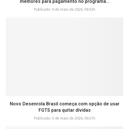
melhores para pagamento no programa...
Publicado:
6 de maio de 2026, 09:32h
Novo Desenrola Brasil começa com opção de usar
FGTS para quitar dívidas
Publicado:
5 de maio de 2026, 09:21h