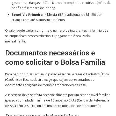
gestantes, crianças de 7 a 18 anos incompletos e nutrizes (mães de
bebês até 6 meses de idade);
Benefício Primeira Infância (BPI)
: adicional de R$ 150 por
criança com até 6 anos incompletos.
O valor pode variar conforme o número de integrantes na família que
se enquadram nesses critérios. O pagamento é realizado
mensalmente.
Documentos necessários e
como solicitar o Bolsa Família
Para pedir o Bolsa Família, o passo essencial é fazer o Cadastro Único
(CadÚnico). Esse cadastro exige que sejam apresentados os
documentos originais de todos os moradores da casa.
A inscrição deve ser feita presencialmente por um responsável familiar
(pessoa com idade mínima de 16 anos) no CRAS (Centro de Referência
de Assistência Social) ou em um posto municipal de atendimento.