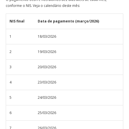
conforme o NIS. Veja o calendário deste mês:
NIS final
Data de pagamento (março/2026)
1
18/03/2026
2
19/03/2026
3
20/03/2026
4
23/03/2026
5
24/03/2026
6
25/03/2026
7
26/03/2026