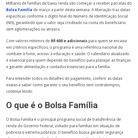
Milhares de famílias de baixa renda vão começar a receber parcelas do
Bolsa Família
de março a partir desta semana. A liberação traz datas
específicas conforme o dígito final do Número de Identificação Social
(NIS), garantindo que o valor seja creditado na conta do beneficiário
sem aglomerações ou atrasos.
Com valores mínimos de
R$ 600 e adicionais
para quem se encaixa
em critérios específicos, o programa é uma referência nacional do
combate à fome, acesso à educação e saúde. O calendário atualizado
é essencial para quem depende do benefício para planejar as finanças
e garantir alimentação e cuidados essenciais para a família.
Para entender todos os detalhes do pagamento, conferir as datas
exatas e saber como garantir o seu benefício sem contratempos,
continue lendo.
O que é o Bolsa Família
O Bolsa Família é o principal programa social de transferência de
renda do Governo Federal, voltado para famílias em situação de
pobreza e extrema pobreza. O benefício busca garantir segurança