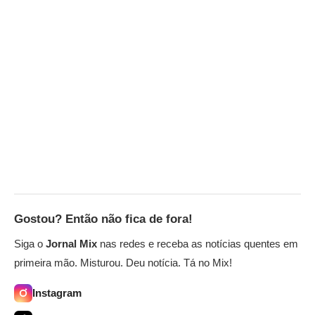
Gostou? Então não fica de fora!
Siga o
Jornal Mix
nas redes e receba as notícias quentes em
primeira mão. Misturou. Deu notícia. Tá no Mix!
Instagram