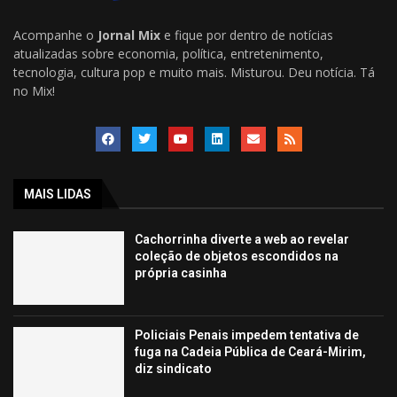
Acompanhe o
Jornal Mix
e fique por dentro de notícias
atualizadas sobre economia, política, entretenimento,
tecnologia, cultura pop e muito mais. Misturou. Deu notícia. Tá
no Mix!
MAIS LIDAS
Cachorrinha diverte a web ao revelar
coleção de objetos escondidos na
própria casinha
Policiais Penais impedem tentativa de
fuga na Cadeia Pública de Ceará-Mirim,
diz sindicato