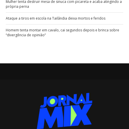
Mulher tenta destruir mesa de sinuca com picareta e acaba atingindo a
própria perna
Ataque a tiros em escola na Tailândia deixa mortos e feridos
Homem tenta montar em cavalo, cai segundos depois e brinca sobre
“divergência de opinião”