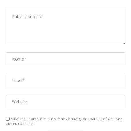
Salve meu nome, e-mail e site neste navegador para a próxima vez
que eu comentar