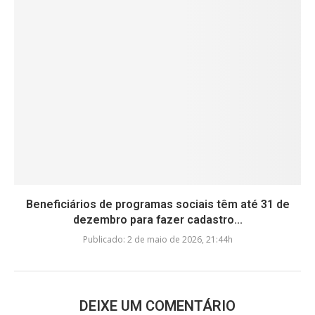
Beneficiários de programas sociais têm até 31 de
dezembro para fazer cadastro...
Publicado:
2 de maio de 2026, 21:44h
DEIXE UM COMENTÁRIO