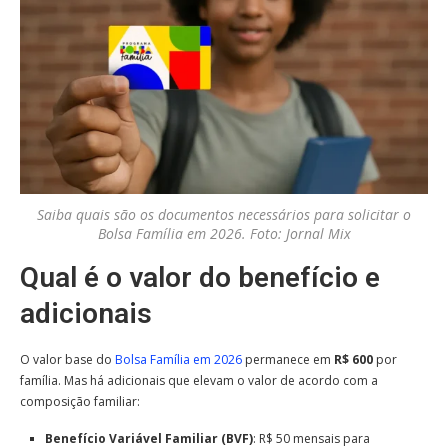
Saiba quais são os documentos necessários para solicitar o
Bolsa Família em 2026. Foto: Jornal Mix
Qual é o valor do benefício e
adicionais
O valor base do
Bolsa Família em 2026
permanece em
R$ 600
por
família. Mas há adicionais que elevam o valor de acordo com a
composição familiar:
Benefício Variável Familiar (BVF)
: R$ 50 mensais para