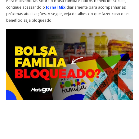
Para mais notícias sobre o Bolsa Família e outros benefícios sociais,
continue acessando o
Jornal Mix
diariamente para acompanhar as
próximas atualizações. A seguir, veja detalhes do que fazer caso o seu
benefício seja bloqueado.