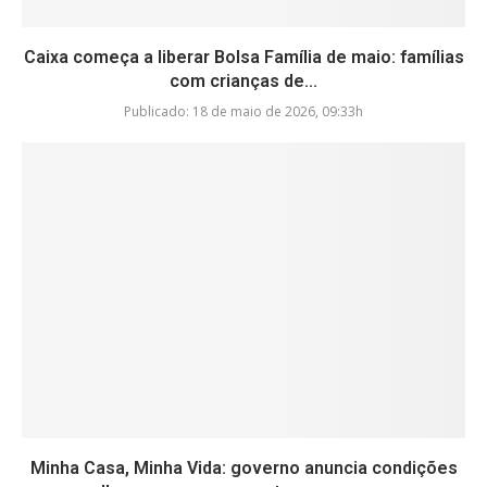
Caixa começa a liberar Bolsa Família de maio: famílias
com crianças de...
Publicado:
18 de maio de 2026, 09:33h
Minha Casa, Minha Vida: governo anuncia condições