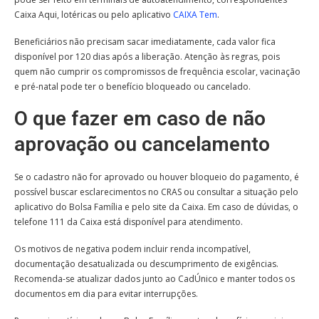
Caixa Aqui, lotéricas ou pelo aplicativo
CAIXA Tem
.
Beneficiários não precisam sacar imediatamente, cada valor fica
disponível por 120 dias após a liberação. Atenção às regras, pois
quem não cumprir os compromissos de frequência escolar, vacinação
e pré-natal pode ter o benefício bloqueado ou cancelado.
O que fazer em caso de não
aprovação ou cancelamento
Se o cadastro não for aprovado ou houver bloqueio do pagamento, é
possível buscar esclarecimentos no CRAS ou consultar a situação pelo
aplicativo do Bolsa Família e pelo site da Caixa. Em caso de dúvidas, o
telefone 111 da Caixa está disponível para atendimento.
Os motivos de negativa podem incluir renda incompatível,
documentação desatualizada ou descumprimento de exigências.
Recomenda-se atualizar dados junto ao CadÚnico e manter todos os
documentos em dia para evitar interrupções.