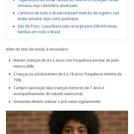
semana; veja calendário atualizado
Cartórios de todo o Brasil realizam mutirão de registro civil
nesta semana; veja como participar
Gás do Povo: Caixa libera vale-recarga para 206 mil novas
famílias em todo o Brasil
Além do teto de renda, é necessário:
Manter crianças de 4 e 5 anos com frequência escolar de pelo
menos 60%;
Crianças ou adolescentes de 6 a 18 anos: frequência mínima de
75%;
Cumprir vacinação das crianças menores de 7 anos e
acompanhamento do estado nutricional;
Gestantes devem realizar o pré-natal regularmente.