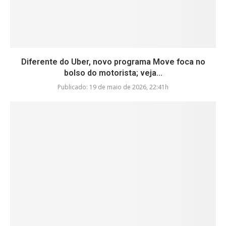
Diferente do Uber, novo programa Move foca no
bolso do motorista; veja...
Publicado:
19 de maio de 2026, 22:41h