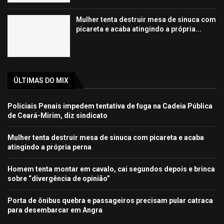
Mulher tenta destruir mesa de sinuca com
picareta e acaba atingindo a própria...
ÚLTIMAS DO MIX
Policiais Penais impedem tentativa de fuga na Cadeia Pública
de Ceará-Mirim, diz sindicato
Mulher tenta destruir mesa de sinuca com picareta e acaba
atingindo a própria perna
Homem tenta montar em cavalo, cai segundos depois e brinca
sobre “divergência de opinião”
Porta de ônibus quebra e passageiros precisam pular catraca
para desembarcar em Angra