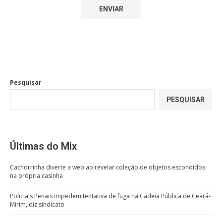
Pesquisar
PESQUISAR
Últimas do Mix
Cachorrinha diverte a web ao revelar coleção de objetos escondidos
na própria casinha
Policiais Penais impedem tentativa de fuga na Cadeia Pública de Ceará-
Mirim, diz sindicato