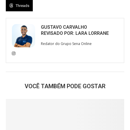
Threads
GUSTAVO CARVALHO
REVISADO POR:
LARA LORRANE
Redator do Grupo Sena Online
VOCÊ TAMBÉM PODE GOSTAR