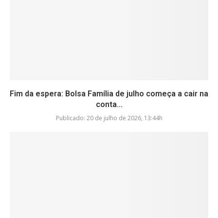
Fim da espera: Bolsa Família de julho começa a cair na
conta...
Publicado:
20 de julho de 2026, 13:44h