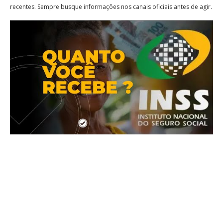
recentes. Sempre busque informações nos canais oficiais antes de agir.