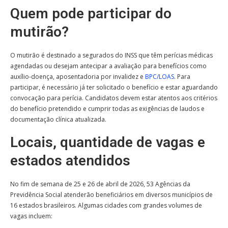
Quem pode participar do
mutirão?
O mutirão é destinado a segurados do INSS que têm perícias médicas
agendadas ou desejam antecipar a avaliação para benefícios como
auxílio-doença, aposentadoria por invalidez e
BPC/LOAS
. Para
participar, é necessário já ter solicitado o benefício e estar aguardando
convocação para perícia. Candidatos devem estar atentos aos critérios
do benefício pretendido e cumprir todas as exigências de laudos e
documentação clínica atualizada.
Locais, quantidade de vagas e
estados atendidos
No fim de semana de 25 e 26 de abril de 2026, 53 Agências da
Previdência Social atenderão beneficiários em diversos municípios de
16 estados brasileiros. Algumas cidades com grandes volumes de
vagas incluem: