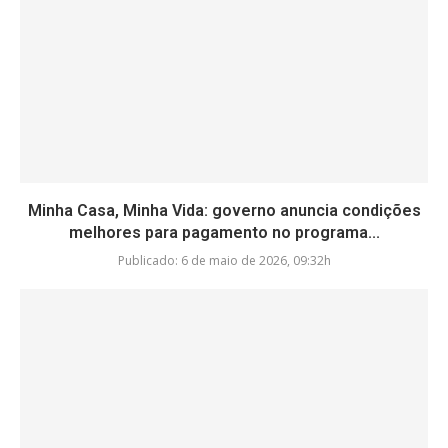
Minha Casa, Minha Vida: governo anuncia condições
melhores para pagamento no programa...
Publicado:
6 de maio de 2026, 09:32h