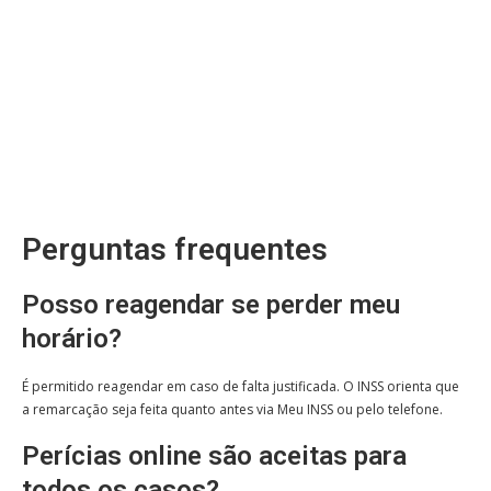
Perguntas frequentes
Posso reagendar se perder meu
horário?
É permitido reagendar em caso de falta justificada. O INSS orienta que
a remarcação seja feita quanto antes via Meu INSS ou pelo telefone.
Perícias online são aceitas para
todos os casos?