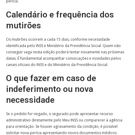
perícia.
Calendário e frequência dos
mutirões
Os mutirões ocorrem a cada 15 dias, conforme necessidade
identificada pelo INSS e Ministério da Previdência Social. Quem não
conseguir vaga nesta edição poderá tentar novamente nas próximas
datas. É fundamental acompanhar convocações e novidades pelos
canais oficiais do INSS e do Ministério da Previdência Social.
O que fazer em caso de
indeferimento ou nova
necessidade
Se o pedido for negado, o segurado pode apresentar recurso
administrativo diretamente pelo Meu INSS ou comparecer à agência
para orientação. Se houver agravamento da condição, é possível
solicitar nova perícia apresentando novos documentos médicos