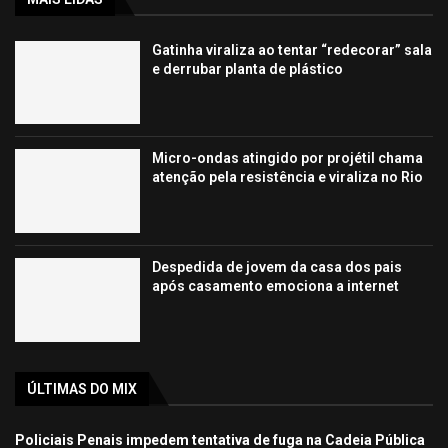
Gatinha viraliza ao tentar “redecorar” sala
e derrubar planta de plástico
Micro-ondas atingido por projétil chama
atenção pela resistência e viraliza no Rio
Despedida de jovem da casa dos pais
após casamento emociona a internet
ÚLTIMAS DO MIX
Policiais Penais impedem tentativa de fuga na Cadeia Pública