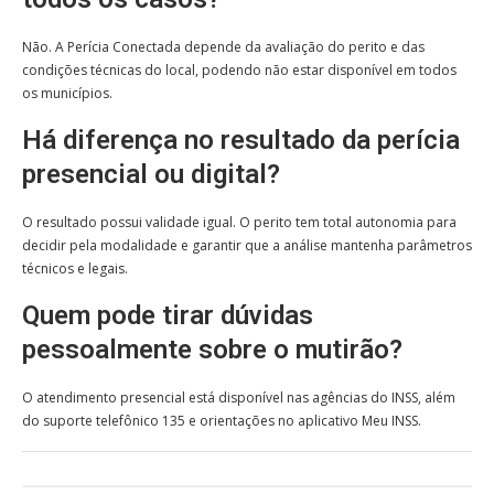
Não. A Perícia Conectada depende da avaliação do perito e das
condições técnicas do local, podendo não estar disponível em todos
os municípios.
Há diferença no resultado da perícia
presencial ou digital?
O resultado possui validade igual. O perito tem total autonomia para
decidir pela modalidade e garantir que a análise mantenha parâmetros
técnicos e legais.
Quem pode tirar dúvidas
pessoalmente sobre o mutirão?
O atendimento presencial está disponível nas agências do INSS, além
do suporte telefônico 135 e orientações no aplicativo Meu INSS.