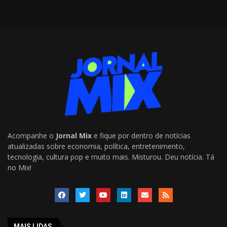
Acompanhe o
Jornal Mix
e fique por dentro de notícias
atualizadas sobre economia, política, entretenimento,
tecnologia, cultura pop e muito mais. Misturou. Deu notícia. Tá
no Mix!
MAIS LIDAS