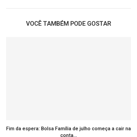
VOCÊ TAMBÉM PODE GOSTAR
Fim da espera: Bolsa Família de julho começa a cair na
conta...