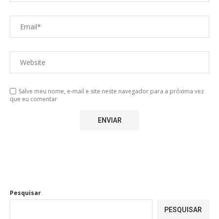
Salve meu nome, e-mail e site neste navegador para a próxima vez
que eu comentar
Pesquisar
PESQUISAR