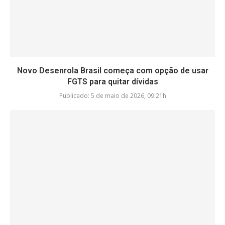
Novo Desenrola Brasil começa com opção de usar
FGTS para quitar dívidas
Publicado:
5 de maio de 2026, 09:21h