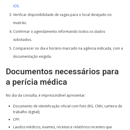
iOS
.
Verificar disponibilidade de vagas para o local desejado no
mutirão.
Confirmar o agendamento informando todos os dados
solicitados.
Comparecer no dia e horário marcado na agência indicada, com a
documentação exigida.
Documentos necessários para
a perícia médica
No dia da consulta, é imprescindível apresentar:
Documento de identificação oficial com foto (RG, CNH, carteira de
trabalho digital);
CPF;
Laudos médicos, exames, receitas e relatórios recentes que