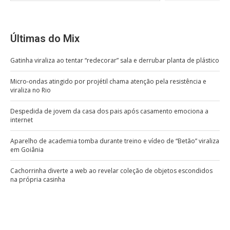
Últimas do Mix
Gatinha viraliza ao tentar “redecorar” sala e derrubar planta de plástico
Micro-ondas atingido por projétil chama atenção pela resistência e
viraliza no Rio
Despedida de jovem da casa dos pais após casamento emociona a
internet
Aparelho de academia tomba durante treino e vídeo de “Betão” viraliza
em Goiânia
Cachorrinha diverte a web ao revelar coleção de objetos escondidos
na própria casinha