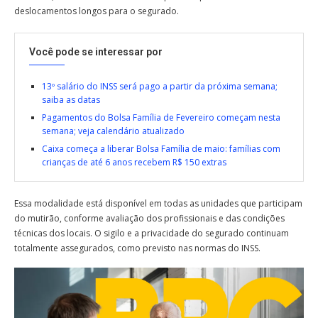
deslocamentos longos para o segurado.
Você pode se interessar por
13º salário do INSS será pago a partir da próxima semana;
saiba as datas
Pagamentos do Bolsa Família de Fevereiro começam nesta
semana; veja calendário atualizado
Caixa começa a liberar Bolsa Família de maio: famílias com
crianças de até 6 anos recebem R$ 150 extras
Essa modalidade está disponível em todas as unidades que participam
do mutirão, conforme avaliação dos profissionais e das condições
técnicas dos locais. O sigilo e a privacidade do segurado continuam
totalmente assegurados, como previsto nas normas do INSS.