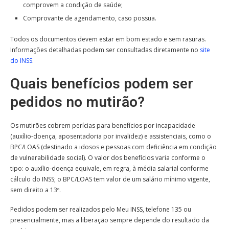
comprovem a condição de saúde;
Comprovante de agendamento, caso possua.
Todos os documentos devem estar em bom estado e sem rasuras.
Informações detalhadas podem ser consultadas diretamente no
site
do INSS
.
Quais benefícios podem ser
pedidos no mutirão?
Os mutirões cobrem perícias para benefícios por incapacidade
(auxílio-doença, aposentadoria por invalidez) e assistenciais, como o
BPC/LOAS (destinado a idosos e pessoas com deficiência em condição
de vulnerabilidade social). O valor dos benefícios varia conforme o
tipo: o auxílio-doença equivale, em regra, à média salarial conforme
cálculo do INSS; o BPC/LOAS tem valor de um salário mínimo vigente,
sem direito a 13º.
Pedidos podem ser realizados pelo Meu INSS, telefone 135 ou
presencialmente, mas a liberação sempre depende do resultado da