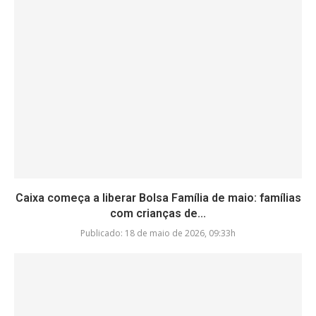
Caixa começa a liberar Bolsa Família de maio: famílias
com crianças de...
Publicado:
18 de maio de 2026, 09:33h