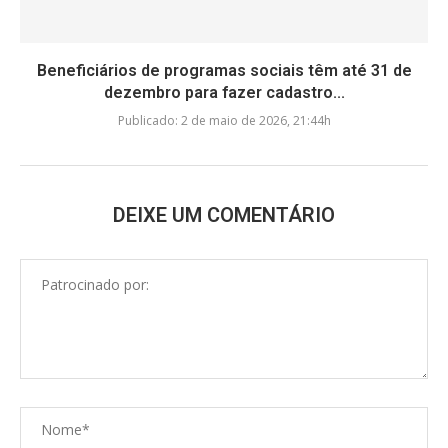
Beneficiários de programas sociais têm até 31 de
dezembro para fazer cadastro...
Publicado:
2 de maio de 2026, 21:44h
DEIXE UM COMENTÁRIO