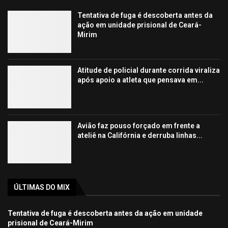
Tentativa de fuga é descoberta antes da
ação em unidade prisional de Ceará-
Mirim
Atitude de policial durante corrida viraliza
após apoio a atleta que pensava em...
Avião faz pouso forçado em frente a
ateliê na Califórnia e derruba linhas...
ÚLTIMAS DO MIX
Tentativa de fuga é descoberta antes da ação em unidade
prisional de Ceará-Mirim