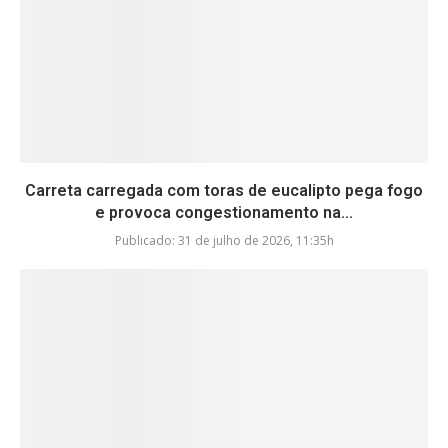
Carreta carregada com toras de eucalipto pega fogo
e provoca congestionamento na...
Publicado:
31 de julho de 2026, 11:35h