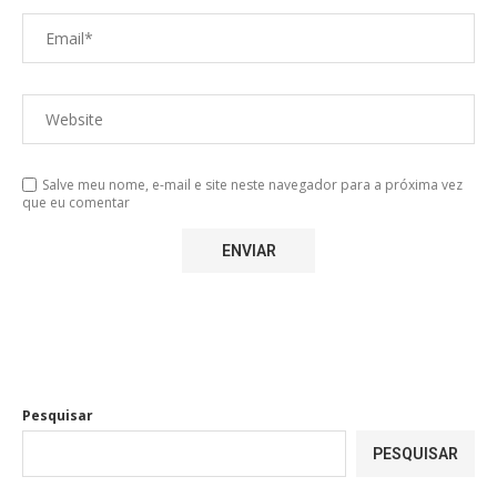
Salve meu nome, e-mail e site neste navegador para a próxima vez
que eu comentar
Pesquisar
PESQUISAR