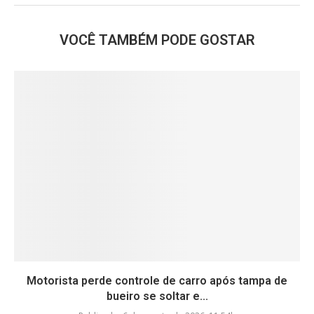
VOCÊ TAMBÉM PODE GOSTAR
Motorista perde controle de carro após tampa de
bueiro se soltar e...