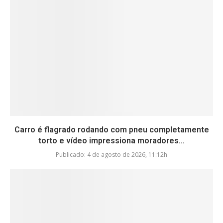
Carro é flagrado rodando com pneu completamente
torto e vídeo impressiona moradores...
Publicado:
4 de agosto de 2026, 11:12h