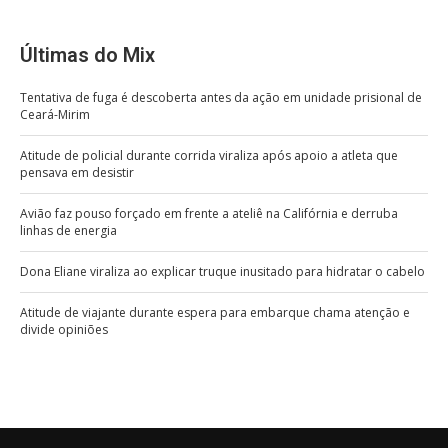
Últimas do Mix
Tentativa de fuga é descoberta antes da ação em unidade prisional de
Ceará-Mirim
Atitude de policial durante corrida viraliza após apoio a atleta que
pensava em desistir
Avião faz pouso forçado em frente a ateliê na Califórnia e derruba
linhas de energia
Dona Eliane viraliza ao explicar truque inusitado para hidratar o cabelo
Atitude de viajante durante espera para embarque chama atenção e
divide opiniões