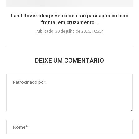
Land Rover atinge veículos e só para após colisão
frontal em cruzamento...
Publicado:
30 de julho de 2026, 10:35h
DEIXE UM COMENTÁRIO