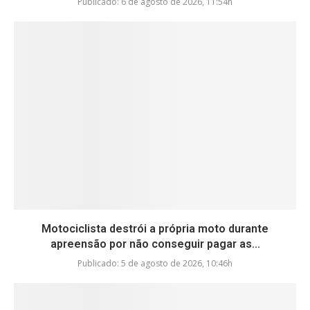
Publicado:
6 de agosto de 2026, 11:54h
Motociclista destrói a própria moto durante
apreensão por não conseguir pagar as...
Publicado:
5 de agosto de 2026, 10:46h