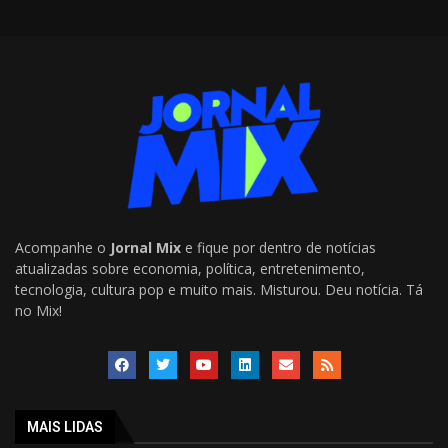
Acompanhe o
Jornal Mix
e fique por dentro de notícias
atualizadas sobre economia, política, entretenimento,
tecnologia, cultura pop e muito mais. Misturou. Deu notícia. Tá
no Mix!
MAIS LIDAS