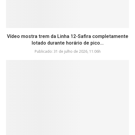
Vídeo mostra trem da Linha 12-Safira completamente
lotado durante horário de pico...
Publicado:
31 de julho de 2026, 11:06h