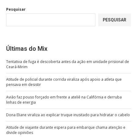
Pesquisar
PESQUISAR
Últimas do Mix
Tentativa de fuga é descoberta antes da ação em unidade prisional de
Ceará-Mirim
Atitude de policial durante corrida viraliza após apoio a atleta que
pensava em desistir
Avião faz pouso forçado em frente a ateliê na Califórnia e derruba
linhas de energia
Dona Eliane viraliza ao explicar truque inusitado para hidratar o cabelo
Atitude de viajante durante espera para embarque chama atenção e
divide opiniões