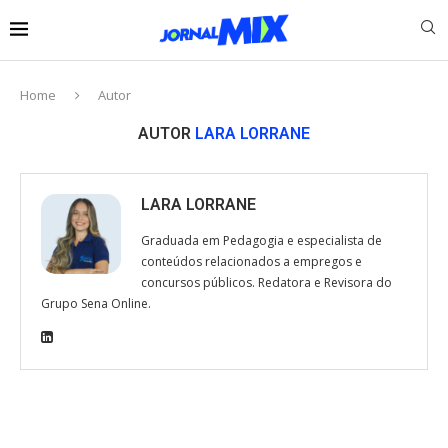
Home
Autor
AUTOR
LARA LORRANE
LARA LORRANE
Graduada em Pedagogia e especialista de
conteúdos relacionados a empregos e
concursos públicos. Redatora e Revisora do
Grupo Sena Online.