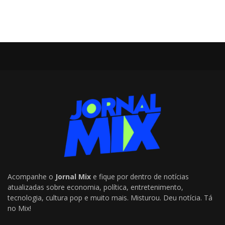
Acompanhe o
Jornal Mix
e fique por dentro de notícias
atualizadas sobre economia, política, entretenimento,
tecnologia, cultura pop e muito mais. Misturou. Deu notícia. Tá
no Mix!