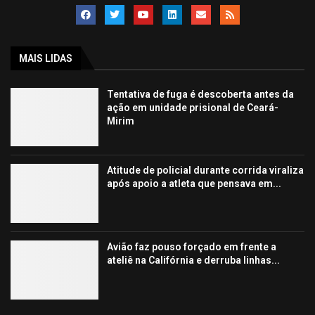
MAIS LIDAS
Tentativa de fuga é descoberta antes da
ação em unidade prisional de Ceará-
Mirim
Atitude de policial durante corrida viraliza
após apoio a atleta que pensava em...
Avião faz pouso forçado em frente a
ateliê na Califórnia e derruba linhas...