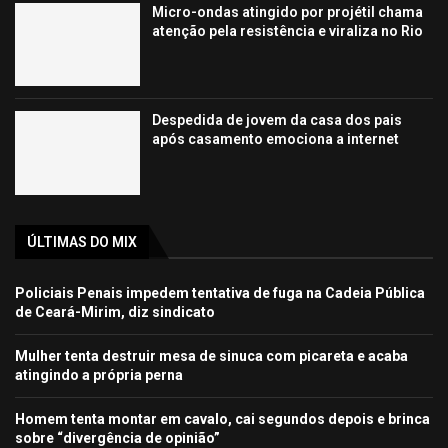
Micro-ondas atingido por projétil chama
atenção pela resistência e viraliza no Rio
Despedida de jovem da casa dos pais
após casamento emociona a internet
ÚLTIMAS DO MIX
Policiais Penais impedem tentativa de fuga na Cadeia Pública
de Ceará-Mirim, diz sindicato
Mulher tenta destruir mesa de sinuca com picareta e acaba
atingindo a própria perna
Homem tenta montar em cavalo, cai segundos depois e brinca
sobre “divergência de opinião”