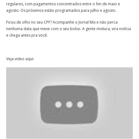
regulares, com pagamentos concentrados entre o fim de maio e
agosto. Os próximos estão programados para julho e agosto.
Ficou de olho no seu CPF? Acompanhe o Jornal Mix e não perca
nenhuma data que mexe com o seu bolso. A gente mistura, vira notícia
e chega antes pra você.
Veja video aqui: