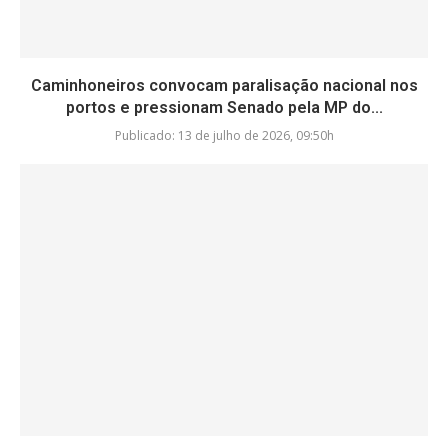
Caminhoneiros convocam paralisação nacional nos
portos e pressionam Senado pela MP do...
Publicado:
13 de julho de 2026, 09:50h