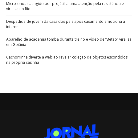
Micro-ondas atingido por projétil chama atenção pela resistência e
viraliza no Rio
Despedida de jovem da casa dos pais após casamento emociona a
internet
Aparelho de academia tomba durante treino e vídeo de “Betão” viraliza
em Goiânia
Cachorrinha diverte a web ao revelar coleção de objetos escondidos
na própria casinha