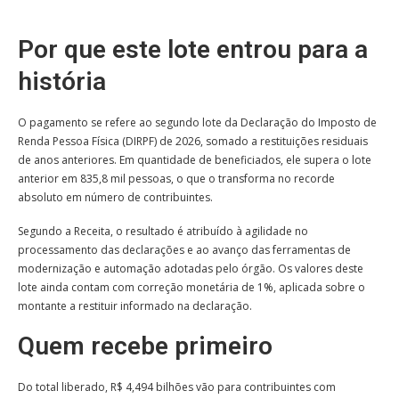
Por que este lote entrou para a
história
O pagamento se refere ao segundo lote da Declaração do Imposto de
Renda Pessoa Física (DIRPF) de 2026, somado a restituições residuais
de anos anteriores. Em quantidade de beneficiados, ele supera o lote
anterior em 835,8 mil pessoas, o que o transforma no recorde
absoluto em número de contribuintes.
Segundo a Receita, o resultado é atribuído à agilidade no
processamento das declarações e ao avanço das ferramentas de
modernização e automação adotadas pelo órgão. Os valores deste
lote ainda contam com correção monetária de 1%, aplicada sobre o
montante a restituir informado na declaração.
Quem recebe primeiro
Do total liberado, R$ 4,494 bilhões vão para contribuintes com