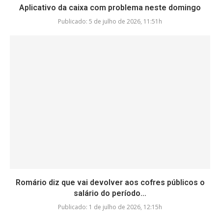
Aplicativo da caixa com problema neste domingo
Publicado:
5 de julho de 2026, 11:51h
Romário diz que vai devolver aos cofres públicos o
salário do período...
Publicado:
1 de julho de 2026, 12:15h