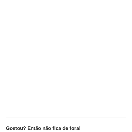
Gostou? Então não fica de fora!