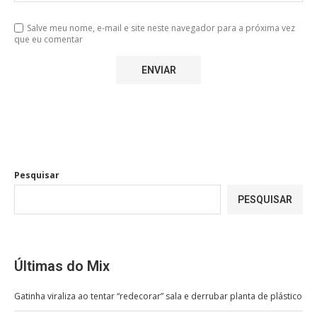
Salve meu nome, e-mail e site neste navegador para a próxima vez
que eu comentar
Pesquisar
PESQUISAR
Últimas do Mix
Gatinha viraliza ao tentar “redecorar” sala e derrubar planta de plástico