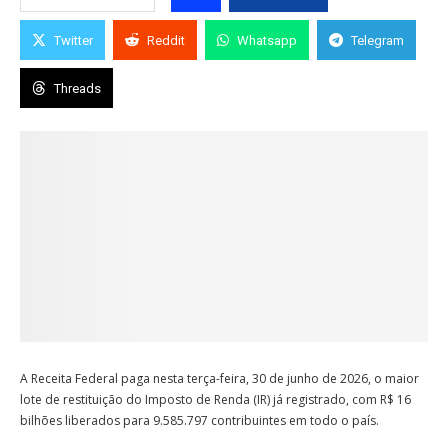
Twitter
Reddit
Whatsapp
Telegram
Threads
A Receita Federal paga nesta terça-feira, 30 de junho de 2026, o maior
lote de restituição do Imposto de Renda (IR) já registrado, com R$ 16
bilhões liberados para 9.585.797 contribuintes em todo o país.