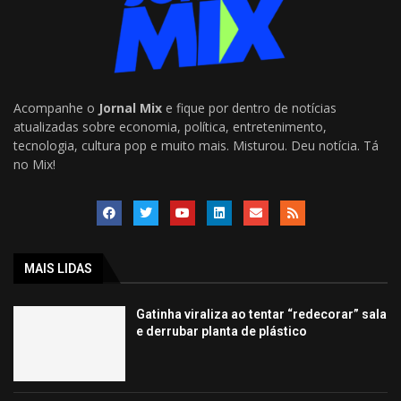
Acompanhe o
Jornal Mix
e fique por dentro de notícias
atualizadas sobre economia, política, entretenimento,
tecnologia, cultura pop e muito mais. Misturou. Deu notícia. Tá
no Mix!
MAIS LIDAS
Gatinha viraliza ao tentar “redecorar” sala
e derrubar planta de plástico