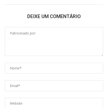
DEIXE UM COMENTÁRIO