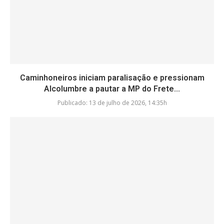
Caminhoneiros iniciam paralisação e pressionam
Alcolumbre a pautar a MP do Frete...
Publicado:
13 de julho de 2026, 14:35h