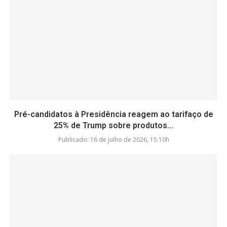
Pré-candidatos à Presidência reagem ao tarifaço de
25% de Trump sobre produtos...
Publicado:
16 de julho de 2026, 15:10h