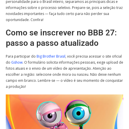
personalidade para o Brasil inteiro, separamos as principais dicas e
informações sobre o processo seletivo. Prepare-se, pois a seleção traz
novidades importantes — faça tudo certo para não perder sua
oportunidade. Confira!
Como se inscrever no BBB 27:
passo a passo atualizado
Para participar do
Big Brother Brasil
, você precisa acessar o site oficial
do
Gshow
. O formulário solicita informações pessoais, exige upload de
fotos atuais e o envio de um vídeo de apresentação. Atenção ao
escolher a região: selecione onde mora ou nasceu. Não deixe nenhum
campo em branco. Lembre-se — o vídeo é seu momento de conquistar
a produção!