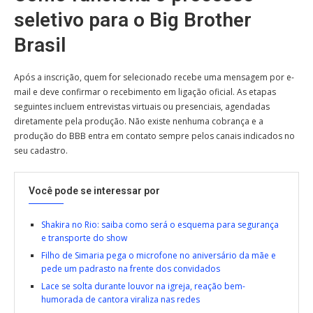
seletivo para o Big Brother
Brasil
Após a inscrição, quem for selecionado recebe uma mensagem por e-
mail e deve confirmar o recebimento em ligação oficial. As etapas
seguintes incluem entrevistas virtuais ou presenciais, agendadas
diretamente pela produção. Não existe nenhuma cobrança e a
produção do BBB entra em contato sempre pelos canais indicados no
seu cadastro.
Você pode se interessar por
Shakira no Rio: saiba como será o esquema para segurança
e transporte do show
Filho de Simaria pega o microfone no aniversário da mãe e
pede um padrasto na frente dos convidados
Lace se solta durante louvor na igreja, reação bem-
humorada de cantora viraliza nas redes