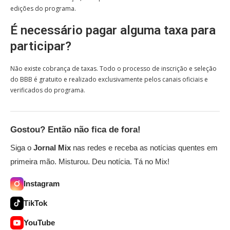
edições do programa.
É necessário pagar alguma taxa para
participar?
Não existe cobrança de taxas. Todo o processo de inscrição e seleção
do BBB é gratuito e realizado exclusivamente pelos canais oficiais e
verificados do programa.
Gostou? Então não fica de fora!
Siga o
Jornal Mix
nas redes e receba as notícias quentes em
primeira mão. Misturou. Deu notícia. Tá no Mix!
Instagram
TikTok
YouTube