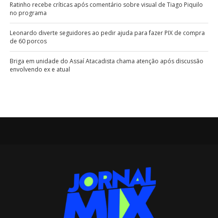
Ratinho recebe críticas após comentário sobre visual de Tiago Piquilo
no programa
Leonardo diverte seguidores ao pedir ajuda para fazer PIX de compra
de 60 porcos
Briga em unidade do Assaí Atacadista chama atenção após discussão
envolvendo ex e atual