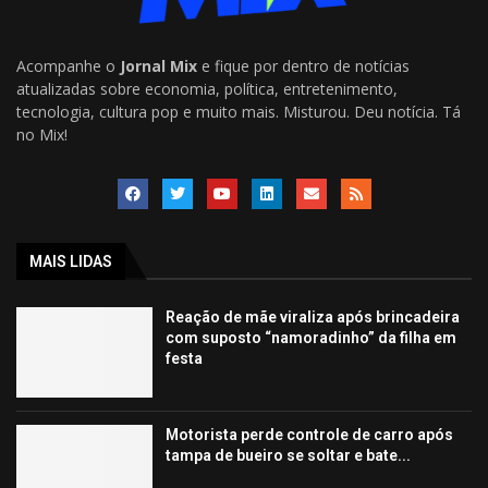
Acompanhe o
Jornal Mix
e fique por dentro de notícias
atualizadas sobre economia, política, entretenimento,
tecnologia, cultura pop e muito mais. Misturou. Deu notícia. Tá
no Mix!
MAIS LIDAS
Reação de mãe viraliza após brincadeira
com suposto “namoradinho” da filha em
festa
Motorista perde controle de carro após
tampa de bueiro se soltar e bate...