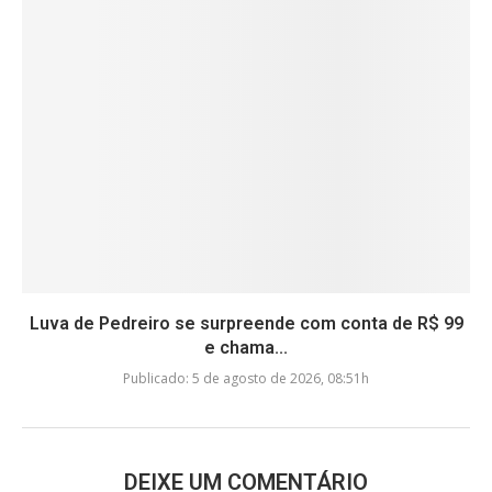
Luva de Pedreiro se surpreende com conta de R$ 99
e chama...
Publicado:
5 de agosto de 2026, 08:51h
DEIXE UM COMENTÁRIO