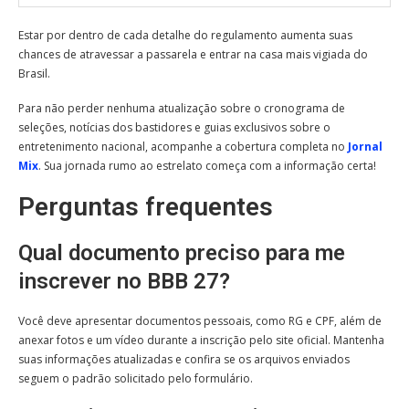
Estar por dentro de cada detalhe do regulamento aumenta suas
chances de atravessar a passarela e entrar na casa mais vigiada do
Brasil.
Para não perder nenhuma atualização sobre o cronograma de
seleções, notícias dos bastidores e guias exclusivos sobre o
entretenimento nacional, acompanhe a cobertura completa no
Jornal
Mix
. Sua jornada rumo ao estrelato começa com a informação certa!
Perguntas frequentes
Qual documento preciso para me
inscrever no BBB 27?
Você deve apresentar documentos pessoais, como RG e CPF, além de
anexar fotos e um vídeo durante a inscrição pelo site oficial. Mantenha
suas informações atualizadas e confira se os arquivos enviados
seguem o padrão solicitado pelo formulário.