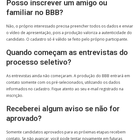
Posso inscrever um amigo ou
familiar no BBB?
Não, o próprio interessado precisa preencher todos os dados e enviar
o vídeo de apresentação, pois a produção valoriza a autenticidade do
candidato. O cadastro só é válido se feito pelo próprio participante.
Quando começam as entrevistas do
processo seletivo?
As entrevistas ainda não começaram. A produção do BBB entrará em
contato somente com os pré-selecionados, utilizando os dados
informados no cadastro. Fique atento ao seu e-mail registrado na
inscrição.
Receberei algum aviso se não for
aprovado?
Somente candidatos aprovados para as próximas etapas recebem
contato. Se não avançar, você pode tentar novamente em futuras