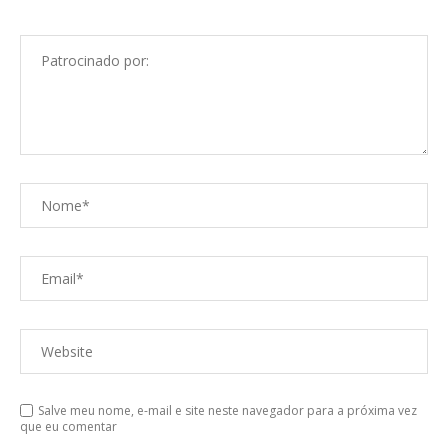
Salve meu nome, e-mail e site neste navegador para a próxima vez
que eu comentar