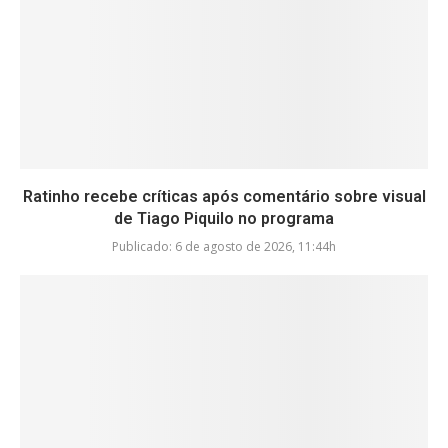
Ratinho recebe críticas após comentário sobre visual
de Tiago Piquilo no programa
Publicado:
6 de agosto de 2026, 11:44h