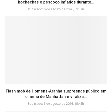
bochechas e pescoço inflados durante...
Publicado:
6 de agosto de 2026, 09:57h
Flash mob de Homens-Aranha surpreende público em
cinema de Manhattan e viraliza...
Publicado:
5 de agosto de 2026, 15:45h