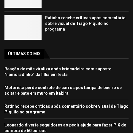
Ratinho recebe críticas após comentário
sobre visual de Tiago Piquilo no
programa
ÚLTIMAS DO MIX
Reação de mãe viraliza após brincadeira com suposto
“namoradinho” da filha em festa
Motorista perde controle de carro após tampa de bueiro se
soltar e bate em muro em Itabira
Ratinho recebe críticas após comentário sobre visual de Tiago
Piquilo no programa
Leonardo diverte seguidores ao pedir ajuda para fazer PIX de
compra de 60 porcos