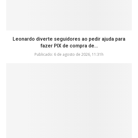
Leonardo diverte seguidores ao pedir ajuda para
fazer PIX de compra de...
Publicado:
6 de agosto de 2026, 11:31h