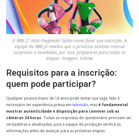
O BBB 27 está chegando! Saiba como fazer sua inscrição. A
equipe do BBB já revelou que o processo seletivo reserva
surpresas e novidades, por isso, prepare-se para todas as
etapas. Imagem: Gshow
Requisitos para a inscrição:
quem pode participar?
Qualquer pessoa maior de 18 anos pode tentar sua vaga. Não é
necessário ter experiência prévia em
televisão
, mas
é fundamental
mostrar autenticidade e disposição para conviver sob as
câmeras 24 horas.
Todas as respostas do questionário precisam ser
verdadeiras e atualizadas, pois a equipe de produção verifica as
informações antes de avançar para as próximas etapas.