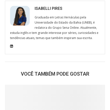
ISABELLI PIRES
Graduada em Letras Vernáculas pela
Universidade do Estado da Bahia (UNEB), é
redatora do Grupo Sena Online. Atualmente,
estuda inglês e tem grande interesse por séries, curiosidades e
tendências atuais, temas que também inspiram sua escrita.
VOCÊ TAMBÉM PODE GOSTAR