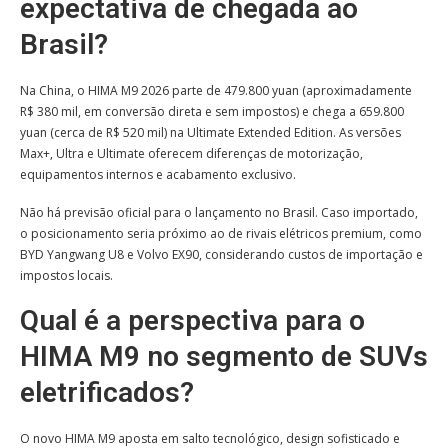
expectativa de chegada ao
Brasil?
Na China, o HIMA M9 2026 parte de 479.800 yuan (aproximadamente
R$ 380 mil, em conversão direta e sem impostos) e chega a 659.800
yuan (cerca de R$ 520 mil) na Ultimate Extended Edition. As versões
Max+, Ultra e Ultimate oferecem diferenças de motorização,
equipamentos internos e acabamento exclusivo.
Não há previsão oficial para o lançamento no Brasil. Caso importado,
o posicionamento seria próximo ao de rivais elétricos premium, como
BYD Yangwang U8 e Volvo EX90, considerando custos de importação e
impostos locais.
Qual é a perspectiva para o
HIMA M9 no segmento de SUVs
eletrificados?
O novo HIMA M9 aposta em salto tecnológico, design sofisticado e