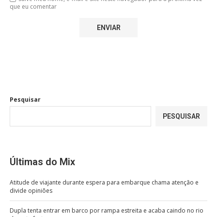
que eu comentar
Pesquisar
PESQUISAR
Últimas do Mix
Atitude de viajante durante espera para embarque chama atenção e
divide opiniões
Dupla tenta entrar em barco por rampa estreita e acaba caindo no rio