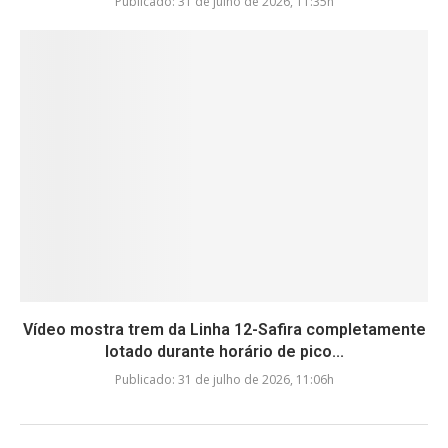
Publicado:
31 de julho de 2026, 11:35h
Vídeo mostra trem da Linha 12-Safira completamente
lotado durante horário de pico...
Publicado:
31 de julho de 2026, 11:06h