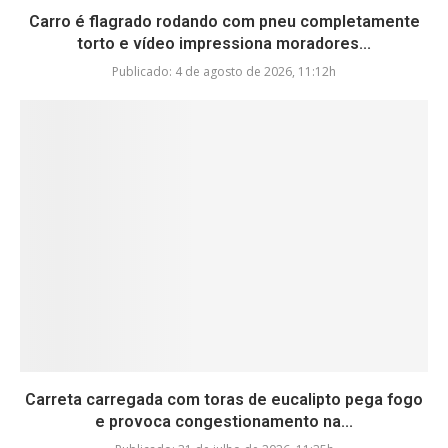
Carro é flagrado rodando com pneu completamente
torto e vídeo impressiona moradores...
Publicado:
4 de agosto de 2026, 11:12h
Carreta carregada com toras de eucalipto pega fogo
e provoca congestionamento na...