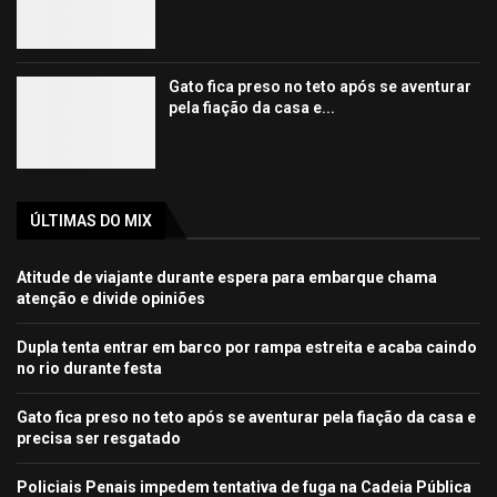
Gato fica preso no teto após se aventurar
pela fiação da casa e...
ÚLTIMAS DO MIX
Atitude de viajante durante espera para embarque chama
atenção e divide opiniões
Dupla tenta entrar em barco por rampa estreita e acaba caindo
no rio durante festa
Gato fica preso no teto após se aventurar pela fiação da casa e
precisa ser resgatado
Policiais Penais impedem tentativa de fuga na Cadeia Pública