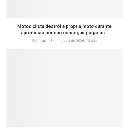
Motociclista destrói a própria moto durante
apreensão por não conseguir pagar as...
Publicado:
5 de agosto de 2026, 10:46h