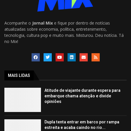
Acompanhe o
Jornal Mix
e fique por dentro de notícias
atualizadas sobre economia, política, entretenimento,
tecnologia, cultura pop e muito mais. Misturou. Deu notícia. Tá
no Mix!
MAIS LIDAS
Atitude de viajante durante espera para
embarque chama atenção e divide
opiniões
Dupla tenta entrar em barco por rampa
estreita e acaba caindo no rio...