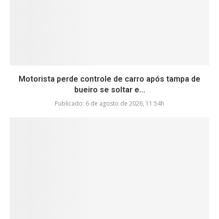
Motorista perde controle de carro após tampa de
bueiro se soltar e...
Publicado:
6 de agosto de 2026, 11:54h