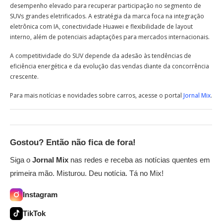
desempenho elevado para recuperar participação no segmento de
SUVs grandes eletrificados. A estratégia da marca foca na integração
eletrônica com IA, conectividade Huawei e flexibilidade de layout
interno, além de potenciais adaptações para mercados internacionais.
A competitividade do SUV depende da adesão às tendências de
eficiência energética e da evolução das vendas diante da concorrência
crescente.
Para mais notícias e novidades sobre carros, acesse o portal
Jornal Mix
.
Gostou? Então não fica de fora!
Siga o
Jornal Mix
nas redes e receba as notícias quentes em
primeira mão. Misturou. Deu notícia. Tá no Mix!
Instagram
TikTok