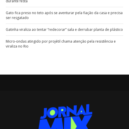
durante festa
Gato fica preso no teto após se aventurar pela fiação da casa e precisa
ser resgatado
Gatinha viraliza ao tentar “redecorar” sala e derrubar planta de plástico
Micro-ondas atingido por projétil chama atenção pela resistência e
viraliza no Rio