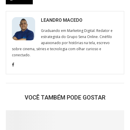
LEANDRO MACEDO
Graduando em Marketing Digital. Redator e
estrategista do Grupo Sena Online. Cinéfilo
apaixonado por histórias na tela, escrevo
sobre cinema, séries e tecnologia com olhar curioso e
conectado.
VOCÊ TAMBÉM PODE GOSTAR