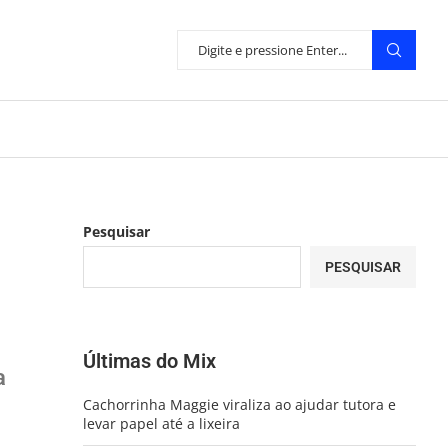
Pesquisar
PESQUISAR
Últimas do Mix
a
Cachorrinha Maggie viraliza ao ajudar tutora e
levar papel até a lixeira