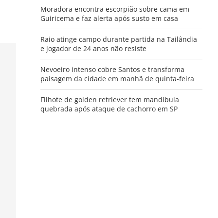
Moradora encontra escorpião sobre cama em
Guiricema e faz alerta após susto em casa
Raio atinge campo durante partida na Tailândia
e jogador de 24 anos não resiste
Nevoeiro intenso cobre Santos e transforma
paisagem da cidade em manhã de quinta-feira
Filhote de golden retriever tem mandíbula
quebrada após ataque de cachorro em SP