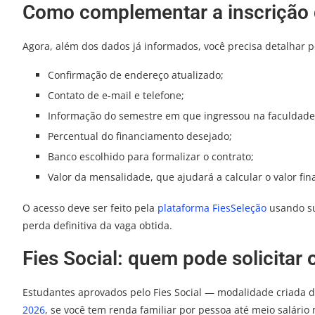
Como complementar a inscrição 
Agora, além dos dados já informados, você precisa detalhar 
Confirmação de endereço atualizado;
Contato de e-mail e telefone;
Informação do semestre em que ingressou na faculdade
Percentual do financiamento desejado;
Banco escolhido para formalizar o contrato;
Valor da mensalidade, que ajudará a calcular o valor fin
O acesso deve ser feito pela
plataforma FiesSeleção
usando su
perda definitiva da vaga obtida.
Fies Social: quem pode solicitar 
Estudantes aprovados pelo Fies Social — modalidade criada 
2026
, se você tem renda familiar por pessoa até meio salário