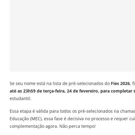
Se seu nome está na lista de pré-selecionados do
Fies 2026
, 
até as 23h59 de terça-feira, 24 de fevereiro, para completar
estudantil.
Essa etapa é válida para todos os pré-selecionados na chama
Educação (MEC), essa fase é decisiva no processo e requer cu
complementação agora. Não perca tempo!