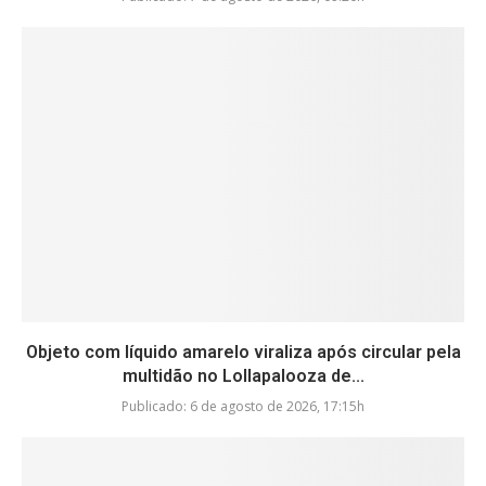
Objeto com líquido amarelo viraliza após circular pela
multidão no Lollapalooza de...
Publicado:
6 de agosto de 2026, 17:15h