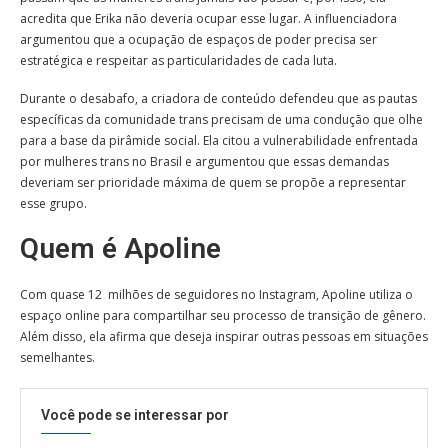
acredita que Erika não deveria ocupar esse lugar. A influenciadora
argumentou que a ocupação de espaços de poder precisa ser
estratégica e respeitar as particularidades de cada luta.
Durante o desabafo, a criadora de conteúdo defendeu que as pautas
específicas da comunidade trans precisam de uma condução que olhe
para a base da pirâmide social. Ela citou a vulnerabilidade enfrentada
por mulheres trans no Brasil e argumentou que essas demandas
deveriam ser prioridade máxima de quem se propõe a representar
esse grupo.
Quem é Apoline
Com quase 12 milhões de seguidores no Instagram, Apoline utiliza o
espaço online para compartilhar seu processo de transição de gênero.
Além disso, ela afirma que deseja inspirar outras pessoas em situações
semelhantes.
Você pode se interessar por