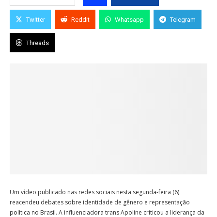
Twitter
Reddit
Whatsapp
Telegram
Threads
Um vídeo publicado nas redes sociais nesta segunda-feira (6)
reacendeu debates sobre identidade de gênero e representação
política no Brasil. A influenciadora trans Apoline criticou a liderança da