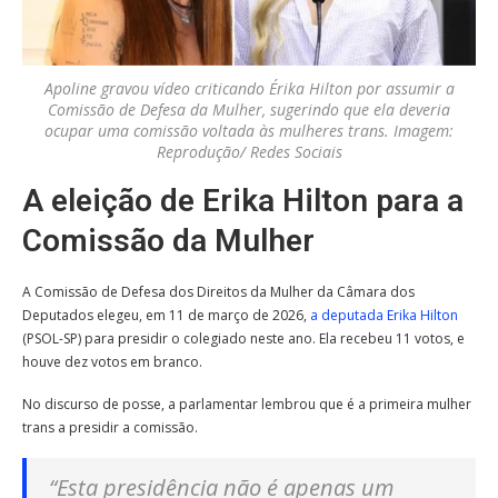
Apoline gravou vídeo criticando Érika Hilton por assumir a
Comissão de Defesa da Mulher, sugerindo que ela deveria
ocupar uma comissão voltada às mulheres trans. Imagem:
Reprodução/ Redes Sociais
A eleição de Erika Hilton para a
Comissão da Mulher
A Comissão de Defesa dos Direitos da Mulher da Câmara dos
Deputados elegeu, em 11 de março de 2026,
a deputada Erika Hilton
(PSOL-SP) para presidir o colegiado neste ano. Ela recebeu 11 votos, e
houve dez votos em branco.
No discurso de posse, a parlamentar lembrou que é a primeira mulher
trans a presidir a comissão.
“Esta presidência não é apenas um