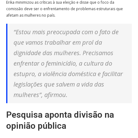
Erika minimizou as críticas à sua eleição e disse que o foco da
comissão deve ser o enfrentamento de problemas estruturais que
afetam as mulheres no país.
“Estou mais preocupada com o fato de
que vamos trabalhar em prol da
dignidade das mulheres. Precisamos
enfrentar o feminicídio, a cultura do
estupro, a violência doméstica e facilitar
legislações que salvem a vida das
mulheres”, afirmou.
Pesquisa aponta divisão na
opinião pública