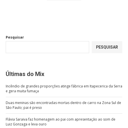
Pesquisar
PESQUISAR
Últimas do Mix
Incêndio de grandes proporções atinge fábrica em Itapecerica da Serra
e gera muita fumaça
Duas meninas são encontradas mortas dentro de carro na Zona Sul de
São Paulo; pai é preso
Flávia Saraiva faz homenagem ao pai com apresentação ao som de
Luiz Gonzaga e leva ouro