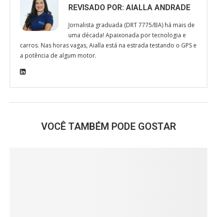
REVISADO POR:
AIALLA ANDRADE
Jornalista graduada (DRT 7775/BA) há mais de
uma década! Apaixonada por tecnologia e
carros. Nas horas vagas, Aialla está na estrada testando o GPS e
a potência de algum motor.
VOCÊ TAMBÉM PODE GOSTAR