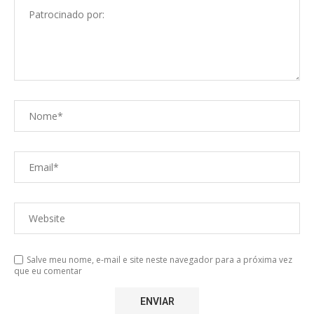
Salve meu nome, e-mail e site neste navegador para a próxima vez
que eu comentar