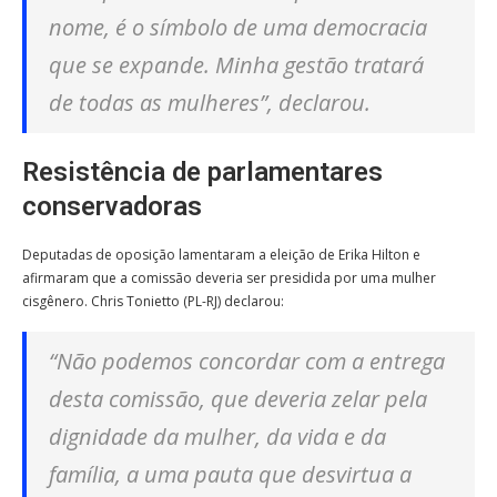
nome, é o símbolo de uma democracia
que se expande. Minha gestão tratará
de todas as mulheres”, declarou.
Resistência de parlamentares
conservadoras
Deputadas de oposição lamentaram a eleição de Erika Hilton e
afirmaram que a comissão deveria ser presidida por uma mulher
cisgênero. Chris Tonietto (PL-RJ) declarou:
“Não podemos concordar com a entrega
desta comissão, que deveria zelar pela
dignidade da mulher, da vida e da
família, a uma pauta que desvirtua a