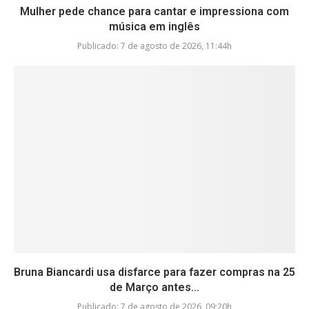
Mulher pede chance para cantar e impressiona com
música em inglês
Publicado:
7 de agosto de 2026, 11:44h
Bruna Biancardi usa disfarce para fazer compras na 25
de Março antes...
Publicado:
7 de agosto de 2026, 09:20h