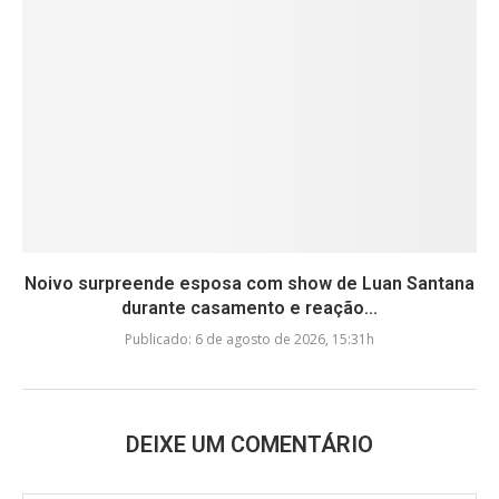
Noivo surpreende esposa com show de Luan Santana
durante casamento e reação...
Publicado:
6 de agosto de 2026, 15:31h
DEIXE UM COMENTÁRIO