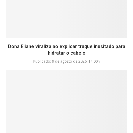
Dona Eliane viraliza ao explicar truque inusitado para
hidratar o cabelo
Publicado:
9 de agosto de 2026, 14:00h