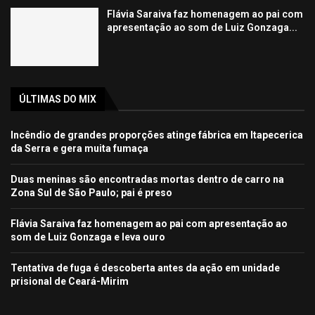
Flávia Saraiva faz homenagem ao pai com
apresentação ao som de Luiz Gonzaga...
ÚLTIMAS DO MIX
Incêndio de grandes proporções atinge fábrica em Itapecerica
da Serra e gera muita fumaça
Duas meninas são encontradas mortas dentro de carro na
Zona Sul de São Paulo; pai é preso
Flávia Saraiva faz homenagem ao pai com apresentação ao
som de Luiz Gonzaga e leva ouro
Tentativa de fuga é descoberta antes da ação em unidade
prisional de Ceará-Mirim