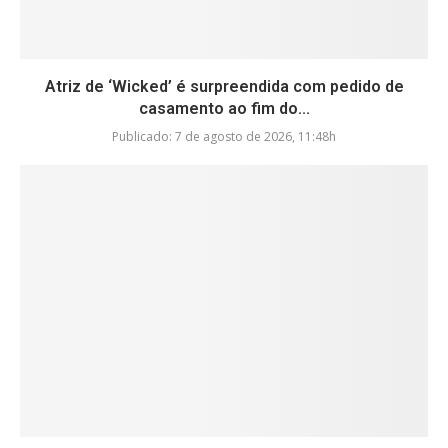
Atriz de ‘Wicked’ é surpreendida com pedido de
casamento ao fim do...
Publicado:
7 de agosto de 2026, 11:48h