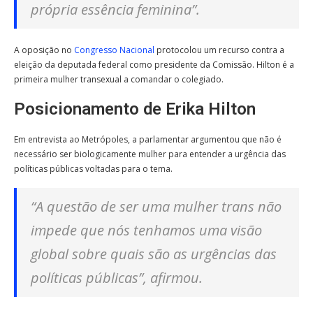
própria essência feminina”.
A oposição no
Congresso Nacional
protocolou um recurso contra a
eleição da deputada federal como presidente da Comissão. Hilton é a
primeira mulher transexual a comandar o colegiado.
Posicionamento de Erika Hilton
Em entrevista ao Metrópoles, a parlamentar argumentou que não é
necessário ser biologicamente mulher para entender a urgência das
políticas públicas voltadas para o tema.
“A questão de ser uma mulher trans não
impede que nós tenhamos uma visão
global sobre quais são as urgências das
políticas públicas”, afirmou.