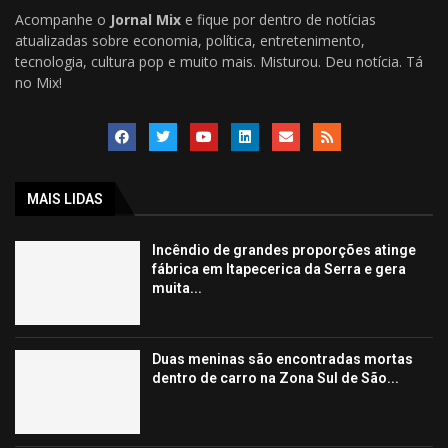
Acompanhe o
Jornal Mix
e fique por dentro de notícias
atualizadas sobre economia, política, entretenimento,
tecnologia, cultura pop e muito mais. Misturou. Deu notícia. Tá
no Mix!
MAIS LIDAS
Incêndio de grandes proporções atinge
fábrica em Itapecerica da Serra e gera
muita...
Duas meninas são encontradas mortas
dentro de carro na Zona Sul de São...