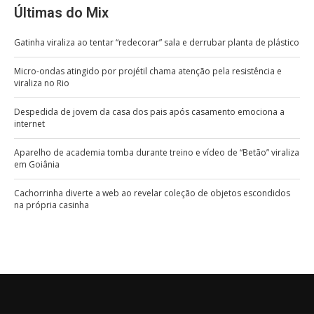
Últimas do Mix
Gatinha viraliza ao tentar “redecorar” sala e derrubar planta de plástico
Micro-ondas atingido por projétil chama atenção pela resistência e
viraliza no Rio
Despedida de jovem da casa dos pais após casamento emociona a
internet
Aparelho de academia tomba durante treino e vídeo de “Betão” viraliza
em Goiânia
Cachorrinha diverte a web ao revelar coleção de objetos escondidos
na própria casinha