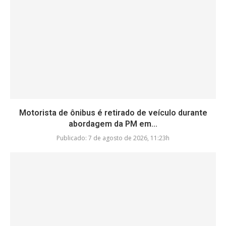
Motorista de ônibus é retirado de veículo durante
abordagem da PM em...
Publicado:
7 de agosto de 2026, 11:23h