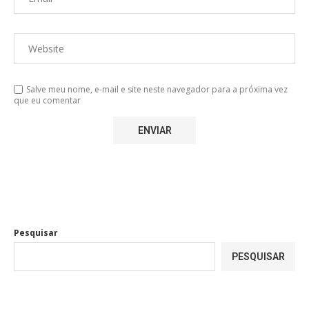
Salve meu nome, e-mail e site neste navegador para a próxima vez
que eu comentar
Pesquisar
PESQUISAR