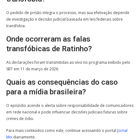
O pedido de prisão integra o processo, mas sua efetivação depende
de investigação e decisão judicial baseada em leis federais sobre
transfobia.
Onde ocorreram as falas
transfóbicas de Ratinho?
As declarações foram transmitidas ao vivo no programa exibido pelo
SBT em 11 de março de 2026.
Quais as consequências do caso
para a mídia brasileira?
O episódio acende o alerta sobre responsabilidade de comunicadores
em rede nacional e pode influenciar decisões judiciais futuras sobre
crimes de ódio.
Para mais conteúdos como este, continue acessando o portal
Jornal
Mix
diariamente.