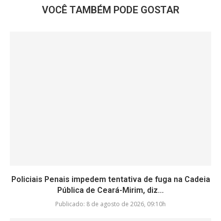
VOCÊ TAMBÉM PODE GOSTAR
Policiais Penais impedem tentativa de fuga na Cadeia
Pública de Ceará-Mirim, diz...
Publicado:
8 de agosto de 2026, 09:10h