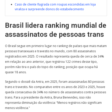
Caso de cliente flagrada com roupas escondidas em loja
viraliza e surpreende donos do estabelecimento
Brasil lidera ranking mundial de
assassinatos de pessoas trans
O Brasil segue em primeiro lugar no ranking de países que mais matam
pessoas transexuais e travestis no mundo, com 80 assassinatos
registrados em 2025. O resultado representa queda de cerca de 34%
em relação ao ano anterior, que registrou 122 crimes desse tipo,
porém não tira o país do topo do ranking, posição que ocupa há
quase 18 anos.
Segundo o dossiê da Antra, em 2025, foram assassinadas 80 pessoas
trans e travestis. No comparativo entre os anos de 2023 e 2025, houve
queda consecutiva de 34% no número de assassinatos contra pessoas
trans. Para a presidente da Antra, Bruna Benevides, isso não
representa diminuição da violência: “Menos registros não significam
menos violência.”