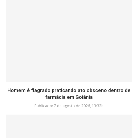
Homem é flagrado praticando ato obsceno dentro de
farmácia em Goiânia
Publicado:
7 de agosto de 2026, 13:32h