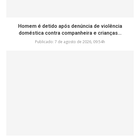
Homem é detido após denúncia de violência
doméstica contra companheira e crianças...
Publicado:
7 de agosto de 2026, 09:54h