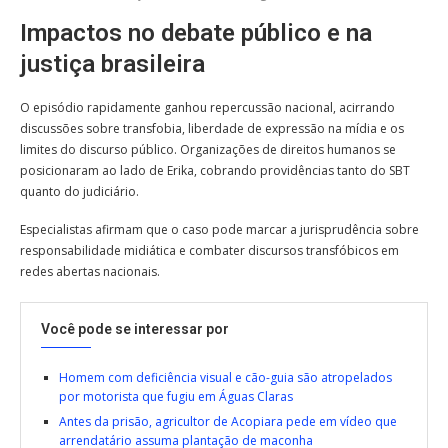
Impactos no debate público e na
justiça brasileira
O episódio rapidamente ganhou repercussão nacional, acirrando
discussões sobre transfobia, liberdade de expressão na mídia e os
limites do discurso público. Organizações de direitos humanos se
posicionaram ao lado de Erika, cobrando providências tanto do SBT
quanto do judiciário.
Especialistas afirmam que o caso pode marcar a jurisprudência sobre
responsabilidade midiática e combater discursos transfóbicos em
redes abertas nacionais.
Você pode se interessar por
Homem com deficiência visual e cão-guia são atropelados
por motorista que fugiu em Águas Claras
Antes da prisão, agricultor de Acopiara pede em vídeo que
arrendatário assuma plantação de maconha