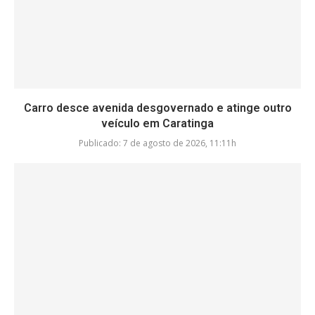
Carro desce avenida desgovernado e atinge outro
veículo em Caratinga
Publicado:
7 de agosto de 2026, 11:11h