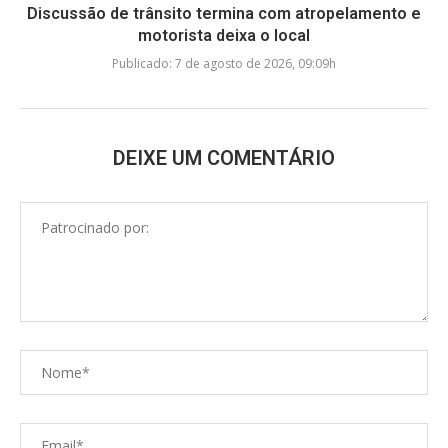
Discussão de trânsito termina com atropelamento e
motorista deixa o local
Publicado:
7 de agosto de 2026, 09:09h
DEIXE UM COMENTÁRIO