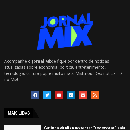
Acompanhe o
Jornal Mix
e fique por dentro de notícias
atualizadas sobre economia, política, entretenimento,
tecnologia, cultura pop e muito mais. Misturou. Deu notícia. Tá
no Mix!
MAIS LIDAS
Gatinha viraliza ao tentar “redecorar” sala