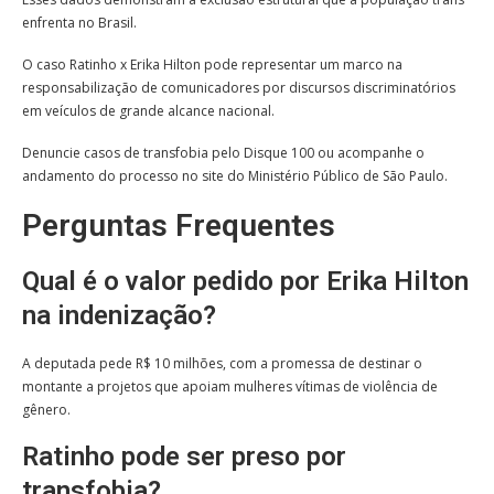
enfrenta no Brasil.
O caso Ratinho x Erika Hilton pode representar um marco na
responsabilização de comunicadores por discursos discriminatórios
em veículos de grande alcance nacional.
Denuncie casos de transfobia pelo Disque 100 ou acompanhe o
andamento do processo no site do Ministério Público de São Paulo.
Perguntas Frequentes
Qual é o valor pedido por Erika Hilton
na indenização?
A deputada pede R$ 10 milhões, com a promessa de destinar o
montante a projetos que apoiam mulheres vítimas de violência de
gênero.
Ratinho pode ser preso por
transfobia?