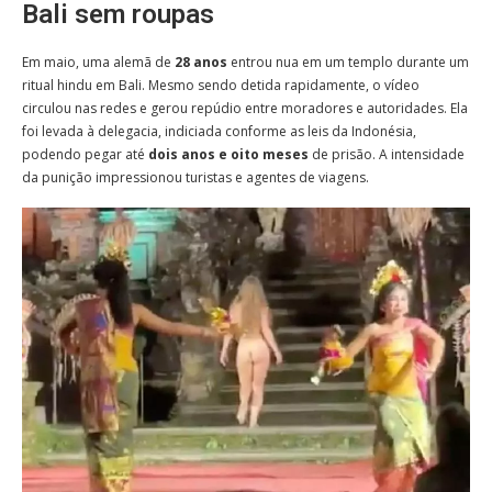
Bali sem roupas
Em maio, uma alemã de
28 anos
entrou nua em um templo durante um
ritual hindu em Bali. Mesmo sendo detida rapidamente, o vídeo
circulou nas redes e gerou repúdio entre moradores e autoridades. Ela
foi levada à delegacia, indiciada conforme as leis da Indonésia,
podendo pegar até
dois anos e oito meses
de prisão. A intensidade
da punição impressionou turistas e agentes de viagens.