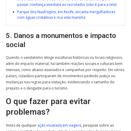
passar confiança imediata ao recrutador (não é para a tela)
Parque dos Naufrágios, em Recife, encanta mergulhadores
com águas cristalinas e rica vida marinha
5. Danos a monumentos e impacto
social
Quando o vandalismo atinge esculturas históricas ou locais religiosos,
além do impacto material, há também reações sociais e culturais bem
intensas, como abaixo-assinados e campanhas por respeito. Em vários
países, cidadãos participaram de movimentos pedindo justiça ou
mudanças nas regras para visitação, evidenciando o tamanho do
prejuízo e o desgaste para o turismo.
O que fazer para evitar
problemas?
Antes de qualquer
ação inusitada em viagens
, pesquise sobre as