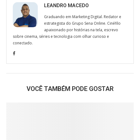
LEANDRO MACEDO
Graduando em Marketing Digital. Redator e
estrategista do Grupo Sena Online. Cinéfilo
apaixonado por histórias na tela, escrevo
sobre cinema, séries e tecnologia com olhar curioso e
conectado.
VOCÊ TAMBÉM PODE GOSTAR