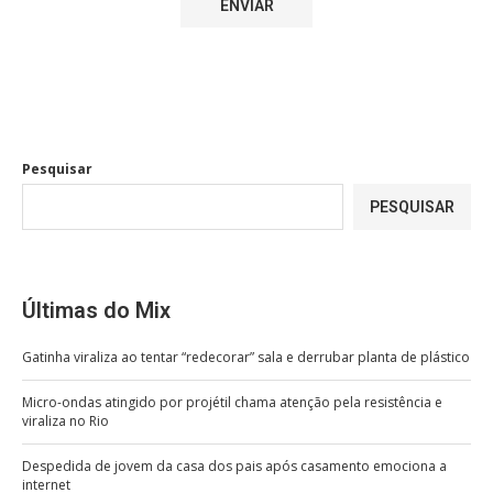
Pesquisar
PESQUISAR
Últimas do Mix
Gatinha viraliza ao tentar “redecorar” sala e derrubar planta de plástico
Micro-ondas atingido por projétil chama atenção pela resistência e
viraliza no Rio
Despedida de jovem da casa dos pais após casamento emociona a
internet