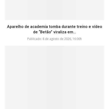
Aparelho de academia tomba durante treino e vídeo
de “Betão” viraliza em...
Publicado:
8 de agosto de 2026, 16:00h