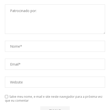
Salve meu nome, e-mail e site neste navegador para a próxima vez
que eu comentar