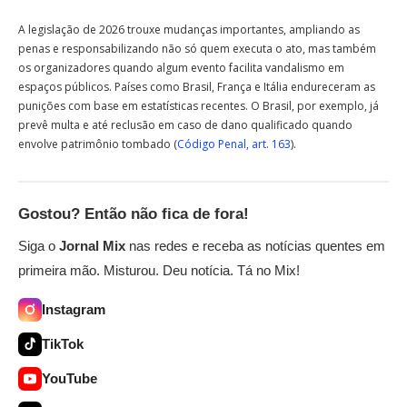
A legislação de 2026 trouxe mudanças importantes, ampliando as
penas e responsabilizando não só quem executa o ato, mas também
os organizadores quando algum evento facilita vandalismo em
espaços públicos. Países como Brasil, França e Itália endureceram as
punições com base em estatísticas recentes. O Brasil, por exemplo, já
prevê multa e até reclusão em caso de dano qualificado quando
envolve patrimônio tombado (
Código Penal, art. 163
).
Gostou? Então não fica de fora!
Siga o
Jornal Mix
nas redes e receba as notícias quentes em
primeira mão. Misturou. Deu notícia. Tá no Mix!
Instagram
TikTok
YouTube