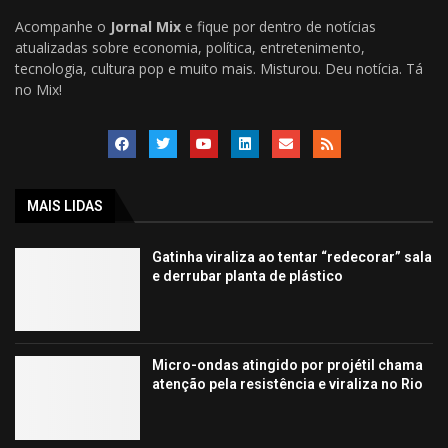
Acompanhe o
Jornal Mix
e fique por dentro de notícias
atualizadas sobre economia, política, entretenimento,
tecnologia, cultura pop e muito mais. Misturou. Deu notícia. Tá
no Mix!
MAIS LIDAS
Gatinha viraliza ao tentar “redecorar” sala
e derrubar planta de plástico
Micro-ondas atingido por projétil chama
atenção pela resistência e viraliza no Rio