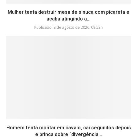
Mulher tenta destruir mesa de sinuca com picareta e
acaba atingindo a...
Publicado:
8 de agosto de 2026, 08:53h
Homem tenta montar em cavalo, cai segundos depois
e brinca sobre “divergência...