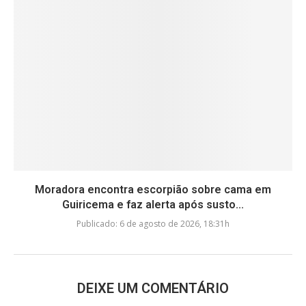
Moradora encontra escorpião sobre cama em
Guiricema e faz alerta após susto...
Publicado:
6 de agosto de 2026, 18:31h
DEIXE UM COMENTÁRIO