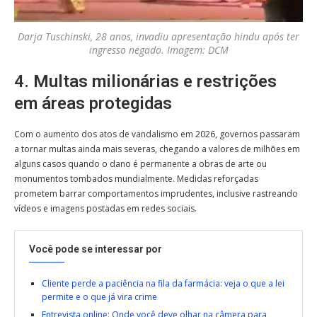
Darja Tuschinski, 28 anos, invadiu apresentação hindu após ter
ingresso negado. Imagem: DCM
4. Multas milionárias e restrições
em áreas protegidas
Com o aumento dos atos de vandalismo em 2026, governos passaram
a tornar multas ainda mais severas, chegando a valores de milhões em
alguns casos quando o dano é permanente a obras de arte ou
monumentos tombados mundialmente. Medidas reforçadas
prometem barrar comportamentos imprudentes, inclusive rastreando
vídeos e imagens postadas em redes sociais.
Você pode se interessar por
Cliente perde a paciência na fila da farmácia: veja o que a lei
permite e o que já vira crime
Entrevista online: Onde você deve olhar na câmera para