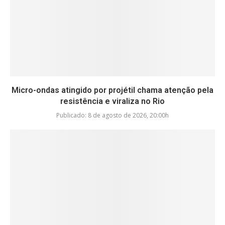
Micro-ondas atingido por projétil chama atenção pela
resistência e viraliza no Rio
Publicado:
8 de agosto de 2026, 20:00h