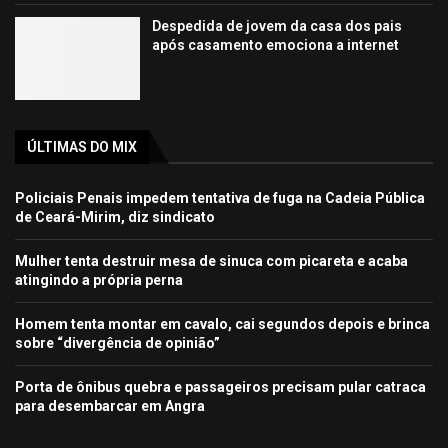
Despedida de jovem da casa dos pais
após casamento emociona a internet
ÚLTIMAS DO MIX
Policiais Penais impedem tentativa de fuga na Cadeia Pública
de Ceará-Mirim, diz sindicato
Mulher tenta destruir mesa de sinuca com picareta e acaba
atingindo a própria perna
Homem tenta montar em cavalo, cai segundos depois e brinca
sobre “divergência de opinião”
Porta de ônibus quebra e passageiros precisam pular catraca
para desembarcar em Angra