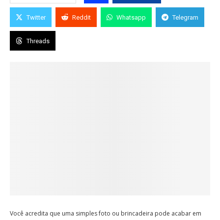
Twitter
Reddit
Whatsapp
Telegram
Threads
Você acredita que uma simples foto ou brincadeira pode acabar em