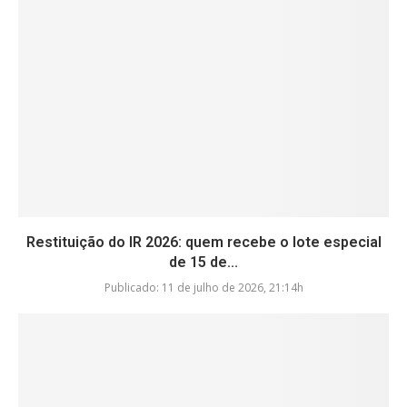
Restituição do IR 2026: quem recebe o lote especial
de 15 de...
Publicado:
11 de julho de 2026, 21:14h