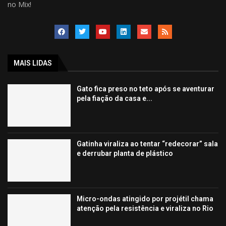
no Mix!
MAIS LIDAS
Gato fica preso no teto após se aventurar
pela fiação da casa e...
Gatinha viraliza ao tentar “redecorar” sala
e derrubar planta de plástico
Micro-ondas atingido por projétil chama
atenção pela resistência e viraliza no Rio