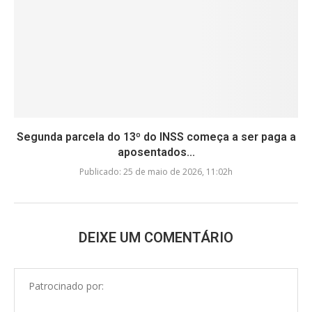
Segunda parcela do 13º do INSS começa a ser paga a
aposentados...
Publicado:
25 de maio de 2026, 11:02h
DEIXE UM COMENTÁRIO