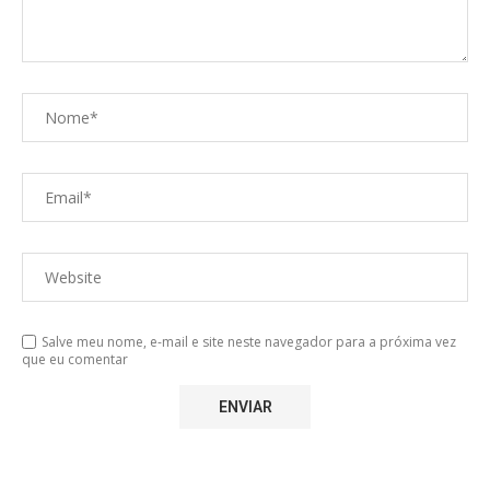
Salve meu nome, e-mail e site neste navegador para a próxima vez
que eu comentar