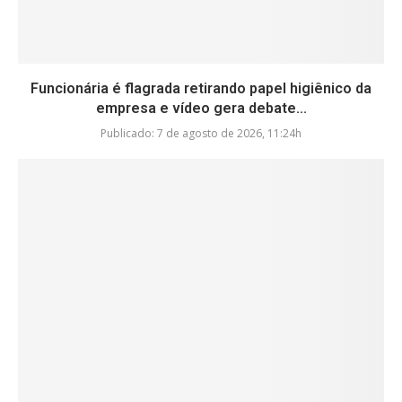
Funcionária é flagrada retirando papel higiênico da
empresa e vídeo gera debate...
Publicado:
7 de agosto de 2026, 11:24h