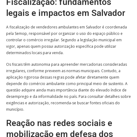
Fiscalização: fundamentos
legais e impactos em Salvador
A fiscalização de vendedores ambulantes em Salvador é coordenada
pela Semop, responsável por organizar o uso do espaço público e
controlar o comércio irregular. Segundo a legislação municipal em
vigor, apenas quem possui autorização específica pode utilizar
determinados locais para venda.
Os fiscais têm autonomia para apreender mercadorias consideradas
irregulares, conforme preveem as normas municipais. Contudo, a
aplicação rigorosa dessas regras pode afetar diretamente quem
depende do comércio ambulante como principal meio de sustento. A
questão adquire ainda mais importância diante do elevado índice de
desemprego e da informalidade no país. Para consultar detalhes sobre
exigências e autorização, recomenda-se buscar fontes oficiais do
município.
Reação nas redes sociais e
mobilização em defesa dos