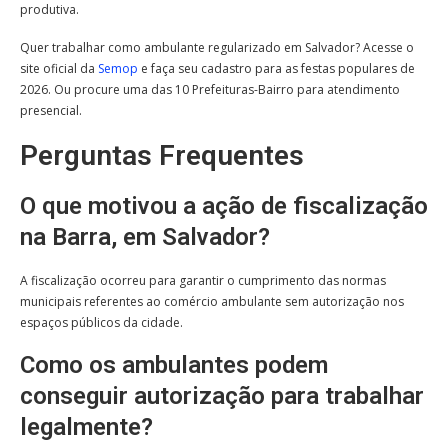
produtiva.
Quer trabalhar como ambulante regularizado em Salvador? Acesse o
site oficial da
Semop
e faça seu cadastro para as festas populares de
2026. Ou procure uma das 10 Prefeituras-Bairro para atendimento
presencial.
Perguntas Frequentes
O que motivou a ação de fiscalização
na Barra, em Salvador?
A fiscalização ocorreu para garantir o cumprimento das normas
municipais referentes ao comércio ambulante sem autorização nos
espaços públicos da cidade.
Como os ambulantes podem
conseguir autorização para trabalhar
legalmente?