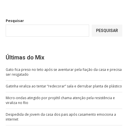
Pesquisar
PESQUISAR
Últimas do Mix
Gato fica preso no teto após se aventurar pela fiação da casa e precisa
ser resgatado
Gatinha viraliza ao tentar “redecorar” sala e derrubar planta de plástico
Micro-ondas atingido por projétil chama atenção pela resistência e
viraliza no Rio
Despedida de jovem da casa dos pais após casamento emociona a
internet