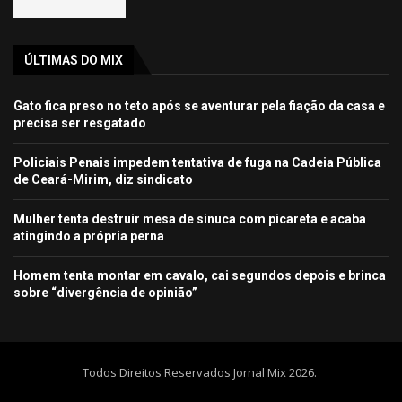
ÚLTIMAS DO MIX
Gato fica preso no teto após se aventurar pela fiação da casa e
precisa ser resgatado
Policiais Penais impedem tentativa de fuga na Cadeia Pública
de Ceará-Mirim, diz sindicato
Mulher tenta destruir mesa de sinuca com picareta e acaba
atingindo a própria perna
Homem tenta montar em cavalo, cai segundos depois e brinca
sobre “divergência de opinião”
Todos Direitos Reservados Jornal Mix 2026.