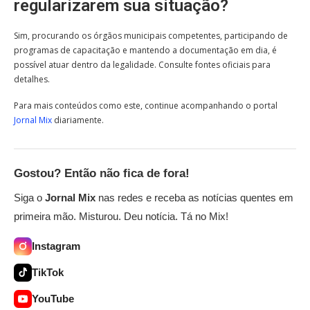
regularizarem sua situação?
Sim, procurando os órgãos municipais competentes, participando de
programas de capacitação e mantendo a documentação em dia, é
possível atuar dentro da legalidade. Consulte fontes oficiais para
detalhes.
Para mais conteúdos como este, continue acompanhando o portal
Jornal Mix
diariamente.
Gostou? Então não fica de fora!
Siga o
Jornal Mix
nas redes e receba as notícias quentes em
primeira mão. Misturou. Deu notícia. Tá no Mix!
Instagram
TikTok
YouTube