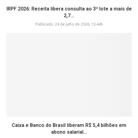
IRPF 2026: Receita libera consulta ao 3º lote a mais de
2,7...
Publicado:
24 de julho de 2026, 13:44h
Caixa e Banco do Brasil liberam R$ 5,4 bilhões em
abono salarial...