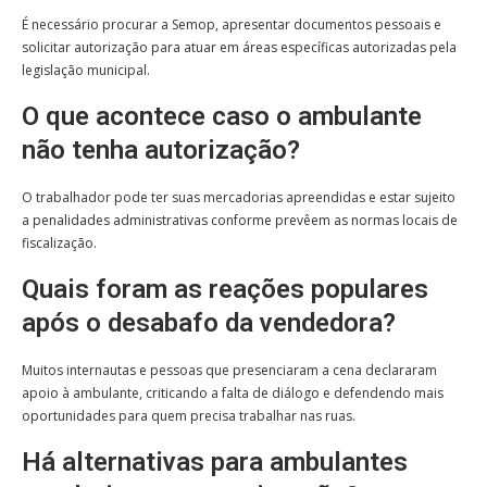
É necessário procurar a Semop, apresentar documentos pessoais e
solicitar autorização para atuar em áreas específicas autorizadas pela
legislação municipal.
O que acontece caso o ambulante
não tenha autorização?
O trabalhador pode ter suas mercadorias apreendidas e estar sujeito
a penalidades administrativas conforme prevêem as normas locais de
fiscalização.
Quais foram as reações populares
após o desabafo da vendedora?
Muitos internautas e pessoas que presenciaram a cena declararam
apoio à ambulante, criticando a falta de diálogo e defendendo mais
oportunidades para quem precisa trabalhar nas ruas.
Há alternativas para ambulantes