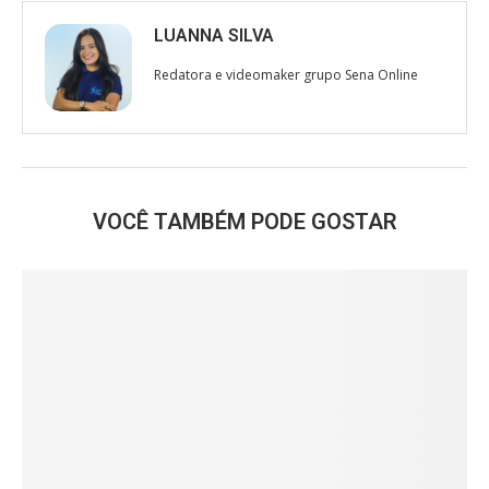
LUANNA SILVA
Redatora e videomaker grupo Sena Online
VOCÊ TAMBÉM PODE GOSTAR