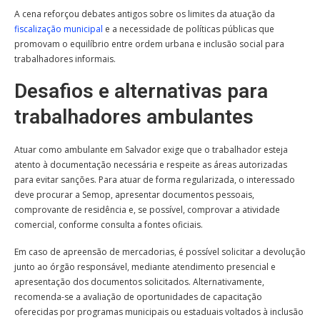
A cena reforçou debates antigos sobre os limites da atuação da
fiscalização municipal
e a necessidade de políticas públicas que
promovam o equilíbrio entre ordem urbana e inclusão social para
trabalhadores informais.
Desafios e alternativas para
trabalhadores ambulantes
Atuar como ambulante em Salvador exige que o trabalhador esteja
atento à documentação necessária e respeite as áreas autorizadas
para evitar sanções. Para atuar de forma regularizada, o interessado
deve procurar a Semop, apresentar documentos pessoais,
comprovante de residência e, se possível, comprovar a atividade
comercial, conforme consulta a fontes oficiais.
Em caso de apreensão de mercadorias, é possível solicitar a devolução
junto ao órgão responsável, mediante atendimento presencial e
apresentação dos documentos solicitados. Alternativamente,
recomenda-se a avaliação de oportunidades de capacitação
oferecidas por programas municipais ou estaduais voltados à inclusão