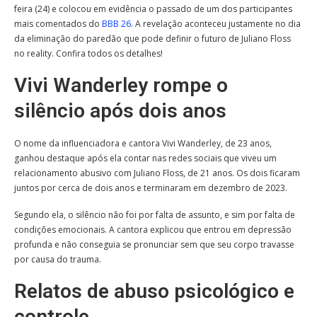
feira (24) e colocou em evidência o passado de um dos participantes
mais comentados do
BBB 26
. A revelação aconteceu justamente no dia
da eliminação do paredão que pode definir o futuro de Juliano Floss
no reality. Confira todos os detalhes!
Vivi Wanderley rompe o
silêncio após dois anos
O nome da influenciadora e cantora Vivi Wanderley, de 23 anos,
ganhou destaque após ela contar nas redes sociais que viveu um
relacionamento abusivo com Juliano Floss, de 21 anos. Os dois ficaram
juntos por cerca de dois anos e terminaram em dezembro de 2023.
Segundo ela, o silêncio não foi por falta de assunto, e sim por falta de
condições emocionais. A cantora explicou que entrou em depressão
profunda e não conseguia se pronunciar sem que seu corpo travasse
por causa do trauma.
Relatos de abuso psicológico e
controle