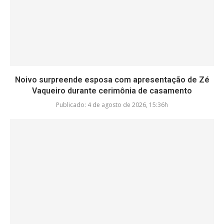
Noivo surpreende esposa com apresentação de Zé
Vaqueiro durante cerimônia de casamento
Publicado:
4 de agosto de 2026, 15:36h