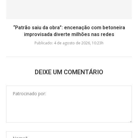
“Patrão saiu da obra”: encenação com betoneira
improvisada diverte milhões nas redes
Publicado:
4 de agosto de 2026, 10:23h
DEIXE UM COMENTÁRIO