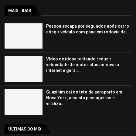
MAIS LIDAS
Pessoa escapa por segundos após carro
atingir veículo com pane em rodovia de...
Vídeo de idosa tentando reduzir
velocidade de motoristas comove a
internet e gera...
Guaxinim cai do teto de aeroporto em
Nova York, assusta passageiros e
viraliza...
ÚLTIMAS DO MIX