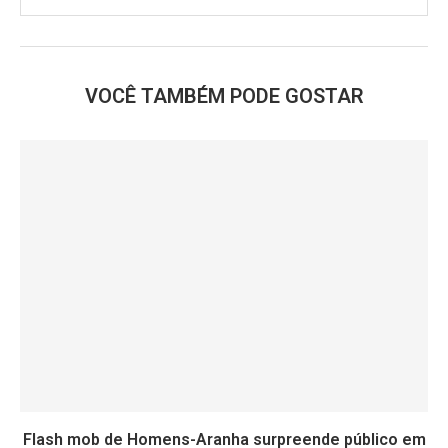
VOCÊ TAMBÉM PODE GOSTAR
Flash mob de Homens-Aranha surpreende público em