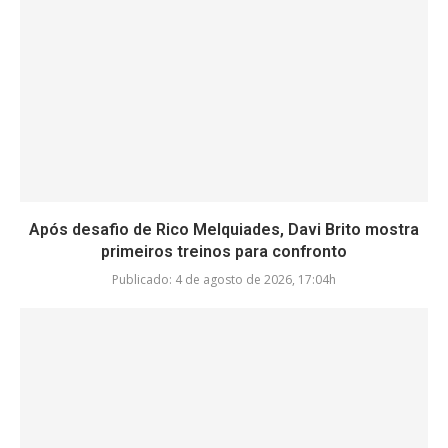
Após desafio de Rico Melquiades, Davi Brito mostra
primeiros treinos para confronto
Publicado:
4 de agosto de 2026, 17:04h