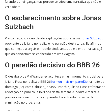
falando por vingança, mas porque se criou uma narrativa que não é
verdadeira.
O esclarecimento sobre Jonas
Sulzbach
Vivi começou o vídeo dando explicações sobre seguir
Jonas Sulzbach
,
oponente de Juliano no reality e no paredão desta terça. Ela afirmou
que começou a seguir o modelo ainda antes de ele entrar na casa, já
que os dois teriam se conhecido em uma viagem.
O paredão decisivo do BBB 26
O desabafo de Vivi Wanderley acontece em um momento crucial para
Juliano Floss no reality: o BBB 26
formou mais um paredão
na noite de
domingo (22), com Gabriela, Jonas Sulzbach e Juliano Floss enfrentando
a votação do público. A berlinda desta semana é inédita e marca a
primeira vez que todos os emparedados enfrentam o risco de
eliminação no programa.