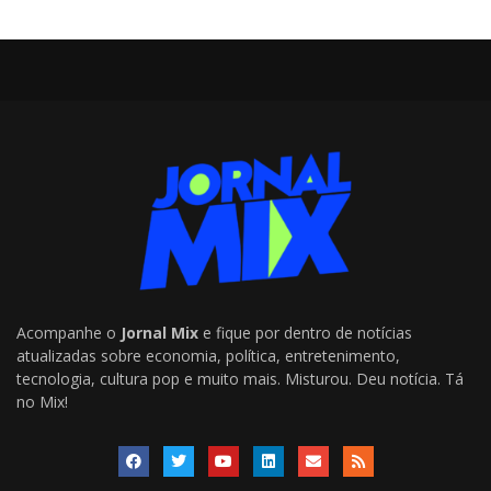
Acompanhe o
Jornal Mix
e fique por dentro de notícias
atualizadas sobre economia, política, entretenimento,
tecnologia, cultura pop e muito mais. Misturou. Deu notícia. Tá
no Mix!