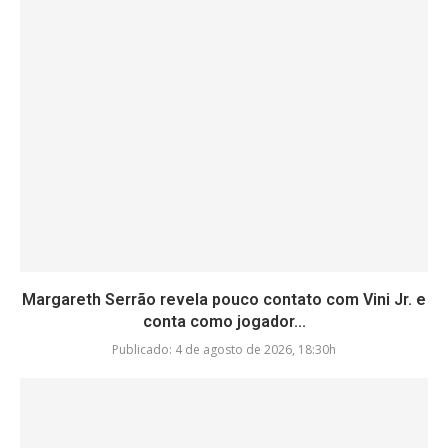
Margareth Serrão revela pouco contato com Vini Jr. e
conta como jogador...
Publicado:
4 de agosto de 2026, 18:30h