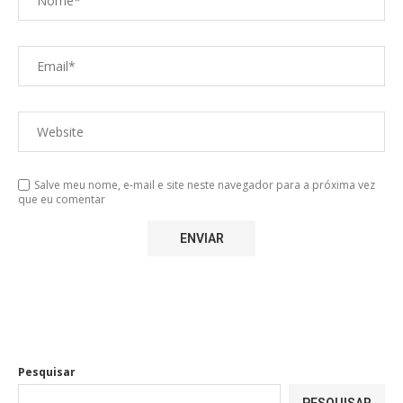
Salve meu nome, e-mail e site neste navegador para a próxima vez
que eu comentar
Pesquisar
PESQUISAR