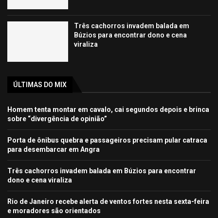
Três cachorros invadem balada em
Búzios para encontrar dono e cena
viraliza
ÚLTIMAS DO MIX
Homem tenta montar em cavalo, cai segundos depois e brinca
sobre “divergência de opinião”
Porta de ônibus quebra e passageiros precisam pular catraca
para desembarcar em Angra
Três cachorros invadem balada em Búzios para encontrar
dono e cena viraliza
Rio de Janeiro recebe alerta de ventos fortes nesta sexta-feira
e moradores são orientados