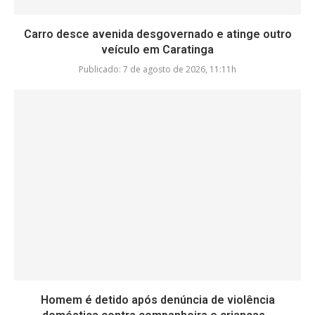
Carro desce avenida desgovernado e atinge outro
veículo em Caratinga
Publicado:
7 de agosto de 2026, 11:11h
Homem é detido após denúncia de violência