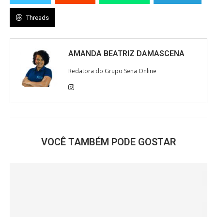
Threads
AMANDA BEATRIZ DAMASCENA
Redatora do Grupo Sena Online
VOCÊ TAMBÉM PODE GOSTAR