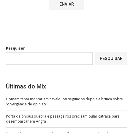
Pesquisar
PESQUISAR
Últimas do Mix
Homem tenta montar em cavalo, cai segundos depois e brinca sobre
“divergência de opinião”
Porta de ônibus quebra e passageiros precisam pular catraca para
desembarcar em Angra