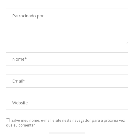
Salve meu nome, e-mail e site neste navegador para a próxima vez
que eu comentar