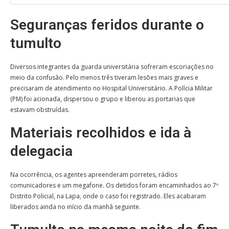
Seguranças feridos durante o
tumulto
Diversos integrantes da guarda universitária sofreram escoriações no
meio da confusão. Pelo menos três tiveram lesões mais graves e
precisaram de atendimento no Hospital Universitário. A Polícia Militar
(PM) foi acionada, dispersou o grupo e liberou as portarias que
estavam obstruídas.
Materiais recolhidos e ida à
delegacia
Na ocorrência, os agentes apreenderam porretes, rádios
comunicadores e um megafone. Os detidos foram encaminhados ao 7º
Distrito Policial, na Lapa, onde o caso foi registrado. Eles acabaram
liberados ainda no início da manhã seguinte.