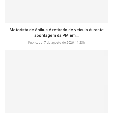
Motorista de ônibus é retirado de veículo durante
abordagem da PM em...
Publicado:
7 de agosto de 2026, 11:23h