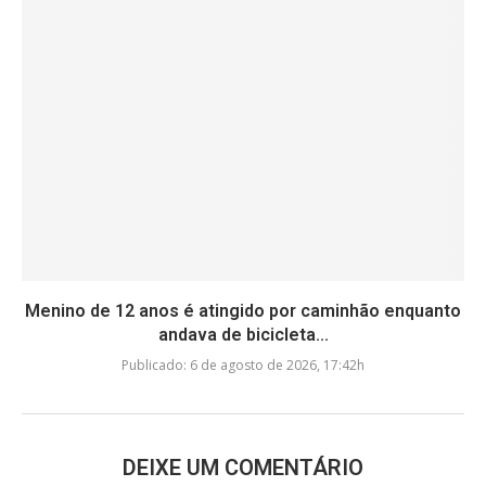
Menino de 12 anos é atingido por caminhão enquanto
andava de bicicleta...
Publicado:
6 de agosto de 2026, 17:42h
DEIXE UM COMENTÁRIO