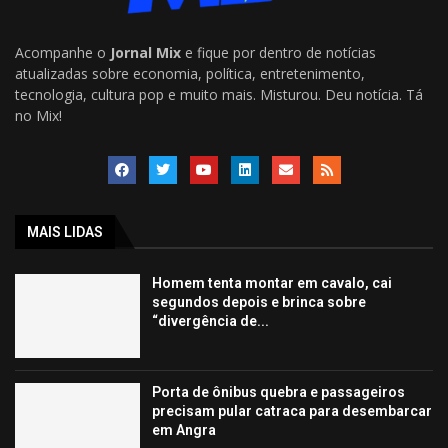
Acompanhe o
Jornal Mix
e fique por dentro de notícias
atualizadas sobre economia, política, entretenimento,
tecnologia, cultura pop e muito mais. Misturou. Deu notícia. Tá
no Mix!
MAIS LIDAS
Homem tenta montar em cavalo, cai
segundos depois e brinca sobre
“divergência de...
Porta de ônibus quebra e passageiros
precisam pular catraca para desembarcar
em Angra