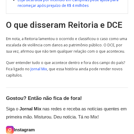
recomeçar após prejuízo de R$ 4 milhões
O que disseram Reitoria e DCE
Em nota, a Reitoria lamentou o ocorrido e classificou o caso como uma
escalada de violência com danos ao patrimônio público. O DCE, por
sua vez, afirmou que não tem qualquer relação com o que aconteceu.
Quer entender tudo o que acontece dentro e fora dos campi do país?
Fica ligado no
Jornal Mix
, que essa história ainda pode render novos
capítulos.
Gostou? Então não fica de fora!
Siga o
Jornal Mix
nas redes e receba as notícias quentes em
primeira mão. Misturou. Deu notícia. Tá no Mix!
Instagram