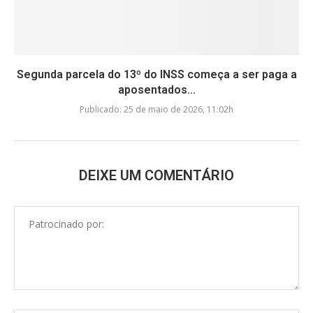
Segunda parcela do 13º do INSS começa a ser paga a
aposentados...
Publicado:
25 de maio de 2026, 11:02h
DEIXE UM COMENTÁRIO