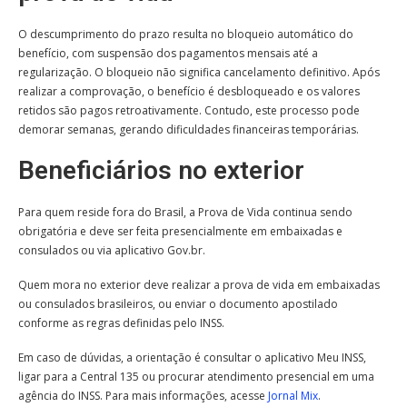
O descumprimento do prazo resulta no bloqueio automático do
benefício, com suspensão dos pagamentos mensais até a
regularização. O bloqueio não significa cancelamento definitivo. Após
realizar a comprovação, o benefício é desbloqueado e os valores
retidos são pagos retroativamente. Contudo, este processo pode
demorar semanas, gerando dificuldades financeiras temporárias.
Beneficiários no exterior
Para quem reside fora do Brasil, a Prova de Vida continua sendo
obrigatória e deve ser feita presencialmente em embaixadas e
consulados ou via aplicativo Gov.br.
Quem mora no exterior deve realizar a prova de vida em embaixadas
ou consulados brasileiros, ou enviar o documento apostilado
conforme as regras definidas pelo INSS.
Em caso de dúvidas, a orientação é consultar o aplicativo Meu INSS,
ligar para a Central 135 ou procurar atendimento presencial em uma
agência do INSS. Para mais informações, acesse
Jornal Mix
.