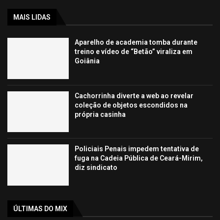
MAIS LIDAS
Aparelho de academia tomba durante
treino e vídeo de “Betão” viraliza em
Goiânia
Cachorrinha diverte a web ao revelar
coleção de objetos escondidos na
própria casinha
Policiais Penais impedem tentativa de
fuga na Cadeia Pública de Ceará-Mirim,
diz sindicato
ÚLTIMAS DO MIX