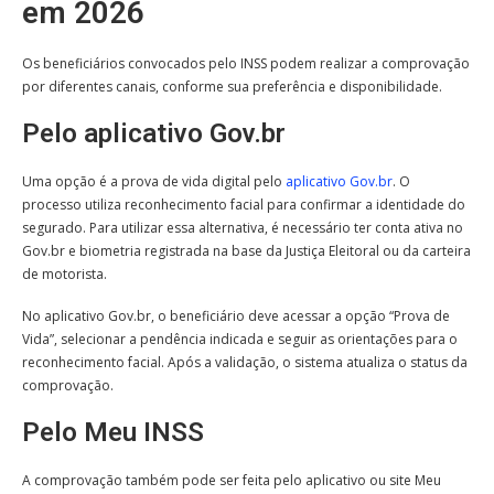
em 2026
Os beneficiários convocados pelo INSS podem realizar a comprovação
por diferentes canais, conforme sua preferência e disponibilidade.
Pelo aplicativo Gov.br
Uma opção é a prova de vida digital pelo
aplicativo Gov.br
. O
processo utiliza reconhecimento facial para confirmar a identidade do
segurado. Para utilizar essa alternativa, é necessário ter conta ativa no
Gov.br e biometria registrada na base da Justiça Eleitoral ou da carteira
de motorista.
No aplicativo Gov.br, o beneficiário deve acessar a opção “Prova de
Vida”, selecionar a pendência indicada e seguir as orientações para o
reconhecimento facial. Após a validação, o sistema atualiza o status da
comprovação.
Pelo Meu INSS
A comprovação também pode ser feita pelo aplicativo ou site Meu