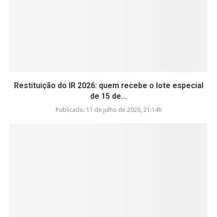
Restituição do IR 2026: quem recebe o lote especial
de 15 de...
Publicado:
11 de julho de 2026, 21:14h