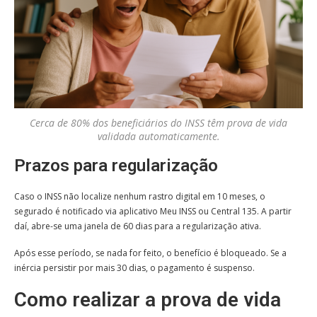
Cerca de 80% dos beneficiários do INSS têm prova de vida
validada automaticamente.
Prazos para regularização
Caso o INSS não localize nenhum rastro digital em 10 meses, o
segurado é notificado via aplicativo Meu INSS ou Central 135. A partir
daí, abre-se uma janela de 60 dias para a regularização ativa.
Após esse período, se nada for feito, o benefício é bloqueado. Se a
inércia persistir por mais 30 dias, o pagamento é suspenso.
Como realizar a prova de vida