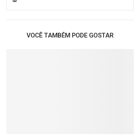
VOCÊ TAMBÉM PODE GOSTAR