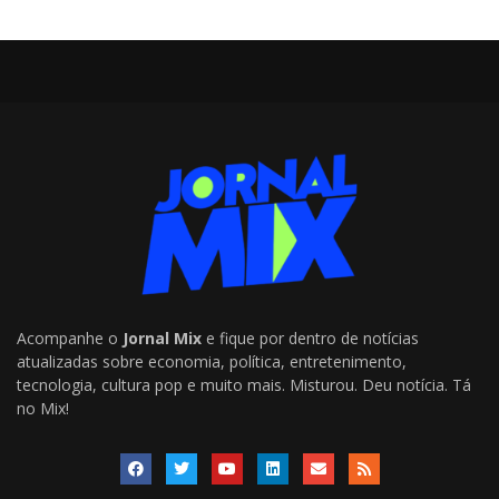
Acompanhe o
Jornal Mix
e fique por dentro de notícias
atualizadas sobre economia, política, entretenimento,
tecnologia, cultura pop e muito mais. Misturou. Deu notícia. Tá
no Mix!