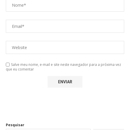
Salve meu nome, e-mail e site neste navegador para a próxima vez
que eu comentar
Pesquisar