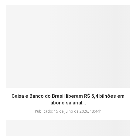
Caixa e Banco do Brasil liberam R$ 5,4 bilhões em
abono salarial...
Publicado:
15 de julho de 2026, 13:44h