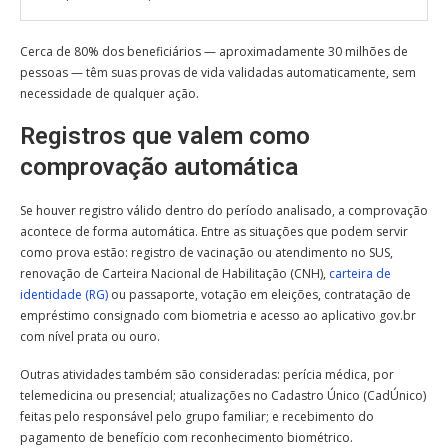
Cerca de 80% dos beneficiários — aproximadamente 30 milhões de
pessoas — têm suas provas de vida validadas automaticamente, sem
necessidade de qualquer ação.
Registros que valem como
comprovação automática
Se houver registro válido dentro do período analisado, a comprovação
acontece de forma automática. Entre as situações que podem servir
como prova estão: registro de vacinação ou atendimento no SUS,
renovação de Carteira Nacional de Habilitação (CNH),
carteira de
identidade (RG)
ou passaporte, votação em eleições, contratação de
empréstimo consignado com biometria e acesso ao aplicativo gov.br
com nível prata ou ouro.
Outras atividades também são consideradas: perícia médica, por
telemedicina ou presencial; atualizações no Cadastro Único (CadÚnico)
feitas pelo responsável pelo grupo familiar; e recebimento do
pagamento de benefício com reconhecimento biométrico.