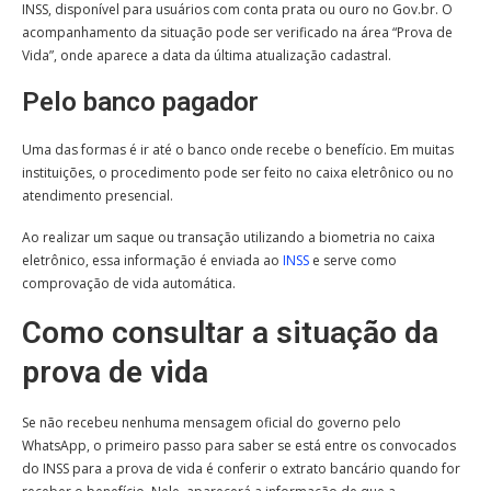
INSS, disponível para usuários com conta prata ou ouro no Gov.br. O
acompanhamento da situação pode ser verificado na área “Prova de
Vida”, onde aparece a data da última atualização cadastral.
Pelo banco pagador
Uma das formas é ir até o banco onde recebe o benefício. Em muitas
instituições, o procedimento pode ser feito no caixa eletrônico ou no
atendimento presencial.
Ao realizar um saque ou transação utilizando a biometria no caixa
eletrônico, essa informação é enviada ao
INSS
e serve como
comprovação de vida automática.
Como consultar a situação da
prova de vida
Se não recebeu nenhuma mensagem oficial do governo pelo
WhatsApp, o primeiro passo para saber se está entre os convocados
do INSS para a prova de vida é conferir o extrato bancário quando for