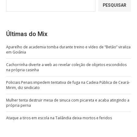
PESQUISAR
Últimas do Mix
Aparelho de academia tomba durante treino e vídeo de “Betão” viraliza
em Goiânia
Cachorrinha diverte a web ao revelar coleção de objetos escondidos
na própria casinha
Policiais Penais impedem tentativa de fuga na Cadeia Pública de Ceará-
Mirim, diz sindicato
Mulher tenta destruir mesa de sinuca com picareta e acaba atingindo a
própria perna
Ataque a tiros em escola na Tailândia deixa mortos e feridos