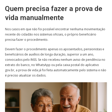
Quem precisa fazer a prova de
vida manualmente
Nos casos em que não foi possível encontrar nenhuma movimentação
recente do cidadão nos sistemas oficiais, o próprio beneficiário
precisa fazer o procedimento.
Devem fazer o procedimento apenas os aposentados, pensionistas e
beneficiários de auxílios de longa duração, superior a um ano,
convocados pelo INSS. Se não recebeu nenhum aviso de pendência no
extrato do banco, no WhatsApp ou pela caixa postal do aplicativo
gov.br, a prova de vida já foi feita automaticamente pelo sistema e não
é preciso atualizar os dados.