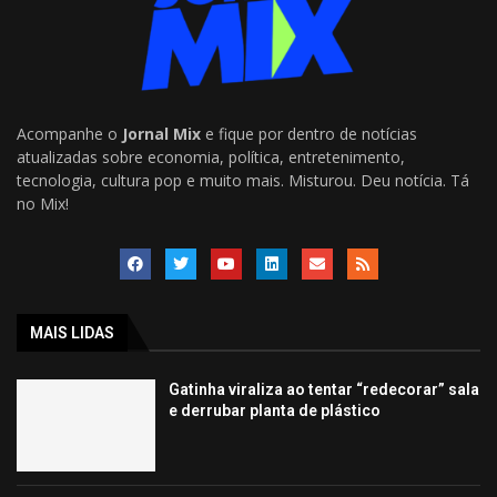
Acompanhe o
Jornal Mix
e fique por dentro de notícias
atualizadas sobre economia, política, entretenimento,
tecnologia, cultura pop e muito mais. Misturou. Deu notícia. Tá
no Mix!
MAIS LIDAS
Gatinha viraliza ao tentar “redecorar” sala
e derrubar planta de plástico