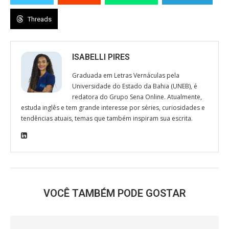
Threads
ISABELLI PIRES
Graduada em Letras Vernáculas pela
Universidade do Estado da Bahia (UNEB), é
redatora do Grupo Sena Online. Atualmente,
estuda inglês e tem grande interesse por séries, curiosidades e
tendências atuais, temas que também inspiram sua escrita.
VOCÊ TAMBÉM PODE GOSTAR