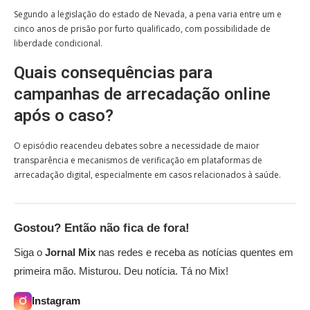
Segundo a legislação do estado de Nevada, a pena varia entre um e
cinco anos de prisão por furto qualificado, com possibilidade de
liberdade condicional.
Quais consequências para
campanhas de arrecadação online
após o caso?
O episódio reacendeu debates sobre a necessidade de maior
transparência e mecanismos de verificação em plataformas de
arrecadação digital, especialmente em casos relacionados à saúde.
Gostou? Então não fica de fora!
Siga o
Jornal Mix
nas redes e receba as notícias quentes em
primeira mão. Misturou. Deu notícia. Tá no Mix!
Instagram