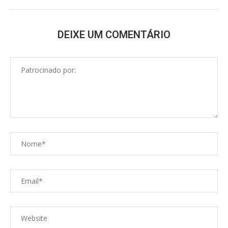
DEIXE UM COMENTÁRIO