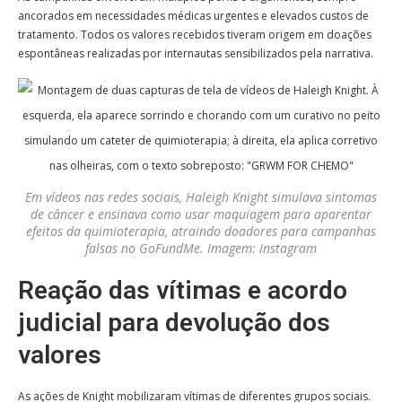
ancorados em necessidades médicas urgentes e elevados custos de
tratamento. Todos os valores recebidos tiveram origem em doações
espontâneas realizadas por internautas sensibilizados pela narrativa.
Em vídeos nas redes sociais, Haleigh Knight simulava sintomas
de câncer e ensinava como usar maquiagem para aparentar
efeitos da quimioterapia, atraindo doadores para campanhas
falsas no GoFundMe. Imagem: Instagram
Reação das vítimas e acordo
judicial para devolução dos
valores
As ações de Knight mobilizaram vítimas de diferentes grupos sociais.