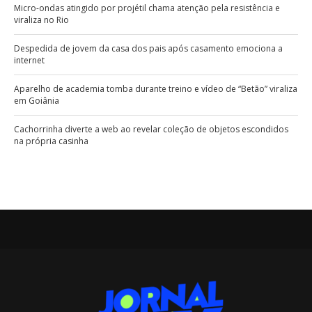
Micro-ondas atingido por projétil chama atenção pela resistência e
viraliza no Rio
Despedida de jovem da casa dos pais após casamento emociona a
internet
Aparelho de academia tomba durante treino e vídeo de “Betão” viraliza
em Goiânia
Cachorrinha diverte a web ao revelar coleção de objetos escondidos
na própria casinha