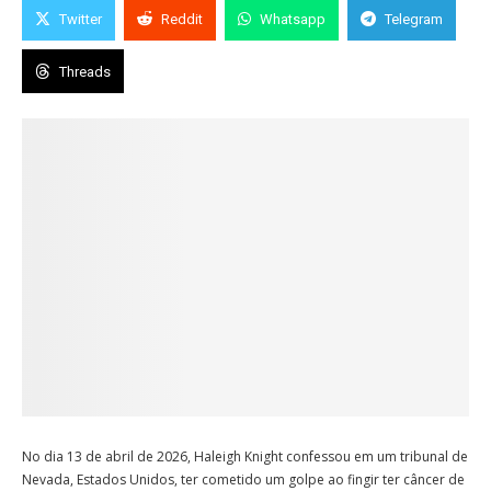
Twitter
Reddit
Whatsapp
Telegram
Threads
No dia 13 de abril de 2026, Haleigh Knight confessou em um tribunal de
Nevada, Estados Unidos, ter cometido um golpe ao fingir ter câncer de