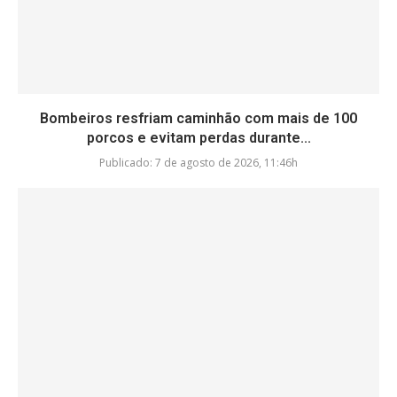
Bombeiros resfriam caminhão com mais de 100
porcos e evitam perdas durante...
Publicado:
7 de agosto de 2026, 11:46h