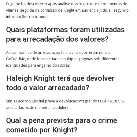
O golpe foi descoberto após análise dos registros e depoimentos de
vítimas, seguida de confissão de Knight em audiência judicial, segundo
informações do tribunal.
Quais plataformas foram utilizadas
para arrecadação dos valores?
As campanhas de arrecadação financeira ocorreram no site
GoFundMe, onde foram criadas múltiplas páginas sob diferentes
identidades para enganar doadores.
Haleigh Knight terá que devolver
todo o valor arrecadado?
Sim. O acordo judicial prevê a devolução integral dos US$ 19.787,12
arrecadados de maneira fraudulenta.
Qual a pena prevista para o crime
cometido por Knight?