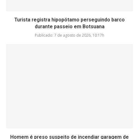
Turista registra hipopótamo perseguindo barco
durante passeio em Botsuana
Publicado:
7 de agosto de 2026, 10:17h
Homem é preso suspeito de incendiar garagem de