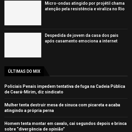
Micro-ondas atingido por projétil chama
atenção pela resistência e viraliza no Rio
Despedida de jovem da casa dos pais
após casamento emociona a internet
ÚLTIMAS DO MIX
Policiais Penais impedem tentativa de fuga na Cadeia Pública
de Ceará-Mirim, diz sindicato
Mulher tenta destruir mesa de sinuca com picareta e acaba
atingindo a própria perna
Homem tenta montar em cavalo, cai segundos depois e brinca
sobre “divergência de opinião”