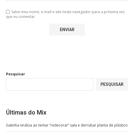
Salve meu nome, e-mail e site neste navegador para a próxima vez
que eu comentar
Pesquisar
PESQUISAR
Últimas do Mix
Gatinha viraliza ao tentar “redecorar” sala e derrubar planta de plástico