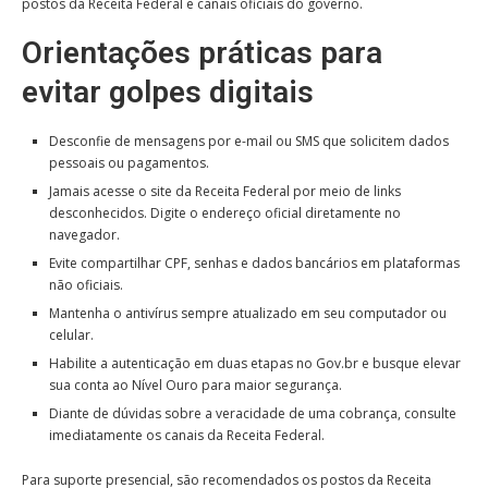
postos da Receita Federal e canais oficiais do governo.
Orientações práticas para
evitar golpes digitais
Desconfie de mensagens por e-mail ou SMS que solicitem dados
pessoais ou pagamentos.
Jamais acesse o site da Receita Federal por meio de links
desconhecidos. Digite o endereço oficial diretamente no
navegador.
Evite compartilhar CPF, senhas e dados bancários em plataformas
não oficiais.
Mantenha o antivírus sempre atualizado em seu computador ou
celular.
Habilite a autenticação em duas etapas no Gov.br e busque elevar
sua conta ao Nível Ouro para maior segurança.
Diante de dúvidas sobre a veracidade de uma cobrança, consulte
imediatamente os canais da Receita Federal.
Para suporte presencial, são recomendados os postos da Receita