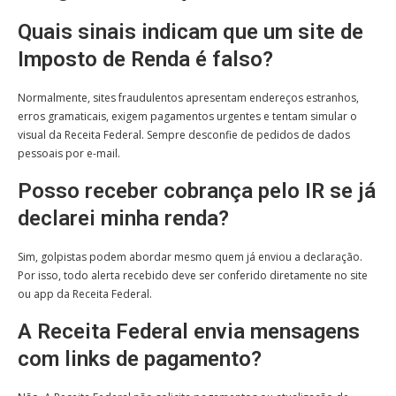
Quais sinais indicam que um site de
Imposto de Renda é falso?
Normalmente, sites fraudulentos apresentam endereços estranhos,
erros gramaticais, exigem pagamentos urgentes e tentam simular o
visual da Receita Federal. Sempre desconfie de pedidos de dados
pessoais por e-mail.
Posso receber cobrança pelo IR se já
declarei minha renda?
Sim, golpistas podem abordar mesmo quem já enviou a declaração.
Por isso, todo alerta recebido deve ser conferido diretamente no site
ou app da Receita Federal.
A Receita Federal envia mensagens
com links de pagamento?