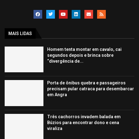
MAIS LIDAS
Homem tenta montar em cavalo, cai
segundos depois e brinca sobre
“divergência de...
Porta de ônibus quebra e passageiros
precisam pular catraca para desembarcar
em Angra
Três cachorros invadem balada em
Búzios para encontrar dono e cena
viraliza