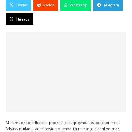
Twitter
Reddit
Whatsapp
Telegram
Threads
Milhares de contribuintes podem ser surpreendidos por cobranças
falsas vinculadas ao Imposto de Renda. Entre março e abril de 2026,