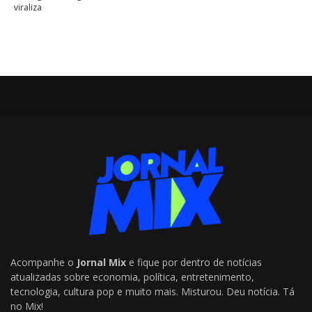
viraliza
Acompanhe o
Jornal Mix
e fique por dentro de notícias
atualizadas sobre economia, política, entretenimento,
tecnologia, cultura pop e muito mais. Misturou. Deu notícia. Tá
no Mix!