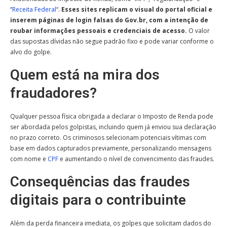
“
Receita Federal
“.
Esses sites replicam o visual do portal oficial e
inserem páginas de login falsas do Gov.br, com a intenção de
roubar informações pessoais e credenciais de acesso.
O valor
das supostas dívidas não segue padrão fixo e pode variar conforme o
alvo do golpe.
Quem está na mira dos
fraudadores?
Qualquer pessoa física obrigada a declarar o Imposto de Renda pode
ser abordada pelos golpistas, incluindo quem já enviou sua declaração
no prazo correto. Os criminosos selecionam potenciais vítimas com
base em dados capturados previamente, personalizando mensagens
com nome e
CPF
e aumentando o nível de convencimento das fraudes.
Consequências das fraudes
digitais para o contribuinte
Além da perda financeira imediata, os golpes que solicitam dados do