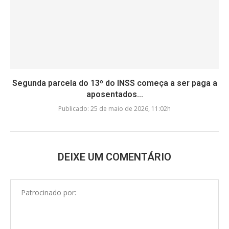
Segunda parcela do 13º do INSS começa a ser paga a
aposentados...
Publicado:
25 de maio de 2026, 11:02h
DEIXE UM COMENTÁRIO