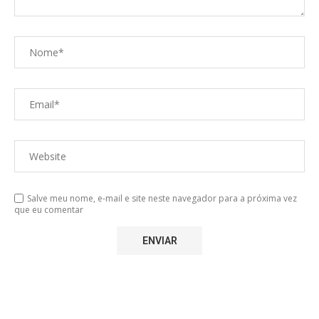
Salve meu nome, e-mail e site neste navegador para a próxima vez
que eu comentar