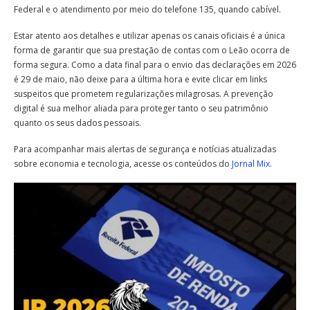
Federal e o atendimento por meio do telefone 135, quando cabível.
Estar atento aos detalhes e utilizar apenas os canais oficiais é a única
forma de garantir que sua prestação de contas com o Leão ocorra de
forma segura. Como a data final para o envio das declarações em 2026
é 29 de maio, não deixe para a última hora e evite clicar em links
suspeitos que prometem regularizações milagrosas. A prevenção
digital é sua melhor aliada para proteger tanto o seu patrimônio
quanto os seus dados pessoais.
Para acompanhar mais alertas de segurança e notícias atualizadas
sobre economia e tecnologia, acesse os conteúdos do
Jornal Mix.