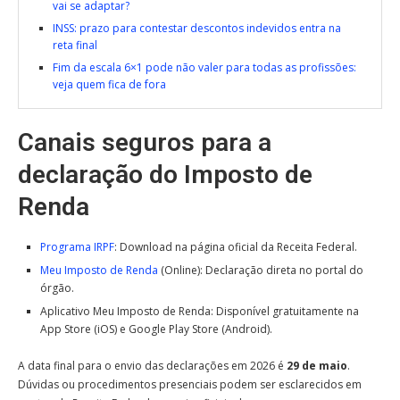
vai se adaptar?
INSS: prazo para contestar descontos indevidos entra na
reta final
Fim da escala 6×1 pode não valer para todas as profissões:
veja quem fica de fora
Canais seguros para a
declaração do Imposto de
Renda
Programa IRPF
: Download na página oficial da Receita Federal.
Meu Imposto de Renda
(Online): Declaração direta no portal do
órgão.
Aplicativo Meu Imposto de Renda: Disponível gratuitamente na
App Store (iOS) e Google Play Store (Android).
A data final para o envio das declarações em 2026 é
29 de maio
.
Dúvidas ou procedimentos presenciais podem ser esclarecidos em