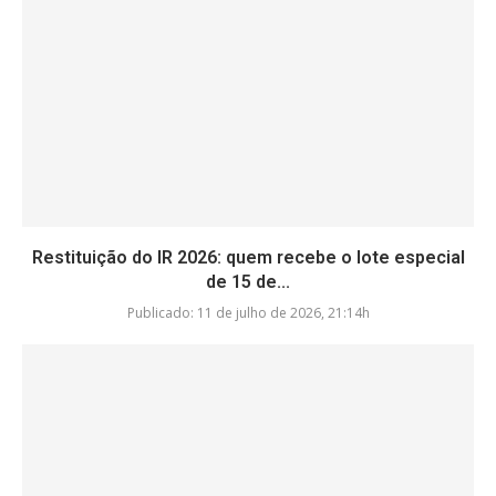
Restituição do IR 2026: quem recebe o lote especial
de 15 de...
Publicado:
11 de julho de 2026, 21:14h