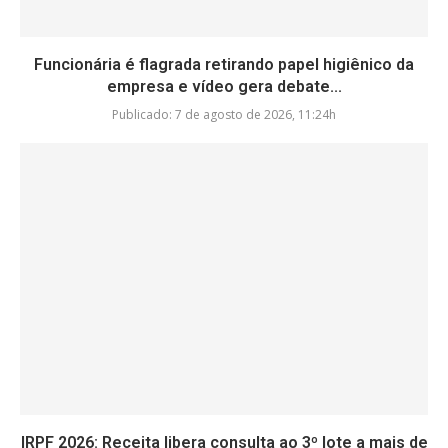
Funcionária é flagrada retirando papel higiênico da
empresa e vídeo gera debate...
Publicado:
7 de agosto de 2026, 11:24h
IRPF 2026: Receita libera consulta ao 3º lote a mais de