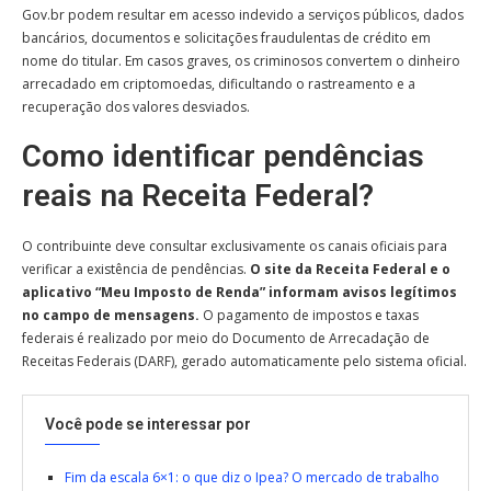
Gov.br podem resultar em acesso indevido a serviços públicos, dados
bancários, documentos e solicitações fraudulentas de crédito em
nome do titular. Em casos graves, os criminosos convertem o dinheiro
arrecadado em criptomoedas, dificultando o rastreamento e a
recuperação dos valores desviados.
Como identificar pendências
reais na Receita Federal?
O contribuinte deve consultar exclusivamente os canais oficiais para
verificar a existência de pendências.
O site da Receita Federal e o
aplicativo “Meu Imposto de Renda” informam avisos legítimos
no campo de mensagens.
O pagamento de impostos e taxas
federais é realizado por meio do Documento de Arrecadação de
Receitas Federais (DARF), gerado automaticamente pelo sistema oficial.
Você pode se interessar por
Fim da escala 6×1: o que diz o Ipea? O mercado de trabalho