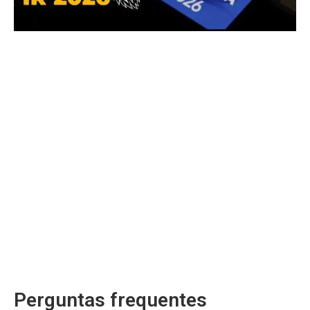
Perguntas frequentes