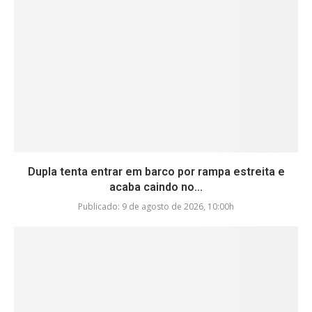
Dupla tenta entrar em barco por rampa estreita e
acaba caindo no...
Publicado:
9 de agosto de 2026, 10:00h