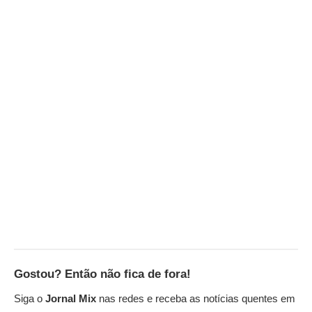
Gostou? Então não fica de fora!
Siga o
Jornal Mix
nas redes e receba as notícias quentes em