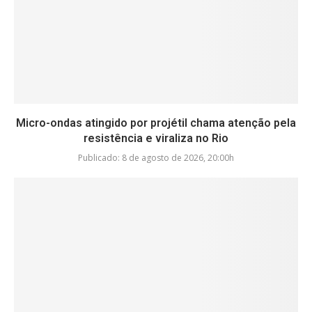
Micro-ondas atingido por projétil chama atenção pela
resistência e viraliza no Rio
Publicado:
8 de agosto de 2026, 20:00h