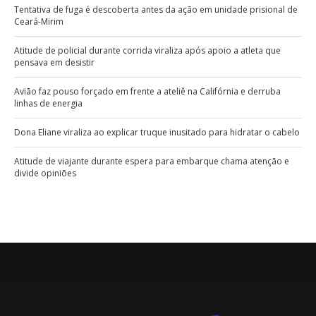
Tentativa de fuga é descoberta antes da ação em unidade prisional de
Ceará-Mirim
Atitude de policial durante corrida viraliza após apoio a atleta que
pensava em desistir
Avião faz pouso forçado em frente a ateliê na Califórnia e derruba
linhas de energia
Dona Eliane viraliza ao explicar truque inusitado para hidratar o cabelo
Atitude de viajante durante espera para embarque chama atenção e
divide opiniões