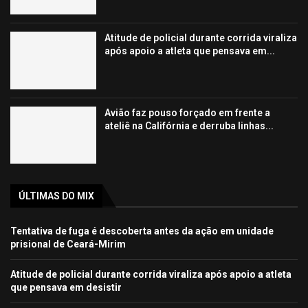
Atitude de policial durante corrida viraliza
após apoio a atleta que pensava em...
Avião faz pouso forçado em frente a
ateliê na Califórnia e derruba linhas...
ÚLTIMAS DO MIX
Tentativa de fuga é descoberta antes da ação em unidade
prisional de Ceará-Mirim
Atitude de policial durante corrida viraliza após apoio a atleta
que pensava em desistir