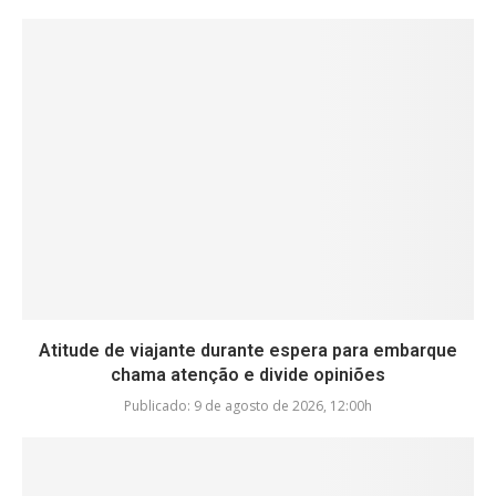
Atitude de viajante durante espera para embarque
chama atenção e divide opiniões
Publicado:
9 de agosto de 2026, 12:00h