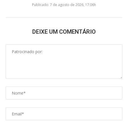
Publicado:
7 de agosto de 2026, 17:06h
DEIXE UM COMENTÁRIO