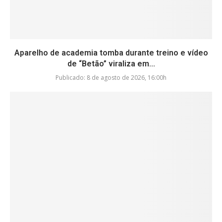
Aparelho de academia tomba durante treino e vídeo
de “Betão” viraliza em...
Publicado:
8 de agosto de 2026, 16:00h