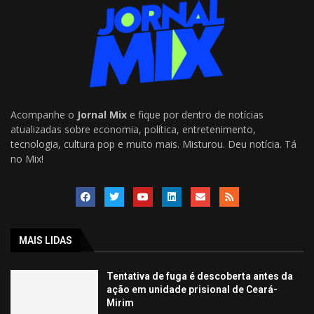
Acompanhe o
Jornal Mix
e fique por dentro de notícias
atualizadas sobre economia, política, entretenimento,
tecnologia, cultura pop e muito mais. Misturou. Deu notícia. Tá
no Mix!
MAIS LIDAS
Tentativa de fuga é descoberta antes da
ação em unidade prisional de Ceará-
Mirim