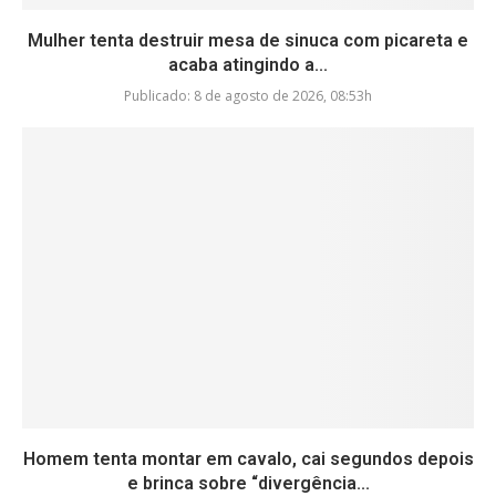
Mulher tenta destruir mesa de sinuca com picareta e
acaba atingindo a...
Publicado:
8 de agosto de 2026, 08:53h
Homem tenta montar em cavalo, cai segundos depois
e brinca sobre “divergência...