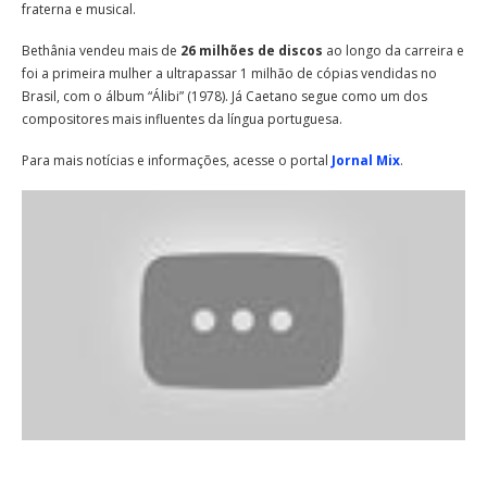
fraterna e musical.
Bethânia vendeu mais de
26 milhões de discos
ao longo da carreira e
foi a primeira mulher a ultrapassar 1 milhão de cópias vendidas no
Brasil, com o álbum “Álibi” (1978). Já Caetano segue como um dos
compositores mais influentes da língua portuguesa.
Para mais notícias e informações, acesse o portal
Jornal Mix
.