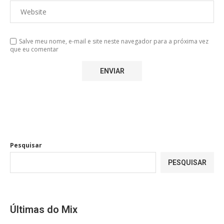
Salve meu nome, e-mail e site neste navegador para a próxima vez
que eu comentar
Pesquisar
PESQUISAR
Últimas do Mix