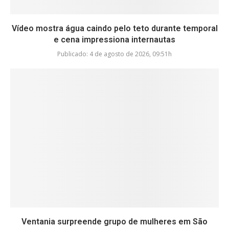
Vídeo mostra água caindo pelo teto durante temporal
e cena impressiona internautas
Publicado:
4 de agosto de 2026, 09:51h
Ventania surpreende grupo de mulheres em São