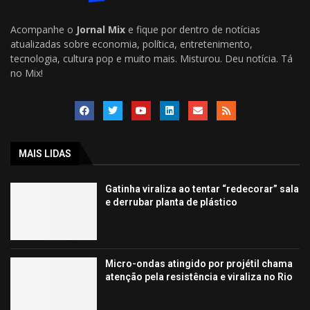
Acompanhe o
Jornal Mix
e fique por dentro de notícias
atualizadas sobre economia, política, entretenimento,
tecnologia, cultura pop e muito mais. Misturou. Deu notícia. Tá
no Mix!
MAIS LIDAS
Gatinha viraliza ao tentar “redecorar” sala
e derrubar planta de plástico
Micro-ondas atingido por projétil chama
atenção pela resistência e viraliza no Rio