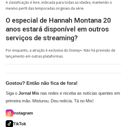
A classificação é livre, indicada para todas as idades, mantendo o
mesmo perfil das temporadas originais da série.
O especial de Hannah Montana 20
anos estará disponível em outros
serviços de streaming?
Por enquanto, a atração é exclusiva do Disney+. Não há previsão de
lançamento em outras plataformas.
Gostou? Então não fica de fora!
Siga o
Jornal Mix
nas redes e receba as notícias quentes em
primeira mão. Misturou. Deu notícia. Tá no Mix!
Instagram
TikTok