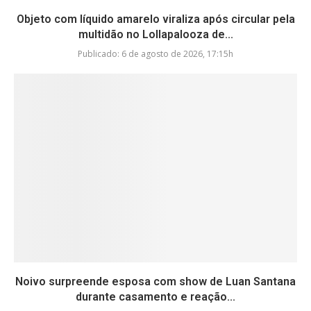
Objeto com líquido amarelo viraliza após circular pela
multidão no Lollapalooza de...
Publicado:
6 de agosto de 2026, 17:15h
Noivo surpreende esposa com show de Luan Santana
durante casamento e reação...