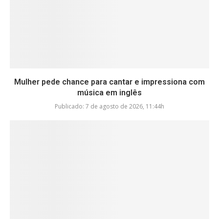
Mulher pede chance para cantar e impressiona com
música em inglês
Publicado:
7 de agosto de 2026, 11:44h