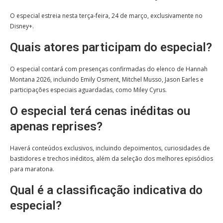
O especial estreia nesta terça-feira, 24 de março, exclusivamente no
Disney+.
Quais atores participam do especial?
O especial contará com presenças confirmadas do elenco de Hannah
Montana 2026, incluindo Emily Osment, Mitchel Musso, Jason Earles e
participações especiais aguardadas, como Miley Cyrus.
O especial terá cenas inéditas ou
apenas reprises?
Haverá conteúdos exclusivos, incluindo depoimentos, curiosidades de
bastidores e trechos inéditos, além da seleção dos melhores episódios
para maratona.
Qual é a classificação indicativa do
especial?