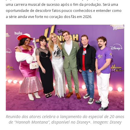
uma carreira musical de sucesso após o fim da produção. Será uma
oportunidade de descobrir fatos pouco conhecidos e entender como
a série ainda vive forte no coração dos fãs em 2026.
Reunião dos atores celebra o lançamento do especial de 20 anos
de “Hannah Montana”, disponível no Disney+. Imagem: Disney