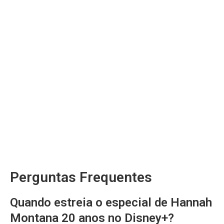
Perguntas Frequentes
Quando estreia o especial de Hannah
Montana 20 anos no Disney+?