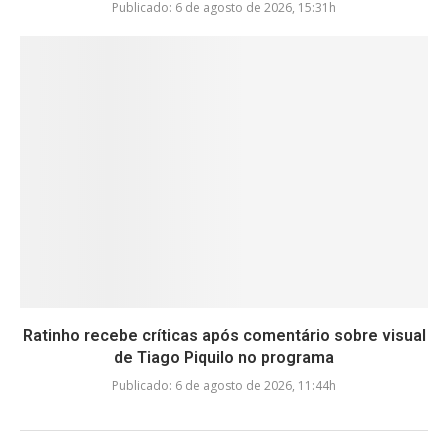
Publicado:
6 de agosto de 2026, 15:31h
Ratinho recebe críticas após comentário sobre visual
de Tiago Piquilo no programa
Publicado:
6 de agosto de 2026, 11:44h