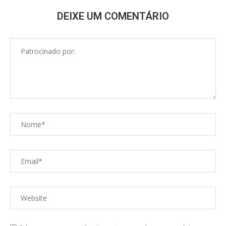
DEIXE UM COMENTÁRIO