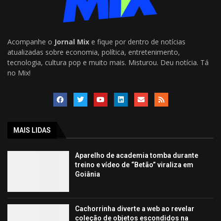
Acompanhe o
Jornal Mix
e fique por dentro de notícias
atualizadas sobre economia, política, entretenimento,
tecnologia, cultura pop e muito mais. Misturou. Deu notícia. Tá
no Mix!
MAIS LIDAS
Aparelho de academia tomba durante
treino e vídeo de “Betão” viraliza em
Goiânia
Cachorrinha diverte a web ao revelar
coleção de objetos escondidos na