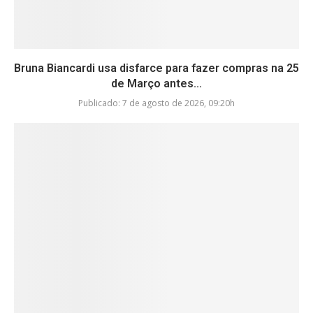
Bruna Biancardi usa disfarce para fazer compras na 25
de Março antes...
Publicado:
7 de agosto de 2026, 09:20h