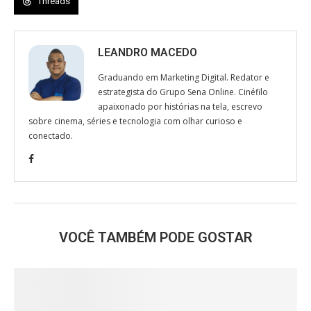
Threads
LEANDRO MACEDO
Graduando em Marketing Digital. Redator e
estrategista do Grupo Sena Online. Cinéfilo
apaixonado por histórias na tela, escrevo
sobre cinema, séries e tecnologia com olhar curioso e
conectado.
VOCÊ TAMBÉM PODE GOSTAR