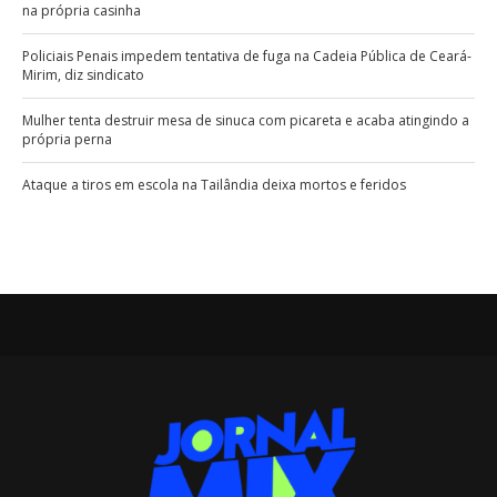
na própria casinha
Policiais Penais impedem tentativa de fuga na Cadeia Pública de Ceará-
Mirim, diz sindicato
Mulher tenta destruir mesa de sinuca com picareta e acaba atingindo a
própria perna
Ataque a tiros em escola na Tailândia deixa mortos e feridos