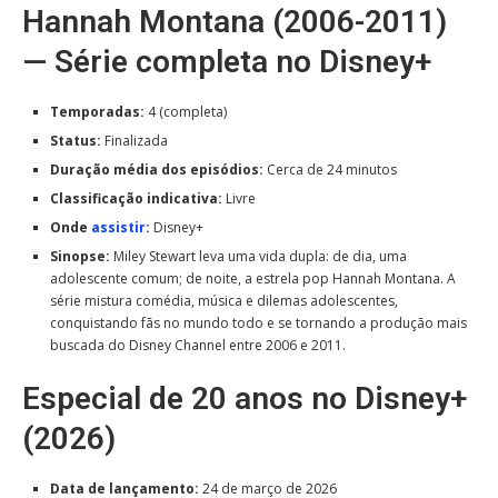
Hannah Montana (2006-2011)
— Série completa no Disney+
Temporadas:
4 (completa)
Status:
Finalizada
Duração média dos episódios:
Cerca de 24 minutos
Classificação indicativa:
Livre
Onde
assistir
:
Disney+
Sinopse:
Miley Stewart leva uma vida dupla: de dia, uma
adolescente comum; de noite, a estrela pop Hannah Montana. A
série mistura comédia, música e dilemas adolescentes,
conquistando fãs no mundo todo e se tornando a produção mais
buscada do Disney Channel entre 2006 e 2011.
Especial de 20 anos no Disney+
(2026)
Data de lançamento:
24 de março de 2026