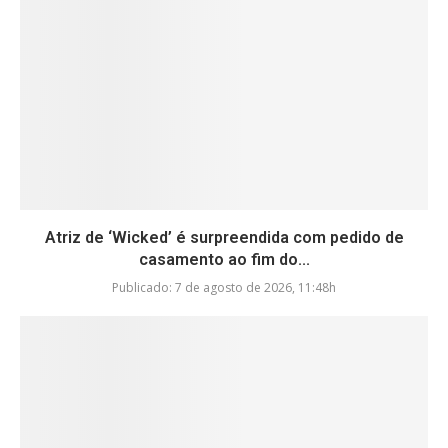
Atriz de ‘Wicked’ é surpreendida com pedido de
casamento ao fim do...
Publicado:
7 de agosto de 2026, 11:48h