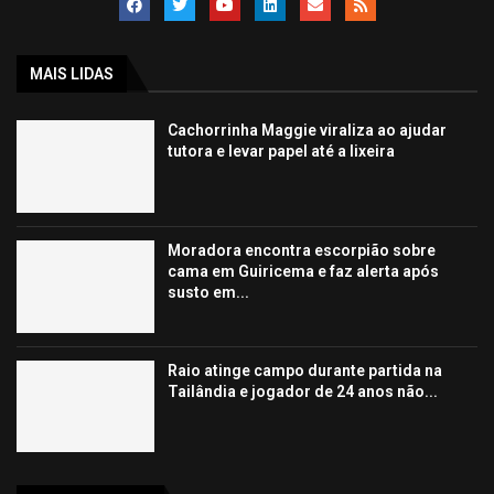
MAIS LIDAS
Cachorrinha Maggie viraliza ao ajudar
tutora e levar papel até a lixeira
Moradora encontra escorpião sobre
cama em Guiricema e faz alerta após
susto em...
Raio atinge campo durante partida na
Tailândia e jogador de 24 anos não...