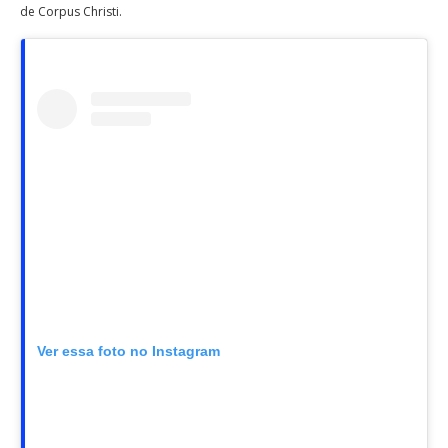
de Corpus Christi.
Ver essa foto no Instagram