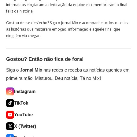
internautas elogiaram a dedicação da equipe e comemoraram o final
feliz da história.
Gostou desse desfecho? Siga o Jornal Mix e acompanhe todos os dias
as histórias que misturam emoção, informação e aquele final que
ninguém viu chegar.
Gostou? Então não fica de fora!
Siga o
Jornal Mix
nas redes e receba as notícias quentes em
primeira mão. Misturou. Deu notícia. Tá no Mix!
Instagram
TikTok
YouTube
X (Twitter)