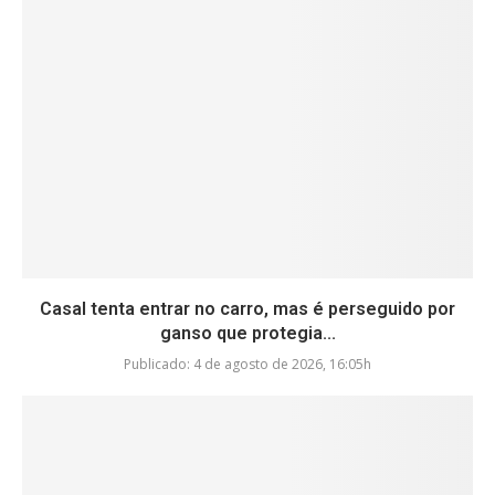
Casal tenta entrar no carro, mas é perseguido por
ganso que protegia...
Publicado:
4 de agosto de 2026, 16:05h