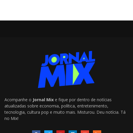
Acompanhe o
Jornal Mix
e fique por dentro de notícias
atualizadas sobre economia, política, entretenimento,
tecnologia, cultura pop e muito mais. Misturou. Deu notícia. Tá
no Mix!