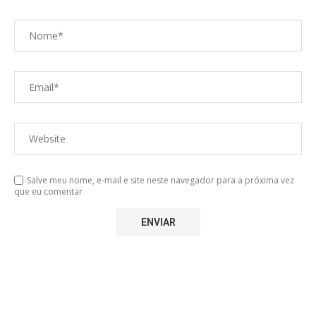
Salve meu nome, e-mail e site neste navegador para a próxima vez
que eu comentar