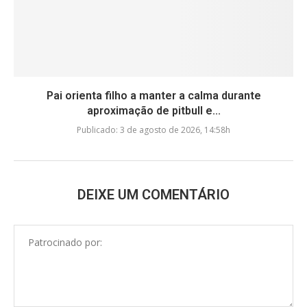
Pai orienta filho a manter a calma durante
aproximação de pitbull e...
Publicado:
3 de agosto de 2026, 14:58h
DEIXE UM COMENTÁRIO