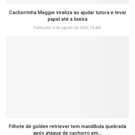
Cachorrinha Maggie viraliza ao ajudar tutora e levar
papel até a lixeira
Publicado:
6 de agosto de 2026, 18:43h
Filhote de golden retriever tem mandíbula quebrada
após ataque de cachorro em...