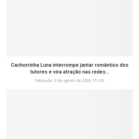
Cachorrinha Luna interrompe jantar romântico dos
tutores e vira atração nas redes...
Publicado:
3 de agosto de 2026, 15:12h