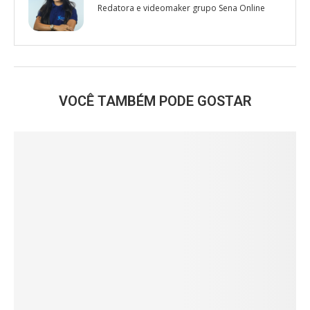
Redatora e videomaker grupo Sena Online
VOCÊ TAMBÉM PODE GOSTAR