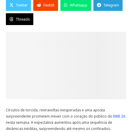
Twitter
Reddit
Whatsapp
Telegram
Threads
Círculos de torcida, reviravoltas inesperadas e uma aposta
surpreendente prometem mexer com o coração do público do
BBB 26
nesta semana. A expectativa aumentou após uma sequência de
dinâmicas inéditas, surpreendendo até mesmo os confinados.