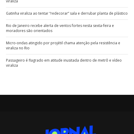
viraliza
Gatinha viraliza ao tentar “redecorar” sala e derrubar planta de plástico
Rio de Janeiro recebe alerta de ventos fortes nesta sexta-feira e
moradores são orientados
Micro-ondas atingido por projétil chama atenção pela resistência e
viraliza no Rio
Passageiro é flagrado em atitude inusitada dentro de metrô e vídeo
viraliza