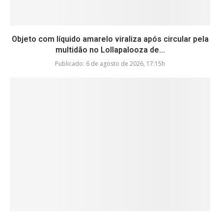
Objeto com líquido amarelo viraliza após circular pela
multidão no Lollapalooza de...
Publicado:
6 de agosto de 2026, 17:15h