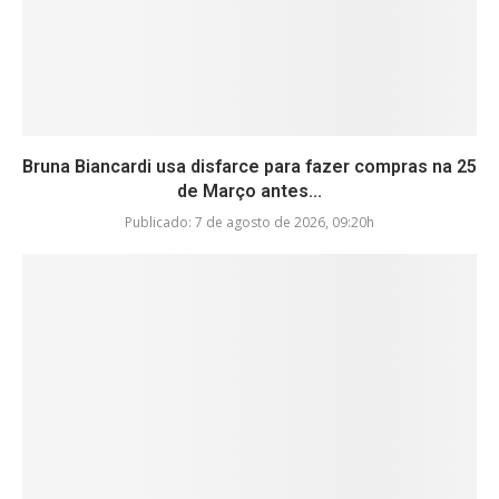
Bruna Biancardi usa disfarce para fazer compras na 25
de Março antes...
Publicado:
7 de agosto de 2026, 09:20h