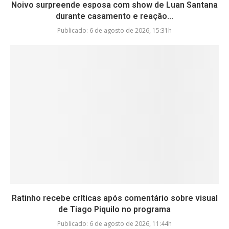
Noivo surpreende esposa com show de Luan Santana
durante casamento e reação...
Publicado:
6 de agosto de 2026, 15:31h
Ratinho recebe críticas após comentário sobre visual
de Tiago Piquilo no programa
Publicado:
6 de agosto de 2026, 11:44h