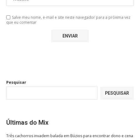
Salve meu nome, e-mail e site neste navegador para a próxima vez
que eu comentar
Pesquisar
PESQUISAR
Últimas do Mix
Três cachorros invadem balada em Búzios para encontrar dono e cena