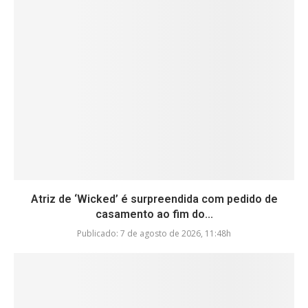
Atriz de ‘Wicked’ é surpreendida com pedido de
casamento ao fim do...
Publicado:
7 de agosto de 2026, 11:48h