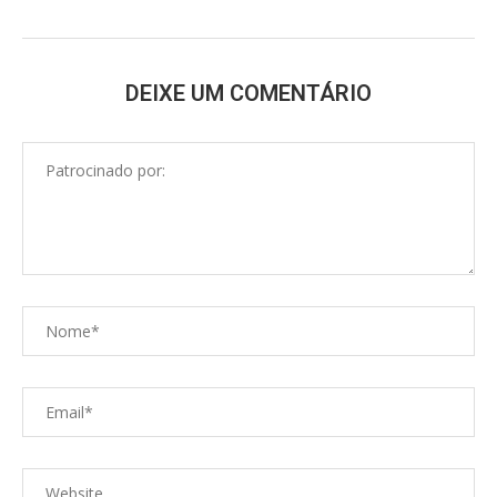
DEIXE UM COMENTÁRIO