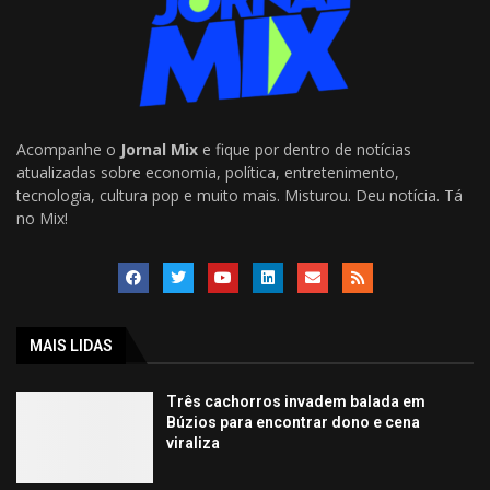
Acompanhe o
Jornal Mix
e fique por dentro de notícias
atualizadas sobre economia, política, entretenimento,
tecnologia, cultura pop e muito mais. Misturou. Deu notícia. Tá
no Mix!
MAIS LIDAS
Três cachorros invadem balada em
Búzios para encontrar dono e cena
viraliza