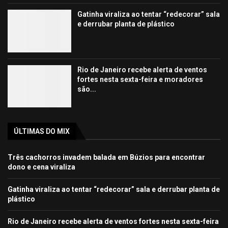
Gatinha viraliza ao tentar “redecorar” sala
e derrubar planta de plástico
Rio de Janeiro recebe alerta de ventos
fortes nesta sexta-feira e moradores
são...
ÚLTIMAS DO MIX
Três cachorros invadem balada em Búzios para encontrar
dono e cena viraliza
Gatinha viraliza ao tentar “redecorar” sala e derrubar planta de
plástico
Rio de Janeiro recebe alerta de ventos fortes nesta sexta-feira