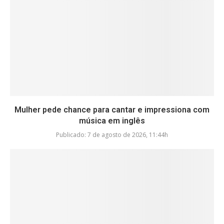
Mulher pede chance para cantar e impressiona com
música em inglês
Publicado:
7 de agosto de 2026, 11:44h