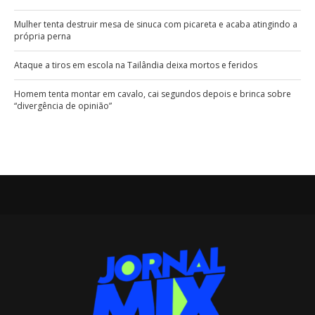
Mulher tenta destruir mesa de sinuca com picareta e acaba atingindo a
própria perna
Ataque a tiros em escola na Tailândia deixa mortos e feridos
Homem tenta montar em cavalo, cai segundos depois e brinca sobre
“divergência de opinião”