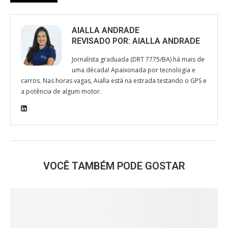
AIALLA ANDRADE
REVISADO POR:
AIALLA ANDRADE
Jornalista graduada (DRT 7775/BA) há mais de
uma década! Apaixonada por tecnologia e
carros. Nas horas vagas, Aialla está na estrada testando o GPS e
a potência de algum motor.
VOCÊ TAMBÉM PODE GOSTAR