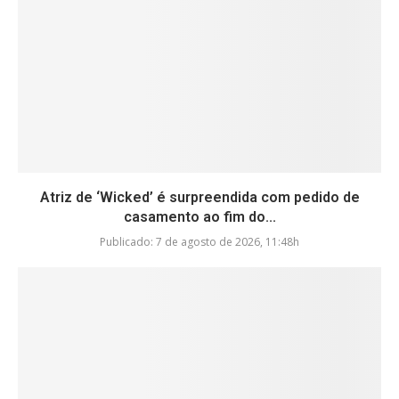
Atriz de ‘Wicked’ é surpreendida com pedido de
casamento ao fim do...
Publicado:
7 de agosto de 2026, 11:48h