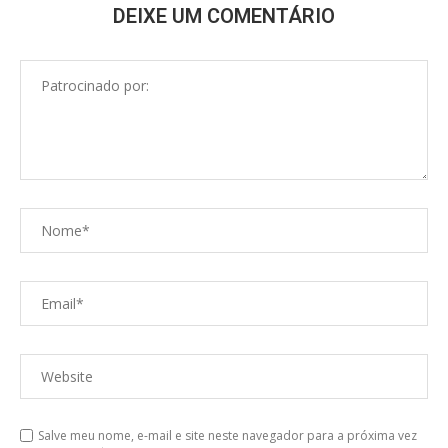
DEIXE UM COMENTÁRIO
Salve meu nome, e-mail e site neste navegador para a próxima vez