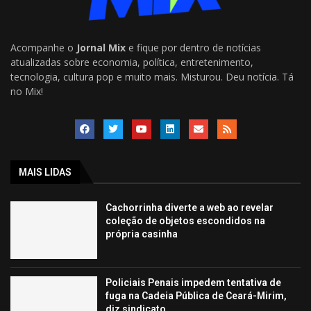
Acompanhe o
Jornal Mix
e fique por dentro de notícias
atualizadas sobre economia, política, entretenimento,
tecnologia, cultura pop e muito mais. Misturou. Deu notícia. Tá
no Mix!
MAIS LIDAS
Cachorrinha diverte a web ao revelar
coleção de objetos escondidos na
própria casinha
Policiais Penais impedem tentativa de
fuga na Cadeia Pública de Ceará-Mirim,
diz sindicato