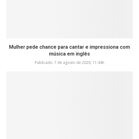
Mulher pede chance para cantar e impressiona com
música em inglês
Publicado:
7 de agosto de 2026, 11:44h