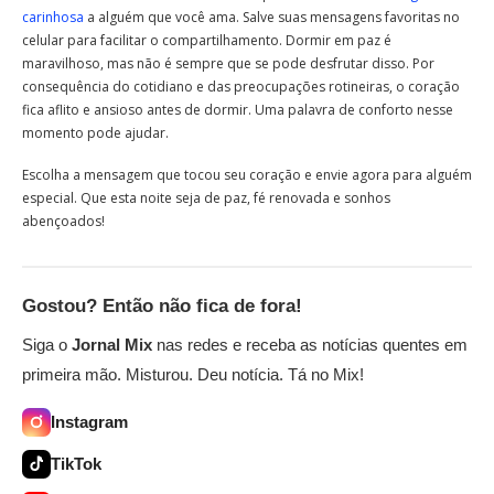
carinhosa
a alguém que você ama. Salve suas mensagens favoritas no
celular para facilitar o compartilhamento. Dormir em paz é
maravilhoso, mas não é sempre que se pode desfrutar disso. Por
consequência do cotidiano e das preocupações rotineiras, o coração
fica aflito e ansioso antes de dormir. Uma palavra de conforto nesse
momento pode ajudar.
Escolha a mensagem que tocou seu coração e envie agora para alguém
especial. Que esta noite seja de paz, fé renovada e sonhos
abençoados!
Gostou? Então não fica de fora!
Siga o
Jornal Mix
nas redes e receba as notícias quentes em
primeira mão. Misturou. Deu notícia. Tá no Mix!
Instagram
TikTok