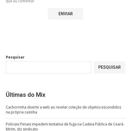
que eu comentar
Pesquisar
PESQUISAR
Últimas do Mix
Cachorrinha diverte a web ao revelar coleção de objetos escondidos
na própria casinha
Policiais Penais impedem tentativa de fuga na Cadeia Pública de Ceará-
Mirim, diz sindicato