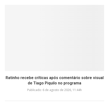
Ratinho recebe críticas após comentário sobre visual
de Tiago Piquilo no programa
Publicado:
6 de agosto de 2026, 11:44h