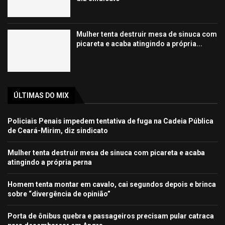
Mulher tenta destruir mesa de sinuca com
picareta e acaba atingindo a própria...
ÚLTIMAS DO MIX
Policiais Penais impedem tentativa de fuga na Cadeia Pública
de Ceará-Mirim, diz sindicato
Mulher tenta destruir mesa de sinuca com picareta e acaba
atingindo a própria perna
Homem tenta montar em cavalo, cai segundos depois e brinca
sobre “divergência de opinião”
Porta de ônibus quebra e passageiros precisam pular catraca