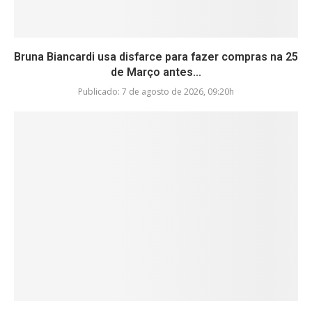
Bruna Biancardi usa disfarce para fazer compras na 25
de Março antes...
Publicado:
7 de agosto de 2026, 09:20h