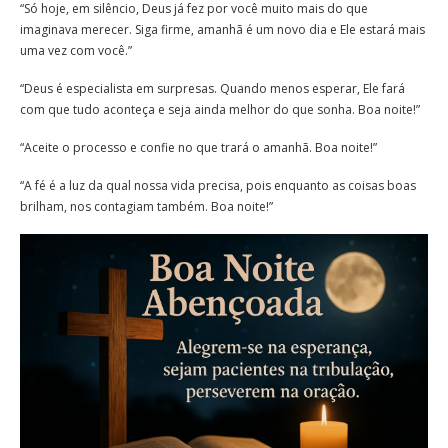
“Só hoje, em silêncio, Deus já fez por você muito mais do que
imaginava merecer. Siga firme, amanhã é um novo dia e Ele estará mais
uma vez com você.”
“Deus é especialista em surpresas. Quando menos esperar, Ele fará
com que tudo aconteça e seja ainda melhor do que sonha. Boa noite!”
“Aceite o processo e confie no que trará o amanhã. Boa noite!”
“A fé é a luz da qual nossa vida precisa, pois enquanto as coisas boas
brilham, nos contagiam também. Boa noite!”