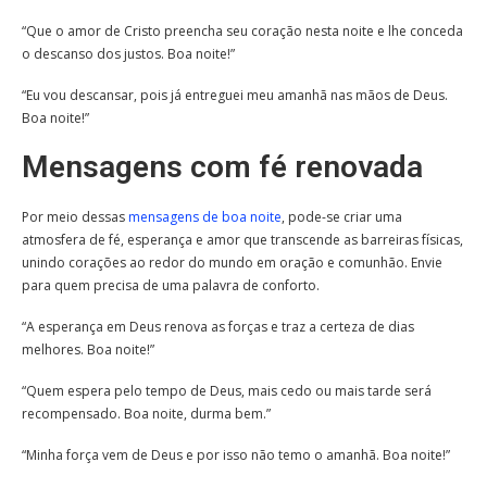
“Que o amor de Cristo preencha seu coração nesta noite e lhe conceda
o descanso dos justos. Boa noite!”
“Eu vou descansar, pois já entreguei meu amanhã nas mãos de Deus.
Boa noite!”
Mensagens com fé renovada
Por meio dessas
mensagens de boa noite
, pode-se criar uma
atmosfera de fé, esperança e amor que transcende as barreiras físicas,
unindo corações ao redor do mundo em oração e comunhão. Envie
para quem precisa de uma palavra de conforto.
“A esperança em Deus renova as forças e traz a certeza de dias
melhores. Boa noite!”
“Quem espera pelo tempo de Deus, mais cedo ou mais tarde será
recompensado. Boa noite, durma bem.”
“Minha força vem de Deus e por isso não temo o amanhã. Boa noite!”