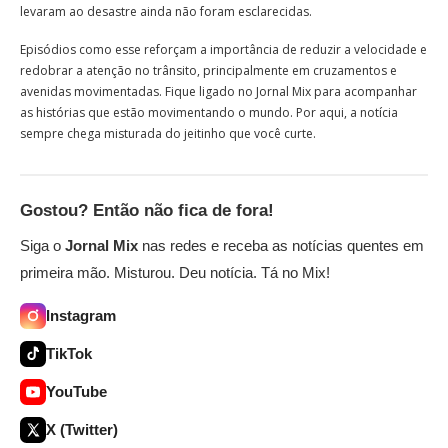
levaram ao desastre ainda não foram esclarecidas.
Episódios como esse reforçam a importância de reduzir a velocidade e
redobrar a atenção no trânsito, principalmente em cruzamentos e
avenidas movimentadas. Fique ligado no Jornal Mix para acompanhar
as histórias que estão movimentando o mundo. Por aqui, a notícia
sempre chega misturada do jeitinho que você curte.
Gostou? Então não fica de fora!
Siga o
Jornal Mix
nas redes e receba as notícias quentes em
primeira mão. Misturou. Deu notícia. Tá no Mix!
Instagram
TikTok
YouTube
X (Twitter)