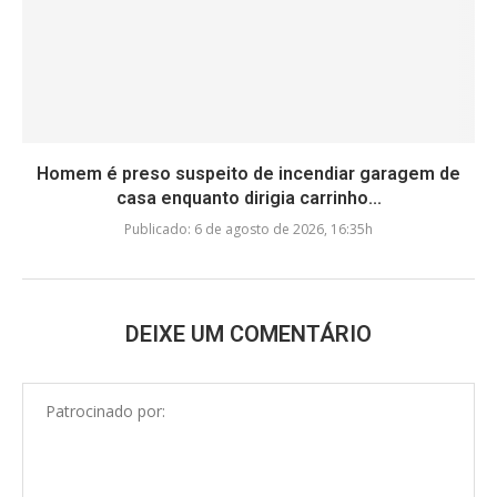
Homem é preso suspeito de incendiar garagem de
casa enquanto dirigia carrinho...
Publicado:
6 de agosto de 2026, 16:35h
DEIXE UM COMENTÁRIO