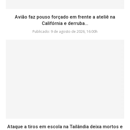
Avião faz pouso forçado em frente a ateliê na
Califórnia e derruba...
Publicado:
9 de agosto de 2026, 16:00h
Ataque a tiros em escola na Tailândia deixa mortos e