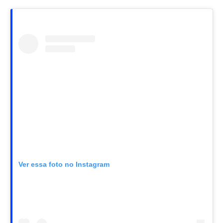
Ver essa foto no Instagram