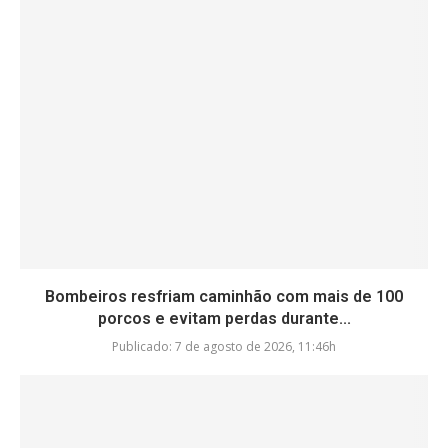
Bombeiros resfriam caminhão com mais de 100
porcos e evitam perdas durante...
Publicado:
7 de agosto de 2026, 11:46h