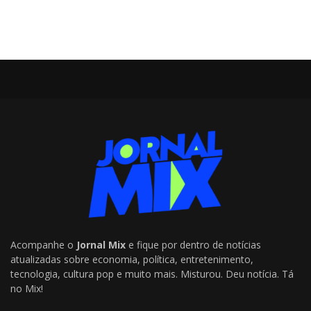
Acompanhe o
Jornal Mix
e fique por dentro de notícias
atualizadas sobre economia, política, entretenimento,
tecnologia, cultura pop e muito mais. Misturou. Deu notícia. Tá
no Mix!