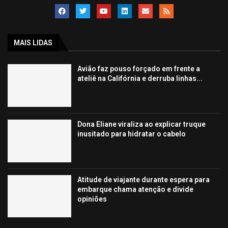
MAIS LIDAS
Avião faz pouso forçado em frente a
ateliê na Califórnia e derruba linhas...
Dona Eliane viraliza ao explicar truque
inusitado para hidratar o cabelo
Atitude de viajante durante espera para
embarque chama atenção e divide
opiniões