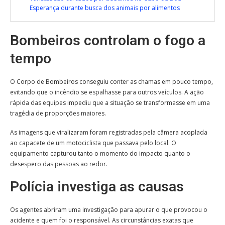
Esperança durante busca dos animais por alimentos
Bombeiros controlam o fogo a
tempo
O Corpo de Bombeiros conseguiu conter as chamas em pouco tempo,
evitando que o incêndio se espalhasse para outros veículos. A ação
rápida das equipes impediu que a situação se transformasse em uma
tragédia de proporções maiores.
As imagens que viralizaram foram registradas pela câmera acoplada
ao capacete de um motociclista que passava pelo local. O
equipamento capturou tanto o momento do impacto quanto o
desespero das pessoas ao redor.
Polícia investiga as causas
Os agentes abriram uma investigação para apurar o que provocou o
acidente e quem foi o responsável. As circunstâncias exatas que