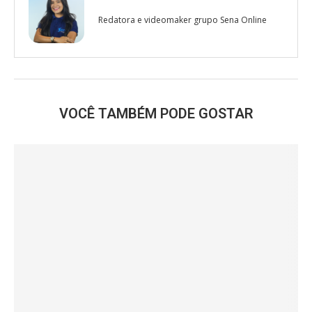
Redatora e videomaker grupo Sena Online
VOCÊ TAMBÉM PODE GOSTAR