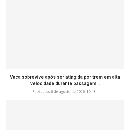
Vaca sobrevive após ser atingida por trem em alta
velocidade durante passagem...
Publicado:
6 de agosto de 2026, 10:43h