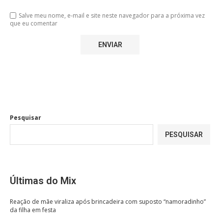
Salve meu nome, e-mail e site neste navegador para a próxima vez
que eu comentar
Pesquisar
PESQUISAR
Últimas do Mix
Reação de mãe viraliza após brincadeira com suposto “namoradinho”
da filha em festa