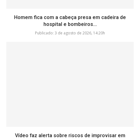
Homem fica com a cabeça presa em cadeira de
hospital e bombeiros...
Publicado:
3 de agosto de 2026, 14:20h
Vídeo faz alerta sobre riscos de improvisar em