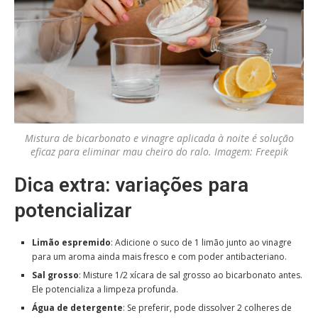
Mistura de bicarbonato e vinagre aplicada à noite é solução
eficaz para eliminar mau cheiro do ralo. Imagem: Freepik
Dica extra: variações para
potencializar
Limão espremido
: Adicione o suco de 1 limão junto ao vinagre
para um aroma ainda mais fresco e com poder antibacteriano.
Sal grosso
: Misture 1/2 xícara de sal grosso ao bicarbonato antes.
Ele potencializa a limpeza profunda.
Água de detergente
: Se preferir, pode dissolver 2 colheres de