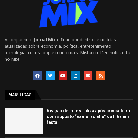
Acompanhe o
Jornal Mix
e fique por dentro de notícias
atualizadas sobre economia, política, entretenimento,
tecnologia, cultura pop e muito mais. Misturou. Deu notícia. Tá
no Mix!
MAIS LIDAS
Reação de mãe viraliza após brincadeira
com suposto “namoradinho” da filha em
festa