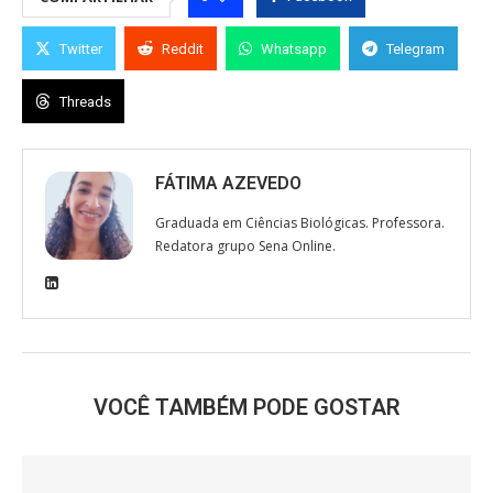
Twitter
Reddit
Whatsapp
Telegram
Threads
FÁTIMA AZEVEDO
Graduada em Ciências Biológicas. Professora.
Redatora grupo Sena Online.
VOCÊ TAMBÉM PODE GOSTAR