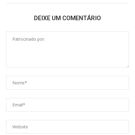
DEIXE UM COMENTÁRIO