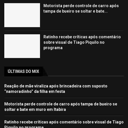
Motorista perde controle de carro após
tampa de bueiro se soltar e bate...
Ratinho recebe críticas após comentário
sobre visual de Tiago Piquilo no
programa
ÚLTIMAS DO MIX
Reação de mãe viraliza após brincadeira com suposto
“namoradinho” da filha em festa
Motorista perde controle de carro após tampa de bueiro se
soltar e bate em muro em Itabira
Ratinho recebe críticas após comentário sobre visual de Tiago
Piquilo no programa