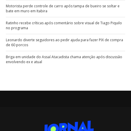
Motorista perde controle de carro após tampa de bueiro se soltar e
bate em muro em Itabira
Ratinho recebe críticas após comentário sobre visual de Tiago Piquilo
no programa
Leonardo diverte seguidores ao pedir ajuda para fazer PIX de compra
de 60 porcos
Briga em unidade do Assaí Atacadista chama atenção após discussão
envolvendo ex e atual