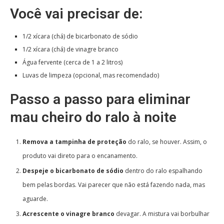
Você vai precisar de:
1/2 xícara (chá) de bicarbonato de sódio
1/2 xícara (chá) de vinagre branco
Água fervente (cerca de 1 a 2 litros)
Luvas de limpeza (opcional, mas recomendado)
Passo a passo para eliminar
mau cheiro do ralo à noite
Remova a tampinha de proteção
do ralo, se houver. Assim, o
produto vai direto para o encanamento.
Despeje o bicarbonato de sódio
dentro do ralo espalhando
bem pelas bordas. Vai parecer que não está fazendo nada, mas
aguarde.
Acrescente o vinagre branco
devagar. A mistura vai borbulhar