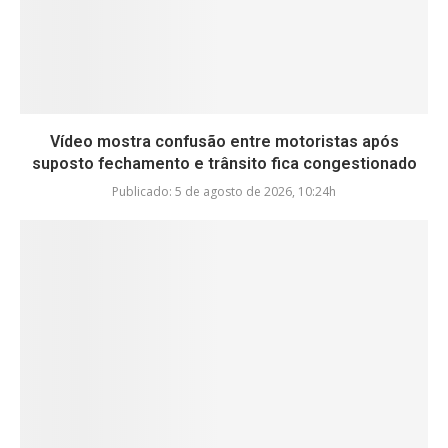
Vídeo mostra confusão entre motoristas após
suposto fechamento e trânsito fica congestionado
Publicado:
5 de agosto de 2026, 10:24h