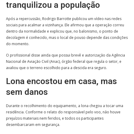
tranquilizou a população
Após a repercussão, Rodrigo Barrotte publicou um vídeo nas redes
sociais para acalmar a vizinhança. Ele afirmou que a operação correu
dentro da normalidade e explicou que, no balonismo, o ponto de
decolagem é conhecido, mas o local de pouso depende das condições
do momento.
O profissional disse ainda que possui brevê e autorização da Agência
Nacional de Aviação Civil (Anac), órgão federal que regula o setor, e
avaliou que o terreno escolhido para a descida era seguro.
Lona encostou em casa, mas
sem danos
Durante o recolhimento do equipamento, a lona chegou a tocar uma
residência. Conforme o relato do responsável pelo voo, não houve
prejuízos materiais nem feridos, e todos os participantes
desembarcaram em segurança.