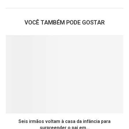
VOCÊ TAMBÉM PODE GOSTAR
Seis irmãos voltam à casa da infância para
surpreender o pai em...