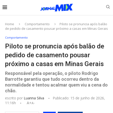
Home
Comportamento
Piloto se pronuncia após balão
de pedido de casamento pousar próximo a casas em Minas Gerais
Comportamento
Piloto se pronuncia após balão de
pedido de casamento pousar
próximo a casas em Minas Gerais
Responsável pela operação, o piloto Rodrigo
Barrotte garantiu que tudo ocorreu dentro da
normalidade e tentou acalmar quem viu a cena do
chão.
escrito por
Luanna Silva
Publicado:
15 de junho de 2026,
11:16h
A+
A-