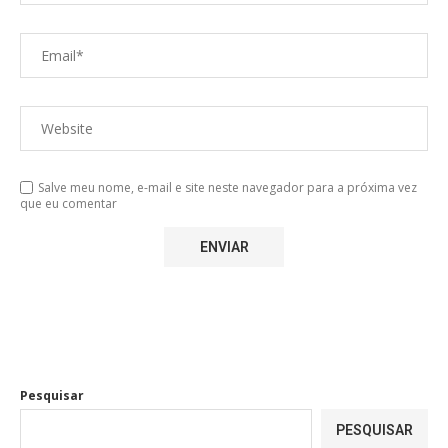
Salve meu nome, e-mail e site neste navegador para a próxima vez
que eu comentar
Pesquisar
PESQUISAR