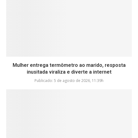
Mulher entrega termômetro ao marido, resposta
inusitada viraliza e diverte a internet
Publicado:
5 de agosto de 2026, 11:39h