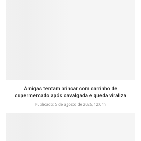
Amigas tentam brincar com carrinho de
supermercado após cavalgada e queda viraliza
Publicado:
5 de agosto de 2026, 12:04h