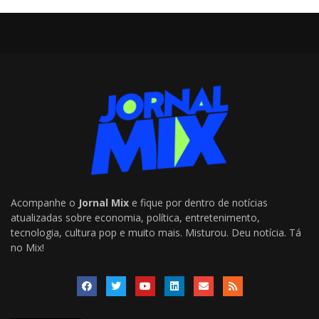
Acompanhe o
Jornal Mix
e fique por dentro de notícias
atualizadas sobre economia, política, entretenimento,
tecnologia, cultura pop e muito mais. Misturou. Deu notícia. Tá
no Mix!