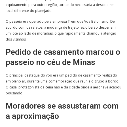
equipamento para outra região, tornando necessária a descida em
local diferente do planejado.
O passeio era operado pela empresa Trem que Voa Balonismo. De
acordo com os relatos, a mudança de trajeto fez o balão descer em
um lote ao lado de moradias, o que rapidamente chamou a atenção
dos vizinhos.
Pedido de casamento marcou o
passeio no céu de Minas
O principal destaque do voo era um pedido de casamento realizado
em pleno ar, durante uma comemoração que reunia o grupo a bordo.
O casal protagonista da cena não é da cidade onde a aeronave acabou
pousando.
Moradores se assustaram com
a aproximação