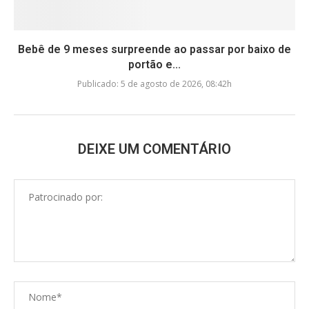
Bebê de 9 meses surpreende ao passar por baixo de
portão e...
Publicado:
5 de agosto de 2026, 08:42h
DEIXE UM COMENTÁRIO