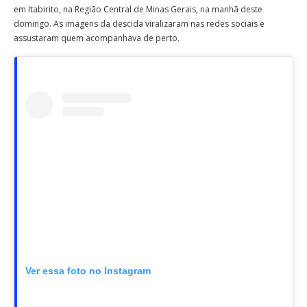
em Itabirito, na Região Central de Minas Gerais, na manhã deste
domingo. As imagens da descida viralizaram nas redes sociais e
assustaram quem acompanhava de perto.
Ver essa foto no Instagram