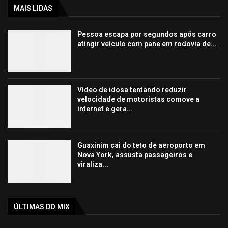
MAIS LIDAS
Pessoa escapa por segundos após carro
atingir veículo com pane em rodovia de...
Vídeo de idosa tentando reduzir
velocidade de motoristas comove a
internet e gera...
Guaxinim cai do teto de aeroporto em
Nova York, assusta passageiros e
viraliza...
ÚLTIMAS DO MIX