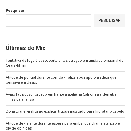
Pesquisar
PESQUISAR
Últimas do Mix
Tentativa de fuga é descoberta antes da ação em unidade prisional de
Ceará-Mirim
Atitude de policial durante corrida viraliza após apoio a atleta que
pensava em desistir
Avião faz pouso forçado em frente a ateliê na Califórnia e derruba
linhas de energia
Dona Eliane viraliza ao explicar truque inusitado para hidratar o cabelo
Atitude de viajante durante espera para embarque chama atenção e
divide opiniões