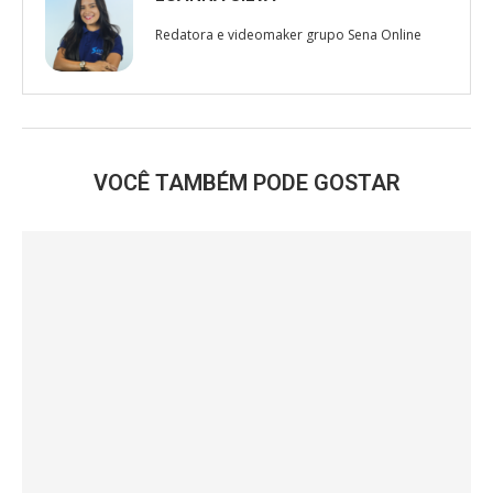
Redatora e videomaker grupo Sena Online
VOCÊ TAMBÉM PODE GOSTAR