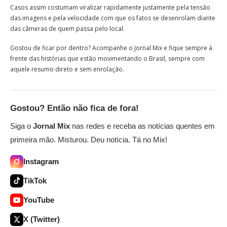
Casos assim costumam viralizar rapidamente justamente pela tensão
das imagens e pela velocidade com que os fatos se desenrolam diante
das câmeras de quem passa pelo local.
Gostou de ficar por dentro? Acompanhe o Jornal Mix e fique sempre à
frente das histórias que estão movimentando o Brasil, sempre com
aquele resumo direto e sem enrolação.
Gostou? Então não fica de fora!
Siga o
Jornal Mix
nas redes e receba as notícias quentes em
primeira mão. Misturou. Deu notícia. Tá no Mix!
Instagram
TikTok
YouTube
X (Twitter)