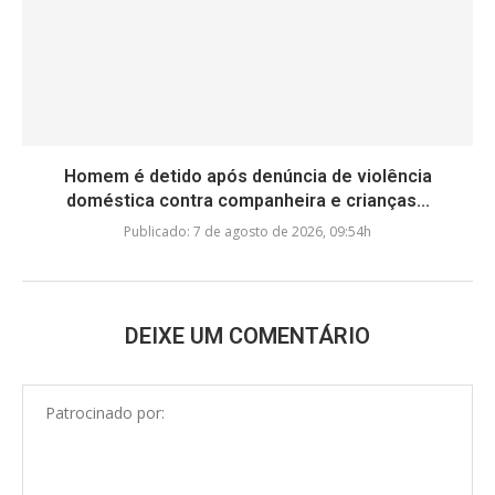
Homem é detido após denúncia de violência
doméstica contra companheira e crianças...
Publicado:
7 de agosto de 2026, 09:54h
DEIXE UM COMENTÁRIO