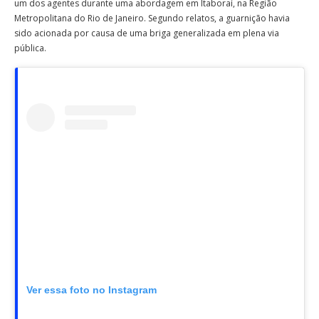
um dos agentes durante uma abordagem em Itaboraí, na Região
Metropolitana do Rio de Janeiro. Segundo relatos, a guarnição havia
sido acionada por causa de uma briga generalizada em plena via
pública.
Ver essa foto no Instagram