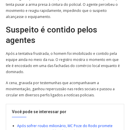
tenta puxar a arma presa à cintura do policial. O agente percebeu o
movimento e reagiu rapidamente, impedindo que o suspeito
alcançasse o equipamento.
Suspeito é contido pelos
agentes
Após a tentativa frustrada, o homem foi imobilizado e contido pela
equipe ainda no meio da rua. O registro mostra o momento em que
ele é encostado em uma das fachadas do comércio local enquanto é
dominado.
A cena, gravada por testemunhas que acompanhavam a
movimentação, ganhou repercussão nas redes sociais e passou a
circular em diversos perfis ligados a notícias policiais.
Você pode se interessar por
Após sofrer roubo milionário, MC Poze do Rodo promete