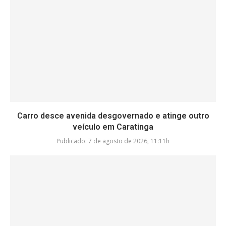
Carro desce avenida desgovernado e atinge outro
veículo em Caratinga
Publicado:
7 de agosto de 2026, 11:11h