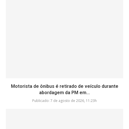
Motorista de ônibus é retirado de veículo durante
abordagem da PM em...
Publicado:
7 de agosto de 2026, 11:23h