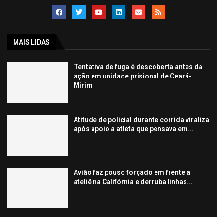
MAIS LIDAS
Tentativa de fuga é descoberta antes da
ação em unidade prisional de Ceará-
Mirim
Atitude de policial durante corrida viraliza
após apoio a atleta que pensava em...
Avião faz pouso forçado em frente a
ateliê na Califórnia e derruba linhas...