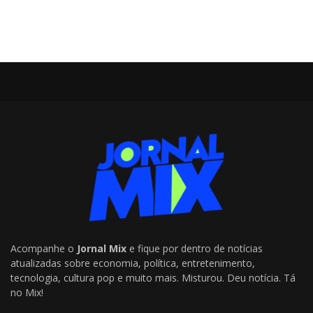
Acompanhe o
Jornal Mix
e fique por dentro de notícias
atualizadas sobre economia, política, entretenimento,
tecnologia, cultura pop e muito mais. Misturou. Deu notícia. Tá
no Mix!