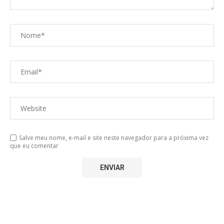
Salve meu nome, e-mail e site neste navegador para a próxima vez
que eu comentar