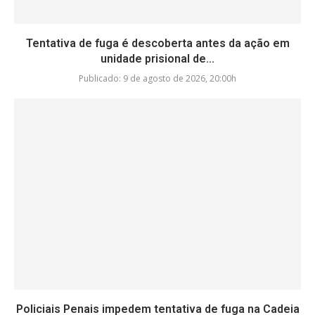
Tentativa de fuga é descoberta antes da ação em
unidade prisional de...
Publicado:
9 de agosto de 2026, 20:00h
Policiais Penais impedem tentativa de fuga na Cadeia