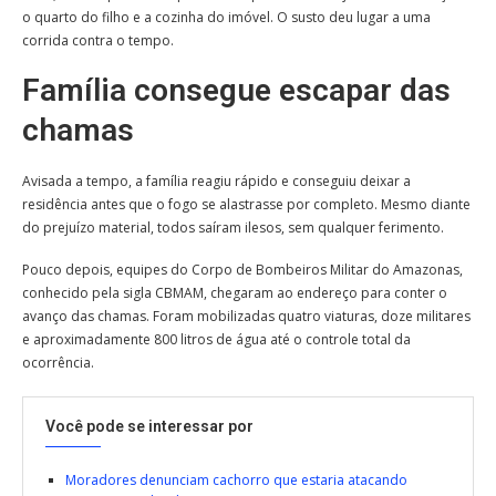
o quarto do filho e a cozinha do imóvel. O susto deu lugar a uma
corrida contra o tempo.
Família consegue escapar das
chamas
Avisada a tempo, a família reagiu rápido e conseguiu deixar a
residência antes que o fogo se alastrasse por completo. Mesmo diante
do prejuízo material, todos saíram ilesos, sem qualquer ferimento.
Pouco depois, equipes do Corpo de Bombeiros Militar do Amazonas,
conhecido pela sigla CBMAM, chegaram ao endereço para conter o
avanço das chamas. Foram mobilizadas quatro viaturas, doze militares
e aproximadamente 800 litros de água até o controle total da
ocorrência.
Você pode se interessar por
Moradores denunciam cachorro que estaria atacando