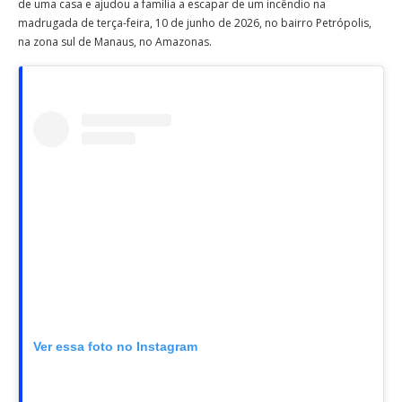
de uma casa e ajudou a família a escapar de um incêndio na
madrugada de terça-feira, 10 de junho de 2026, no bairro Petrópolis,
na zona sul de Manaus, no Amazonas.
Ver essa foto no Instagram