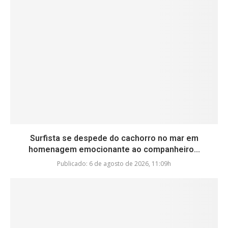
Surfista se despede do cachorro no mar em
homenagem emocionante ao companheiro...
Publicado:
6 de agosto de 2026, 11:09h