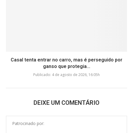
Casal tenta entrar no carro, mas é perseguido por
ganso que protegia...
Publicado:
4 de agosto de 2026, 16:05h
DEIXE UM COMENTÁRIO