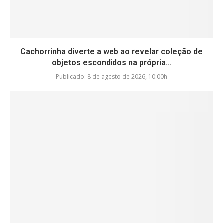
Cachorrinha diverte a web ao revelar coleção de
objetos escondidos na própria...
Publicado:
8 de agosto de 2026, 10:00h