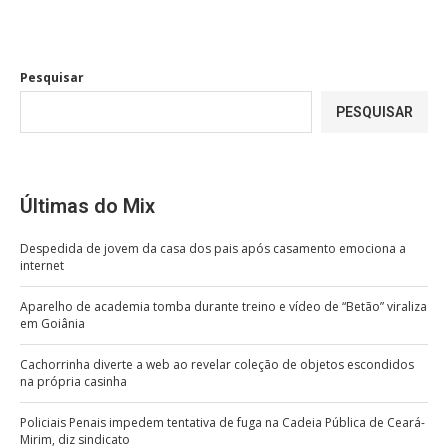
Pesquisar
PESQUISAR
Últimas do Mix
Despedida de jovem da casa dos pais após casamento emociona a
internet
Aparelho de academia tomba durante treino e vídeo de “Betão” viraliza
em Goiânia
Cachorrinha diverte a web ao revelar coleção de objetos escondidos
na própria casinha
Policiais Penais impedem tentativa de fuga na Cadeia Pública de Ceará-
Mirim, diz sindicato