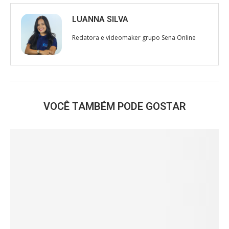
LUANNA SILVA
Redatora e videomaker grupo Sena Online
VOCÊ TAMBÉM PODE GOSTAR