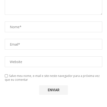
Salve meu nome, e-mail e site neste navegador para a próxima vez
que eu comentar