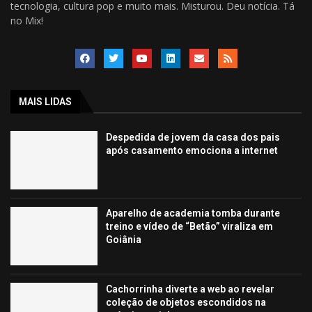
tecnologia, cultura pop e muito mais. Misturou. Deu notícia. Tá
no Mix!
MAIS LIDAS
Despedida de jovem da casa dos pais
após casamento emociona a internet
Aparelho de academia tomba durante
treino e vídeo de “Betão” viraliza em
Goiânia
Cachorrinha diverte a web ao revelar
coleção de objetos escondidos na