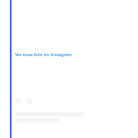
Ver essa foto no Instagram