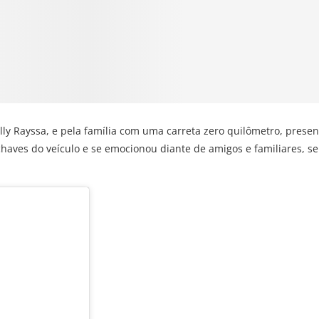
ly Rayssa, e pela família com uma carreta zero quilômetro, presen
 chaves do veículo e se emocionou diante de amigos e familiares, s