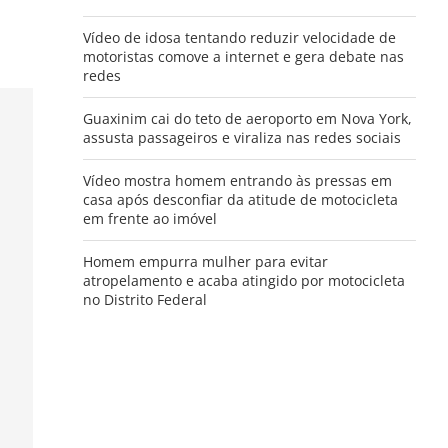
Vídeo de idosa tentando reduzir velocidade de
motoristas comove a internet e gera debate nas
redes
Guaxinim cai do teto de aeroporto em Nova York,
assusta passageiros e viraliza nas redes sociais
Vídeo mostra homem entrando às pressas em
casa após desconfiar da atitude de motocicleta
em frente ao imóvel
Homem empurra mulher para evitar
atropelamento e acaba atingido por motocicleta
no Distrito Federal