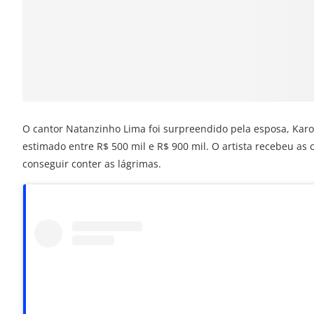
O cantor Natanzinho Lima foi surpreendido pela esposa, Karol
estimado entre R$ 500 mil e R$ 900 mil. O artista recebeu as
conseguir conter as lágrimas.