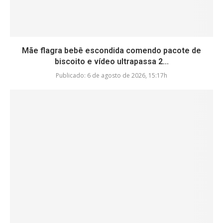
Mãe flagra bebê escondida comendo pacote de
biscoito e vídeo ultrapassa 2...
Publicado:
6 de agosto de 2026, 15:17h