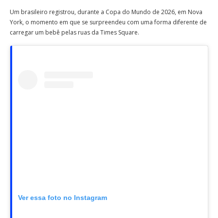
Um brasileiro registrou, durante a Copa do Mundo de 2026, em Nova
York, o momento em que se surpreendeu com uma forma diferente de
carregar um bebê pelas ruas da Times Square.
Ver essa foto no Instagram