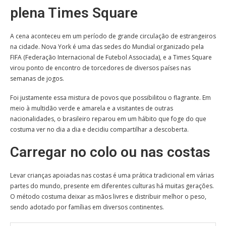
plena Times Square
A cena aconteceu em um período de grande circulação de estrangeiros
na cidade. Nova York é uma das sedes do Mundial organizado pela
FIFA (Federação Internacional de Futebol Associada), e a Times Square
virou ponto de encontro de torcedores de diversos países nas
semanas de jogos.
Foi justamente essa mistura de povos que possibilitou o flagrante. Em
meio à multidão verde e amarela e a visitantes de outras
nacionalidades, o brasileiro reparou em um hábito que foge do que
costuma ver no dia a dia e decidiu compartilhar a descoberta.
Carregar no colo ou nas costas
Levar crianças apoiadas nas costas é uma prática tradicional em várias
partes do mundo, presente em diferentes culturas há muitas gerações.
O método costuma deixar as mãos livres e distribuir melhor o peso,
sendo adotado por famílias em diversos continentes.