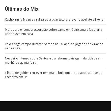
Últimas do Mix
Cachorrinha Maggie viraliza ao ajudar tutora e levar papel até a lixeira
Moradora encontra escorpião sobre cama em Guiricema e faz alerta
após susto em casa
Raio atinge campo durante partida na Tailândia e jogador de 24 anos
não resiste
Nevoeiro intenso cobre Santos e transforma paisagem da cidade em
manhã de quinta-feira
Filhote de golden retriever tem mandíbula quebrada após ataque de
cachorro em SP