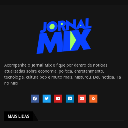
Acompanhe o
Jornal Mix
e fique por dentro de notícias
atualizadas sobre economia, política, entretenimento,
tecnologia, cultura pop e muito mais. Misturou. Deu notícia. Tá
no Mix!
MAIS LIDAS