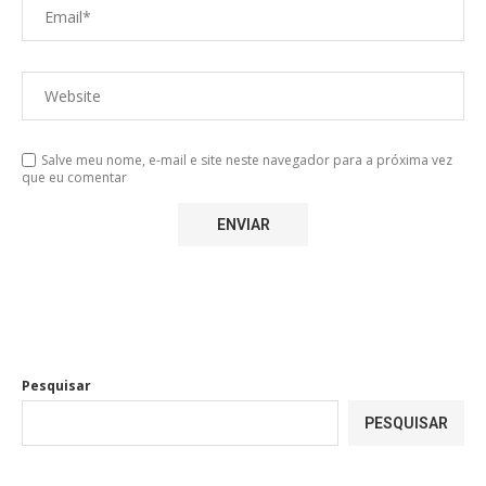
Salve meu nome, e-mail e site neste navegador para a próxima vez
que eu comentar
Pesquisar
PESQUISAR