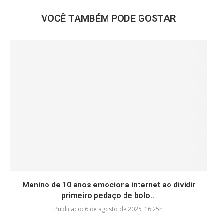
VOCÊ TAMBÉM PODE GOSTAR
Menino de 10 anos emociona internet ao dividir
primeiro pedaço de bolo...
Publicado:
6 de agosto de 2026, 16:25h