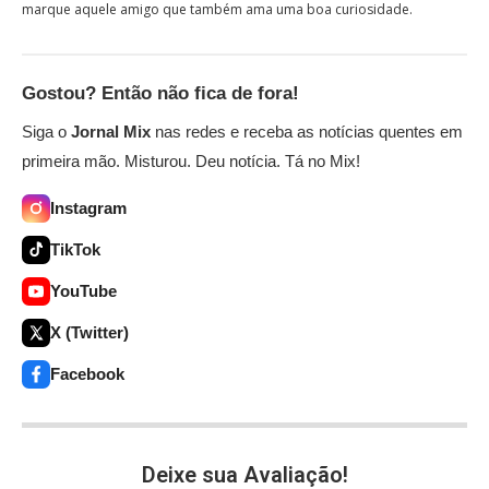
marque aquele amigo que também ama uma boa curiosidade.
Gostou? Então não fica de fora!
Siga o
Jornal Mix
nas redes e receba as notícias quentes em
primeira mão. Misturou. Deu notícia. Tá no Mix!
Instagram
TikTok
YouTube
X (Twitter)
Facebook
Deixe sua Avaliação!