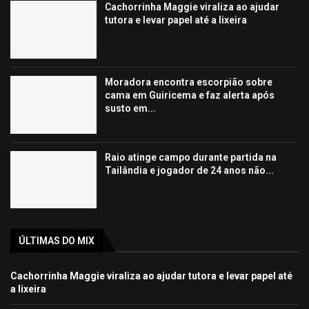
Cachorrinha Maggie viraliza ao ajudar
tutora e levar papel até a lixeira
Moradora encontra escorpião sobre
cama em Guiricema e faz alerta após
susto em...
Raio atinge campo durante partida na
Tailândia e jogador de 24 anos não...
ÚLTIMAS DO MIX
Cachorrinha Maggie viraliza ao ajudar tutora e levar papel até
a lixeira