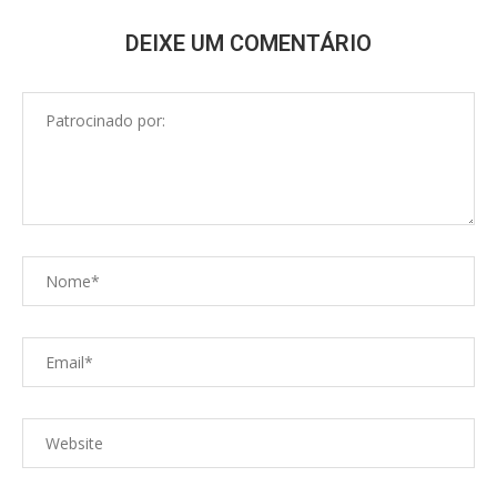
DEIXE UM COMENTÁRIO