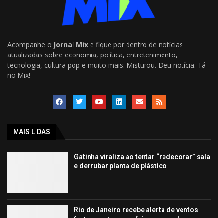
Acompanhe o
Jornal Mix
e fique por dentro de notícias
atualizadas sobre economia, política, entretenimento,
tecnologia, cultura pop e muito mais. Misturou. Deu notícia. Tá
no Mix!
MAIS LIDAS
Gatinha viraliza ao tentar “redecorar” sala
e derrubar planta de plástico
Rio de Janeiro recebe alerta de ventos