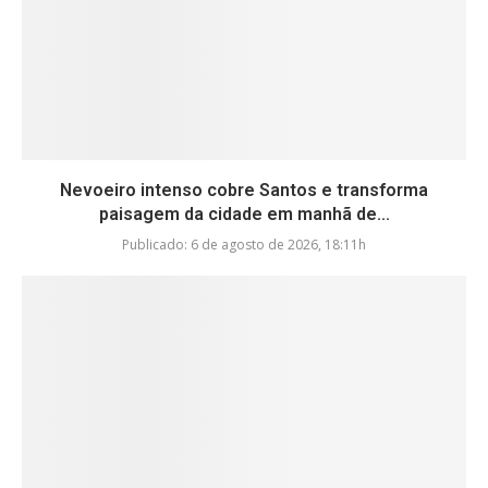
Nevoeiro intenso cobre Santos e transforma
paisagem da cidade em manhã de...
Publicado:
6 de agosto de 2026, 18:11h