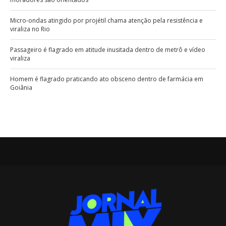
Micro-ondas atingido por projétil chama atenção pela resistência e
viraliza no Rio
Passageiro é flagrado em atitude inusitada dentro de metrô e vídeo
viraliza
Homem é flagrado praticando ato obsceno dentro de farmácia em
Goiânia