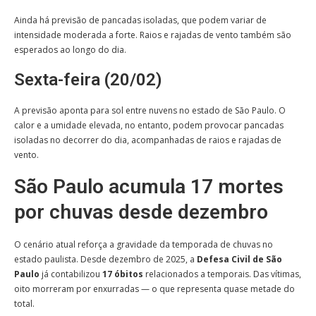
Ainda há previsão de pancadas isoladas, que podem variar de
intensidade moderada a forte. Raios e rajadas de vento também são
esperados ao longo do dia.
Sexta-feira (20/02)
A previsão aponta para sol entre nuvens no estado de São Paulo. O
calor e a umidade elevada, no entanto, podem provocar pancadas
isoladas no decorrer do dia, acompanhadas de raios e rajadas de
vento.
São Paulo acumula 17 mortes
por chuvas desde dezembro
O cenário atual reforça a gravidade da temporada de chuvas no
estado paulista. Desde dezembro de 2025, a
Defesa Civil de São
Paulo
já contabilizou
17 óbitos
relacionados a temporais. Das vítimas,
oito morreram por enxurradas — o que representa quase metade do
total.