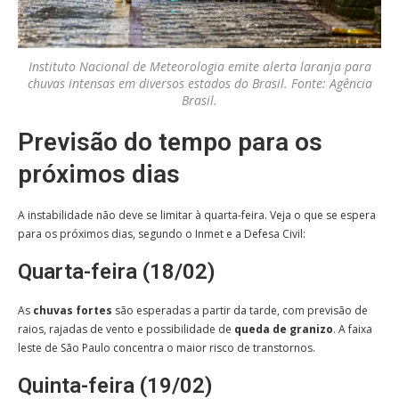
Instituto Nacional de Meteorologia emite alerta laranja para
chuvas intensas em diversos estados do Brasil. Fonte: Agência
Brasil.
Previsão do tempo para os
próximos dias
A instabilidade não deve se limitar à quarta-feira. Veja o que se espera
para os próximos dias, segundo o Inmet e a Defesa Civil:
Quarta-feira (18/02)
As
chuvas fortes
são esperadas a partir da tarde, com previsão de
raios, rajadas de vento e possibilidade de
queda de granizo
. A faixa
leste de São Paulo concentra o maior risco de transtornos.
Quinta-feira (19/02)