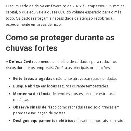
O acumulado de chuva em fevereiro de 2026 já ultrapassou 129 mm na
capital, o que equivale a quase 60% do volume esperado para o mês
todo. Os dados reforçam a necessidade de atenção redobrada,
especialmente em áreas de risco.
Como se proteger durante as
chuvas fortes
A
Defesa Civil
recomenda uma série de cuidados para reduzir os
riscos durante os temporais. Confira as principais orientações:
Evite áreas alagadas
e não tente atravessar ruas inundadas
Busque abrigo
em locais seguros durante tempestades
Mantenha distância
de árvores, postes, cercas e estruturas
metálicas
Observe sinais de risco
como rachaduras no solo, trincas em
paredes e inclinação de postes
Desligue equipamentos elétricos
durante temporais com raios