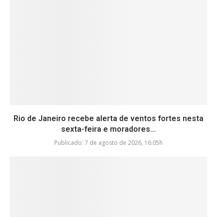
Rio de Janeiro recebe alerta de ventos fortes nesta
sexta-feira e moradores...
Publicado:
7 de agosto de 2026, 16:05h