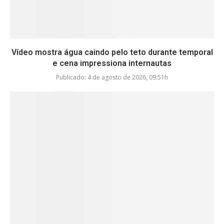
Vídeo mostra água caindo pelo teto durante temporal
e cena impressiona internautas
Publicado:
4 de agosto de 2026, 09:51h