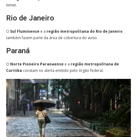
Inmet.
Rio de Janeiro
O
Sul Fluminense
e a
região metropolitana do Rio de Janeiro
também fazem parte da área de cobertura do aviso.
Paraná
O
Norte Pioneiro Paranaense
e a
região metropolitana de
Curitiba
constam no alerta emitido pelo órgão federal.