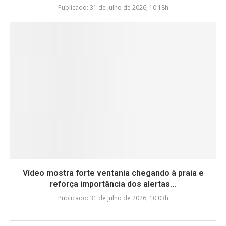
Publicado:
31 de julho de 2026, 10:18h
Vídeo mostra forte ventania chegando à praia e
reforça importância dos alertas...
Publicado:
31 de julho de 2026, 10:03h