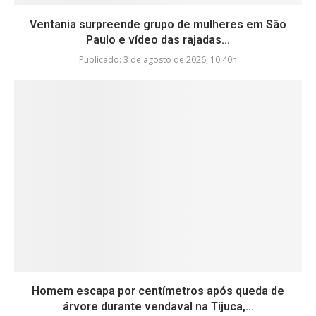
Ventania surpreende grupo de mulheres em São
Paulo e vídeo das rajadas...
Publicado:
3 de agosto de 2026, 10:40h
Homem escapa por centímetros após queda de
árvore durante vendaval na Tijuca,...